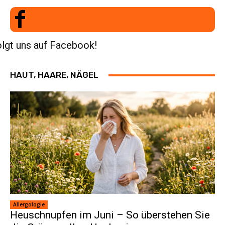
lgt uns auf Facebook!
HAUT, HAARE, NÄGEL
Allergologie
Heuschnupfen im Juni – So überstehen Sie