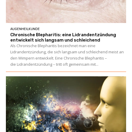
AUGENHEILKUNDE
Chronische Blepharitis: eine Lidrandentzündung
entwickelt sich langsam und schleichend
Als Chronische Blepharitis bezeichnet man eine
Lidrandentzündung, die sich langsam und schleichend meist an
den Wimpern entwickelt. Eine Chronische Blepharitis –
die Lidrandentzündung – tritt oft gemeinsam mit...