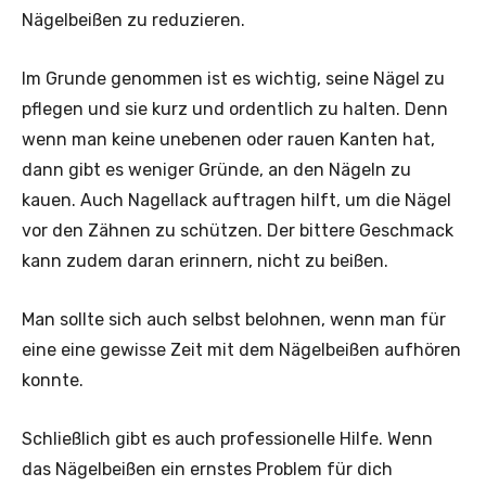
Nägelbeißen zu reduzieren.
Im Grunde genommen ist es wichtig, seine Nägel zu
pflegen und sie kurz und ordentlich zu halten. Denn
wenn man keine unebenen oder rauen Kanten hat,
dann gibt es weniger Gründe, an den Nägeln zu
kauen. Auch Nagellack auftragen hilft, um die Nägel
vor den Zähnen zu schützen. Der bittere Geschmack
kann zudem daran erinnern, nicht zu beißen.
Man sollte sich auch selbst belohnen, wenn man für
eine eine gewisse Zeit mit dem Nägelbeißen aufhören
konnte.
Schließlich gibt es auch professionelle Hilfe. Wenn
das Nägelbeißen ein ernstes Problem für dich