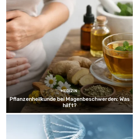
MEDIZIN
Pflanzenheilkunde bei Magenbeschwerden: Was
hilft?