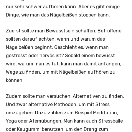
nur sehr schwer aufhören kann. Aber es gibt einige
Dinge, wie man das Nägelbeißen stoppen kann.
Zuerst sollte man Bewusstsein schaffen. Betroffene
sollten darauf achten, wann und warum das
Nägelbeißen beginnt. Geschieht es, wenn man
gestresst oder nervös ist? Sobald einem bewusst
wird, warum man es tut, kann man damit anfangen,
Wege zu finden, um mit Nägelbeißen aufhören zu
können.
Zudem sollte man versuchen, Alternativen zu finden.
Und zwar alternative Methoden, um mit Stress
umzugehen. Dazu zählen zum Beispiel Meditation,
Yoga oder Atemübungen. Man kann auch Stressbälle
oder Kaugummi benutzen, um den Drang zum