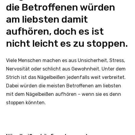
die Betroffenen würden
am liebsten damit
aufhören, doch es ist
nicht leicht es zu stoppen.
Viele Menschen machen es aus Unsicherheit, Stress,
Nervosität oder schlicht aus Gewohnheit. Unter dem
Strich ist das Nägelbeißen jedenfalls weit verbreitet.
Dabei würden die meisten Betroffenen am liebsten
mit dem Nägelbeißen aufhören – wenn sie es denn
stoppen könnten.