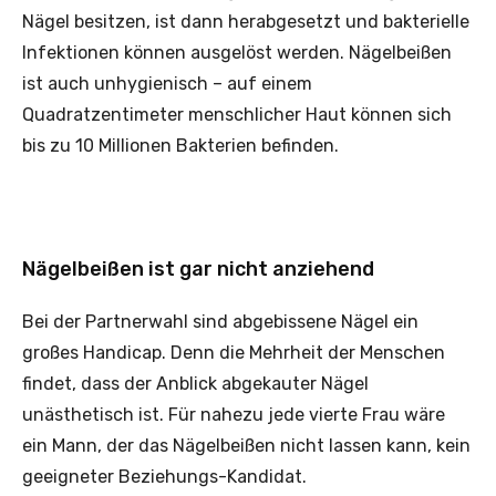
Nägel besitzen, ist dann herabgesetzt und bakterielle
Infektionen können ausgelöst werden. Nägelbeißen
ist auch unhygienisch – auf einem
Quadratzentimeter menschlicher Haut können sich
bis zu 10 Millionen Bakterien befinden.
Nägelbeißen ist gar nicht anziehend
Bei der Partnerwahl sind abgebissene Nägel ein
großes Handicap. Denn die Mehrheit der Menschen
findet, dass der Anblick abgekauter Nägel
unästhetisch ist. Für nahezu jede vierte Frau wäre
ein Mann, der das Nägelbeißen nicht lassen kann, kein
geeigneter Beziehungs-Kandidat.