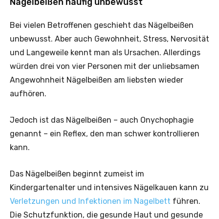
Nägelbeißen häufig unbewusst
Bei vielen Betroffenen geschieht das Nägelbeißen
unbewusst. Aber auch Gewohnheit, Stress, Nervosität
und Langeweile kennt man als Ursachen. Allerdings
würden drei von vier Personen mit der unliebsamen
Angewohnheit Nägelbeißen am liebsten wieder
aufhören.
Jedoch ist das Nägelbeißen – auch Onychophagie
genannt – ein Reflex, den man schwer kontrollieren
kann.
Das Nägelbeißen beginnt zumeist im
Kindergartenalter und intensives Nägelkauen kann zu
Verletzungen und Infektionen im Nagelbett
führen.
Die Schutzfunktion, die gesunde Haut und gesunde