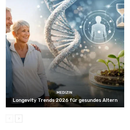
MEDIZIN
Longevity Trends 2026 für gesundes Altern