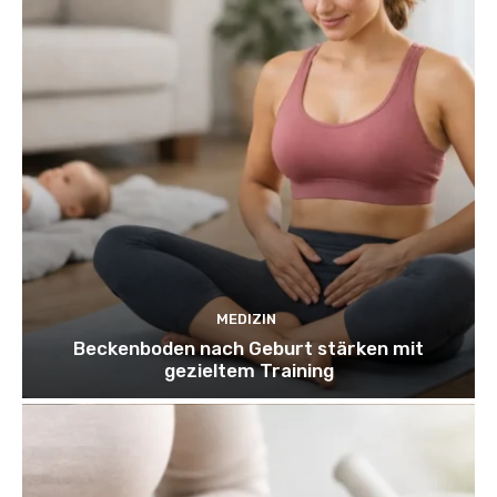
MEDIZIN
Beckenboden nach Geburt stärken mit
gezieltem Training