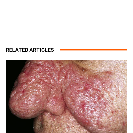
RELATED ARTICLES