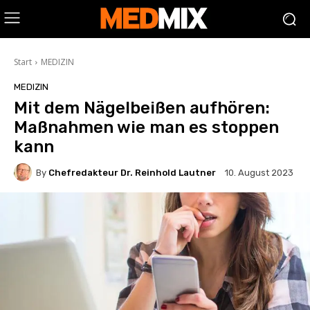
Start
MEDIZIN
MEDIZIN
Mit dem Nägelbeißen aufhören:
Maßnahmen wie man es stoppen
kann
By
Chefredakteur Dr. Reinhold Lautner
10. August 2023