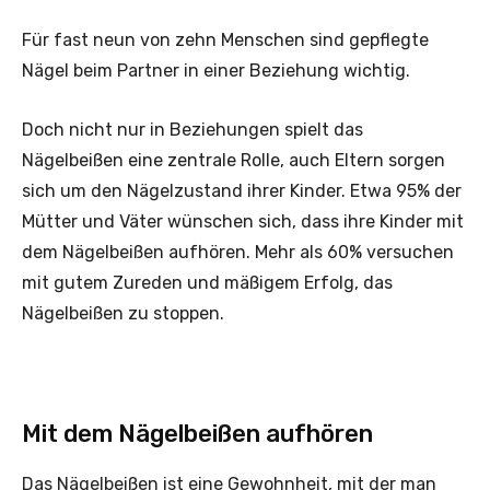
Für fast neun von zehn Menschen sind gepflegte
Nägel beim Partner in einer Beziehung wichtig.
Doch nicht nur in Beziehungen spielt das
Nägelbeißen eine zentrale Rolle, auch Eltern sorgen
sich um den Nägelzustand ihrer Kinder. Etwa 95% der
Mütter und Väter wünschen sich, dass ihre Kinder mit
dem Nägelbeißen aufhören. Mehr als 60% versuchen
mit gutem Zureden und mäßigem Erfolg, das
Nägelbeißen zu stoppen.
Mit dem Nägelbeißen aufhören
Das Nägelbeißen ist eine Gewohnheit, mit der man