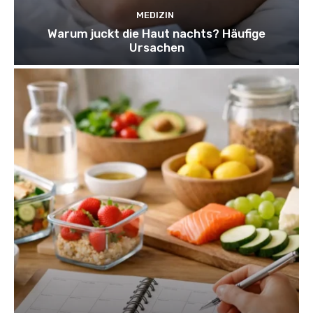
MEDIZIN
Warum juckt die Haut nachts? Häufige
Ursachen