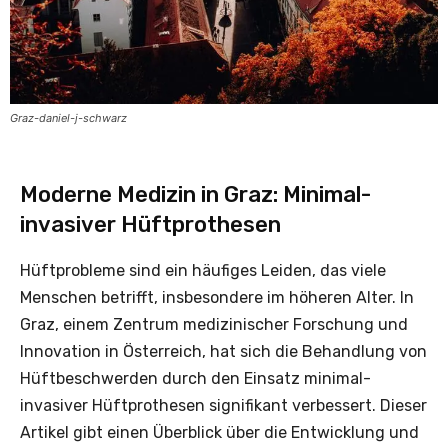
Graz-daniel-j-schwarz
Moderne Medizin in Graz: Minimal-
invasiver Hüftprothesen
Hüftprobleme sind ein häufiges Leiden, das viele
Menschen betrifft, insbesondere im höheren Alter. In
Graz, einem Zentrum medizinischer Forschung und
Innovation in Österreich, hat sich die Behandlung von
Hüftbeschwerden durch den Einsatz minimal-
invasiver Hüftprothesen signifikant verbessert. Dieser
Artikel gibt einen Überblick über die Entwicklung und