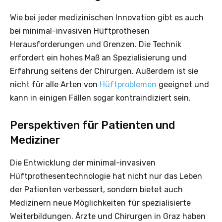
Wie bei jeder medizinischen Innovation gibt es auch
bei minimal-invasiven Hüftprothesen
Herausforderungen und Grenzen. Die Technik
erfordert ein hohes Maß an Spezialisierung und
Erfahrung seitens der Chirurgen. Außerdem ist sie
nicht für alle Arten von
Hüftproblemen
geeignet und
kann in einigen Fällen sogar kontraindiziert sein.
Perspektiven für Patienten und
Mediziner
Die Entwicklung der minimal-invasiven
Hüftprothesentechnologie hat nicht nur das Leben
der Patienten verbessert, sondern bietet auch
Medizinern neue Möglichkeiten für spezialisierte
Weiterbildungen. Ärzte und Chirurgen in Graz haben