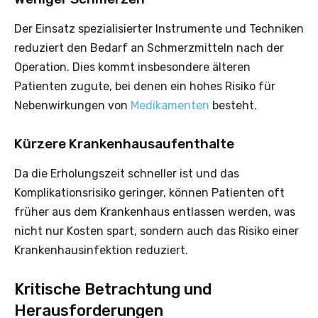
Der Einsatz spezialisierter Instrumente und Techniken
reduziert den Bedarf an Schmerzmitteln nach der
Operation. Dies kommt insbesondere älteren
Patienten zugute, bei denen ein hohes Risiko für
Nebenwirkungen von
Medikamenten
besteht.
Kürzere Krankenhausaufenthalte
Da die Erholungszeit schneller ist und das
Komplikationsrisiko geringer, können Patienten oft
früher aus dem Krankenhaus entlassen werden, was
nicht nur Kosten spart, sondern auch das Risiko einer
Krankenhausinfektion reduziert.
Kritische Betrachtung und
Herausforderungen