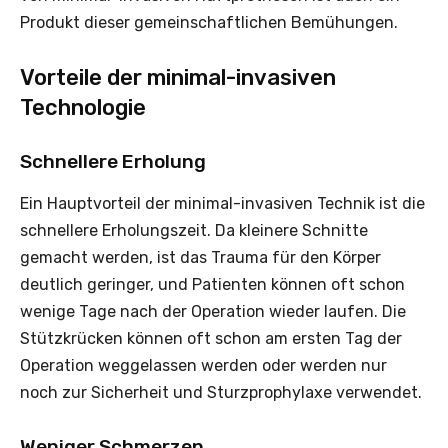
Produkt dieser gemeinschaftlichen Bemühungen.
Vorteile der minimal-invasiven
Technologie
Schnellere Erholung
Ein Hauptvorteil der minimal-invasiven Technik ist die
schnellere Erholungszeit. Da kleinere Schnitte
gemacht werden, ist das Trauma für den Körper
deutlich geringer, und Patienten können oft schon
wenige Tage nach der Operation wieder laufen. Die
Stützkrücken können oft schon am ersten Tag der
Operation weggelassen werden oder werden nur
noch zur Sicherheit und Sturzprophylaxe verwendet.
Weniger Schmerzen