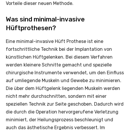
Vorteile dieser neuen Methode.
Was sind minimal-invasive
Hüftprothesen?
Eine minimal-invasive Hüft Prothese ist eine
fortschrittliche Technik bei der Implantation von
künstlichen Hüftgelenken. Bei diesem Verfahren
werden kleinere Schnitte gemacht und spezielle
chirurgische Instrumente verwendet, um den Einfluss
auf umliegende Muskeln und Gewebe zu minimieren.
Die über dem Hüftgelenk liegenden Muskeln werden
nicht mehr durchschnitten, sondern mit einer
speziellen Technik zur Seite geschoben. Dadurch wird
die durch die Operation hervorgerufene Verletzung
minimiert, der Heilungsprozess beschleunigt und
auch das ästhetische Ergebnis verbessert. Im