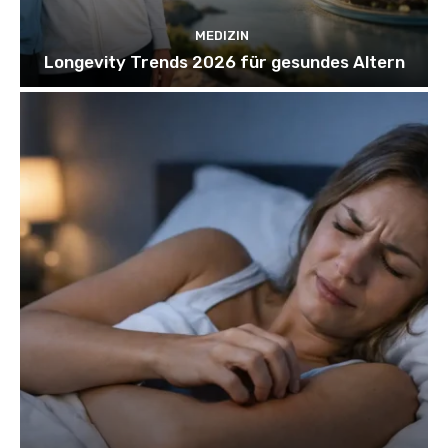
MEDIZIN
Longevity Trends 2026 für gesundes Altern