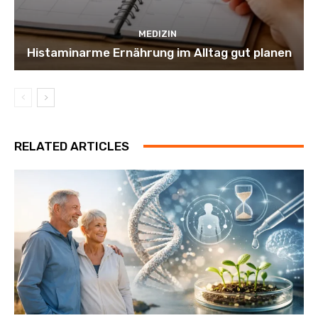
MEDIZIN
Histaminarme Ernährung im Alltag gut planen
RELATED ARTICLES