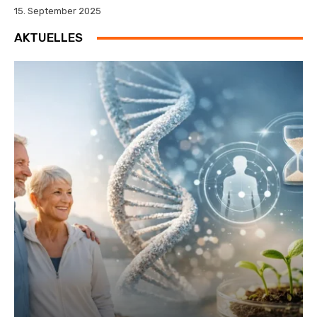
15. September 2025
AKTUELLES