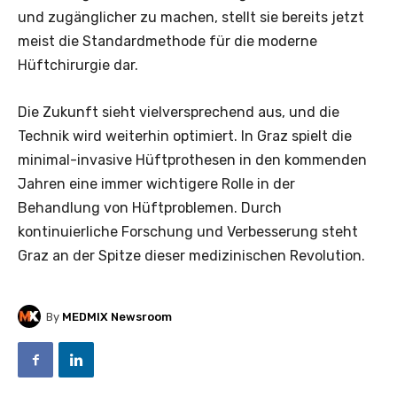
und zugänglicher zu machen, stellt sie bereits jetzt
meist die Standardmethode für die moderne
Hüftchirurgie dar.
Die Zukunft sieht vielversprechend aus, und die
Technik wird weiterhin optimiert. In Graz spielt die
minimal-invasive Hüftprothesen in den kommenden
Jahren eine immer wichtigere Rolle in der
Behandlung von Hüftproblemen. Durch
kontinuierliche Forschung und Verbesserung steht
Graz an der Spitze dieser medizinischen Revolution.
By
MEDMIX Newsroom