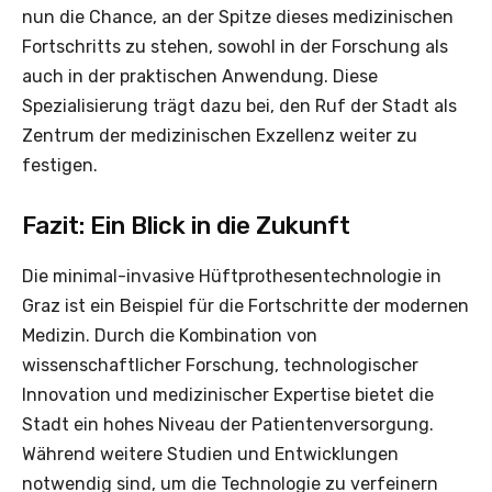
nun die Chance, an der Spitze dieses medizinischen
Fortschritts zu stehen, sowohl in der Forschung als
auch in der praktischen Anwendung. Diese
Spezialisierung trägt dazu bei, den Ruf der Stadt als
Zentrum der medizinischen Exzellenz weiter zu
festigen.
Fazit: Ein Blick in die Zukunft
Die minimal-invasive Hüftprothesentechnologie in
Graz ist ein Beispiel für die Fortschritte der modernen
Medizin. Durch die Kombination von
wissenschaftlicher Forschung, technologischer
Innovation und medizinischer Expertise bietet die
Stadt ein hohes Niveau der Patientenversorgung.
Während weitere Studien und Entwicklungen
notwendig sind, um die Technologie zu verfeinern