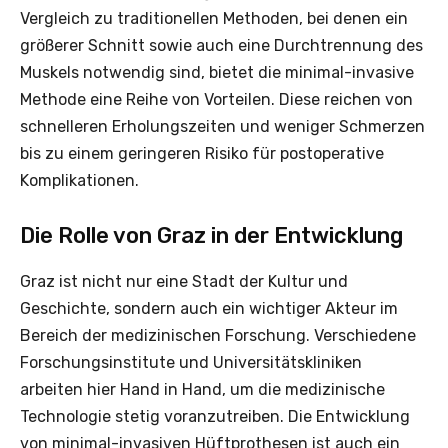
Vergleich zu traditionellen Methoden, bei denen ein
größerer Schnitt sowie auch eine Durchtrennung des
Muskels notwendig sind, bietet die minimal-invasive
Methode eine Reihe von Vorteilen. Diese reichen von
schnelleren Erholungszeiten und weniger Schmerzen
bis zu einem geringeren Risiko für postoperative
Komplikationen.
Die Rolle von Graz in der Entwicklung
Graz ist nicht nur eine Stadt der Kultur und
Geschichte, sondern auch ein wichtiger Akteur im
Bereich der medizinischen Forschung. Verschiedene
Forschungsinstitute und Universitätskliniken
arbeiten hier Hand in Hand, um die medizinische
Technologie stetig voranzutreiben. Die Entwicklung
von minimal-invasiven Hüftprothesen ist auch ein