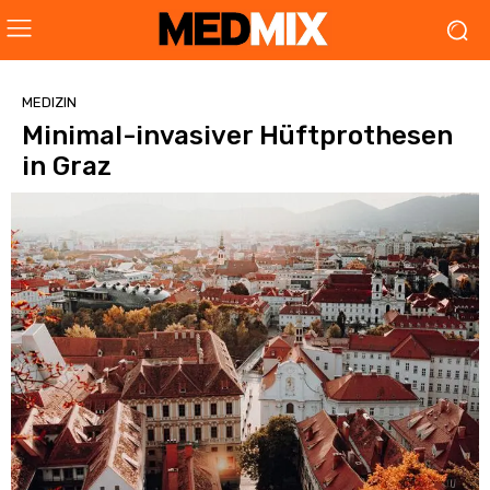
MEDIZIN
Minimal-invasiver Hüftprothesen
in Graz