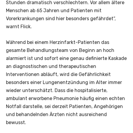
Stunden dramatisch verschlechtern. Vor allem ältere
Menschen ab 65 Jahren und Patienten mit
Vorerkrankungen sind hier besonders gefährdet“,
warnt Flick.
Während bei einem Herzinfarkt-Patienten das
gesamte Behandlungsteam von Beginn an hoch
alarmiert ist und sofort eine genau definierte Kaskade
an diagnostischen und therapeutischen
Interventionen abläuft, wird die Gefährlichkeit
besonders einer Lungenentzündung im Alter immer
wieder unterschätzt. Dass die hospitalisierte,
ambulant erworbene Pneumonie häufig einen echten
Notfall darstelle, sei derzeit Patienten, Angehörigen
und behandelnden Ärzten nicht ausreichend
bewusst.