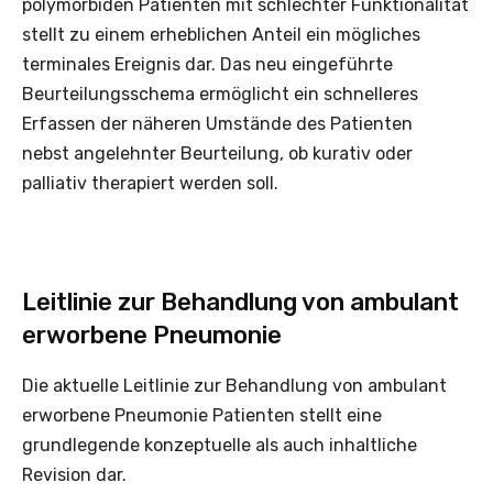
polymorbiden Patienten mit schlechter Funktionalität
stellt zu einem erheblichen Anteil ein mögliches
terminales Ereignis dar. Das neu eingeführte
Beurteilungsschema ermöglicht ein schnelleres
Erfassen der näheren Umstände des Patienten
nebst angelehnter Beurteilung, ob kurativ oder
palliativ therapiert werden soll.
Leitlinie zur Behandlung von ambulant
erworbene Pneumonie
Die aktuelle Leitlinie zur Behandlung von ambulant
erworbene Pneumonie Patienten stellt eine
grundlegende konzeptuelle als auch inhaltliche
Revision dar.