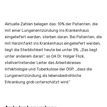
Aktuelle Zahlen belegen das: 10% der Patienten, die
mit einer Lungenentzündung ins Krankenhaus
eingeliefert werden, sterben daran. Bei Patienten, die
mit Herzinfarkt ins Krankenhaus eingeliefert werden,
liegt die Sterblichkeit heute bei unter 5%. „Das liegt
unter anderem daran“, so OA Dr. Holger Flick,
stellvertretender Leiter des Arbeitskreises
Infektiologie und Tuberkulose der ÖGP, „dass die
Lungenentzündung als lebensbedrohliche
Erkrankung grob unterschätzt wird.“