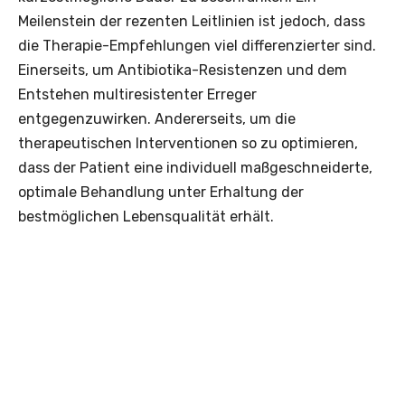
Meilenstein der rezenten Leitlinien ist jedoch, dass
die Therapie-Empfehlungen viel differenzierter sind.
Einerseits, um Antibiotika-Resistenzen und dem
Entstehen multiresistenter Erreger
entgegenzuwirken. Andererseits, um die
therapeutischen Interventionen so zu optimieren,
dass der Patient eine individuell maßgeschneiderte,
optimale Behandlung unter Erhaltung der
bestmöglichen Lebensqualität erhält.