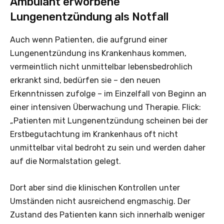
Ambulant erworbene
Lungenentzündung als Notfall
Auch wenn Patienten, die aufgrund einer
Lungenentzündung ins Krankenhaus kommen,
vermeintlich nicht unmittelbar lebensbedrohlich
erkrankt sind, bedürfen sie – den neuen
Erkenntnissen zufolge – im Einzelfall von Beginn an
einer intensiven Überwachung und Therapie. Flick:
„Patienten mit Lungenentzündung scheinen bei der
Erstbegutachtung im Krankenhaus oft nicht
unmittelbar vital bedroht zu sein und werden daher
auf die Normalstation gelegt.
Dort aber sind die klinischen Kontrollen unter
Umständen nicht ausreichend engmaschig. Der
Zustand des Patienten kann sich innerhalb weniger