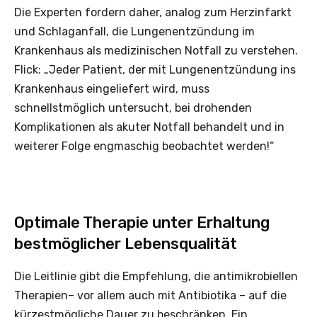
Die Experten fordern daher, analog zum Herzinfarkt
und Schlaganfall, die Lungenentzündung im
Krankenhaus als medizinischen Notfall zu verstehen.
Flick: „Jeder Patient, der mit Lungenentzündung ins
Krankenhaus eingeliefert wird, muss
schnellstmöglich untersucht, bei drohenden
Komplikationen als akuter Notfall behandelt und in
weiterer Folge engmaschig beobachtet werden!“
Optimale Therapie unter Erhaltung
bestmöglicher Lebensqualität
Die Leitlinie gibt die Empfehlung, die antimikrobiellen
Therapien– vor allem auch mit Antibiotika – auf die
kürzestmögliche Dauer zu beschränken. Ein