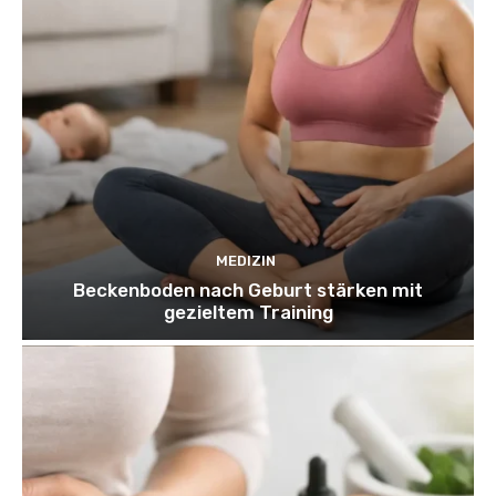
MEDIZIN
Beckenboden nach Geburt stärken mit
gezieltem Training