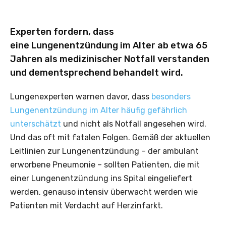
Experten fordern, dass
eine Lungenentzündung im Alter ab etwa 65
Jahren als medizinischer Notfall verstanden
und dementsprechend behandelt wird.
Lungenexperten warnen davor, dass
besonders
Lungenentzündung im Alter häufig gefährlich
unterschätzt
und nicht als Notfall angesehen wird.
Und das oft mit fatalen Folgen. Gemäß der aktuellen
Leitlinien zur Lungenentzündung – der ambulant
erworbene Pneumonie – sollten Patienten, die mit
einer Lungenentzündung ins Spital eingeliefert
werden, genauso intensiv überwacht werden wie
Patienten mit Verdacht auf Herzinfarkt.