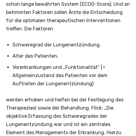
schon lange bewährten System (ECOG-Score). Und an
betimmten Faktoren sollen Ärzte die Entscheidung
für die optimalen therapeutischen Interventionen
treffen. Die Faktoren
Schweregrad der Lungenentzündung,
Alter des Patienten,
Vorerkrankungen und „Funktionalität“ (=
Allgemeinzustand des Patienten vor dem
Auftreten der Lungenentzündung)
werden erhoben und helfen bei der Festlegung des
Therapieziesl sowie der Behandlung. Flick: „Die
objektive Erfassung des Schweregrades der
Lungenentzündung war und ist ein zentrales
Element des Managements der Erkrankung. Hierzu