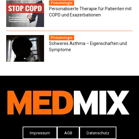
Pneumologie
Personalisierte Therapie für Patienten mit
COPD und Exazerbationen
Pneumologie
Schweres Asthma – Eigenschaften und
Symptome
Impressum
AGB
Datenschutz