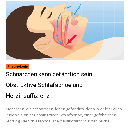
Pneumologie
Schnarchen kann gefährlich sein:
Obstruktive Schlafapnoe und
Herzinsuffizienz
Menschen, die schnarchen, leben gefährlich, denn in vielen Fällen
leiden sie an der obstruktiven Schlafapnoe, einer gefährlichen
Störung. Die Schlafapnoe ist ein Risikofaktor für zahlreiche...