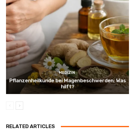
MEDIZIN
Pflanzenheilkunde bei Magenbeschwerden: Was
hilft?
RELATED ARTICLES