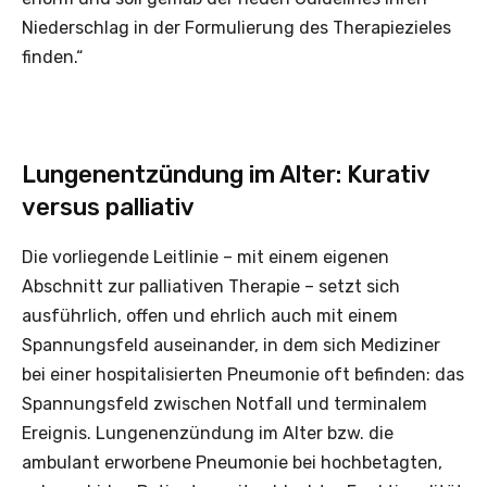
Niederschlag in der Formulierung des Therapiezieles
finden.“
Lungenentzündung im Alter: Kurativ
versus palliativ
Die vorliegende Leitlinie – mit einem eigenen
Abschnitt zur palliativen Therapie – setzt sich
ausführlich, offen und ehrlich auch mit einem
Spannungsfeld auseinander, in dem sich Mediziner
bei einer hospitalisierten Pneumonie oft befinden: das
Spannungsfeld zwischen Notfall und terminalem
Ereignis. Lungenenzündung im Alter bzw. die
ambulant erworbene Pneumonie bei hochbetagten,