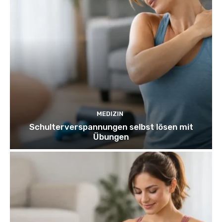
MEDIZIN
Schulterverspannungen selbst lösen mit
Übungen