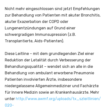
Nicht mehr eingeschlossen sind jetzt Empfehlungen
zur Behandlung von Patienten mit akuter Bronchitis,
akuter Exazerbation der COPD oder
Lungenentzündungen auf Grund einer
schwergradigen Immunsupression (z.B.
Transplantierte, Aids-Patienten).
Diese Leitline – mit dem grundlegenden Ziel einer
Reduktion der Letalität durch Verbesserung der
Behandlungsqualität – wendet sich an alle in die
Behandlung von ambulant erworbene Pneumonie
Patienten involvierten Ärzte, insbesondere
niedergelassene Allgemeinmediziner und Fachärzte
für Innere Medizin sowie an Krankenhausärzte. Mehr
unter
http://www.awmf.org/uploads/tx_szleitlinien/
020-