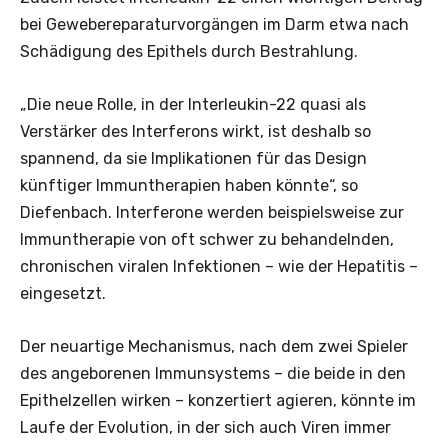
bei Gewebereparaturvorgängen im Darm etwa nach
Schädigung des Epithels durch Bestrahlung.
„Die neue Rolle, in der Interleukin-22 quasi als
Verstärker des Interferons wirkt, ist deshalb so
spannend, da sie Implikationen für das Design
künftiger Immuntherapien haben könnte“, so
Diefenbach. Interferone werden beispielsweise zur
Immuntherapie von oft schwer zu behandelnden,
chronischen viralen Infektionen – wie der Hepatitis –
eingesetzt.
Der neuartige Mechanismus, nach dem zwei Spieler
des angeborenen Immunsystems – die beide in den
Epithelzellen wirken – konzertiert agieren, könnte im
Laufe der Evolution, in der sich auch Viren immer