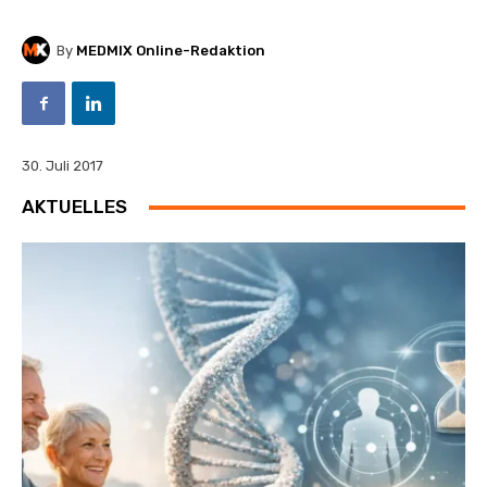
By
MEDMIX Online-Redaktion
30. Juli 2017
AKTUELLES