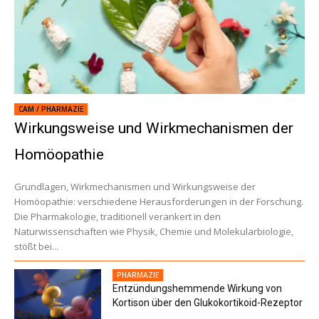
CAM / PHARMAZIE
Wirkungsweise und Wirkmechanismen der
Homöopathie
Grundlagen, Wirkmechanismen und Wirkungsweise der
Homöopathie: verschiedene Herausforderungen in der Forschung.
Die Pharmakologie, traditionell verankert in den
Naturwissenschaften wie Physik, Chemie und Molekularbiologie,
stößt bei...
PHARMAZIE
Entzündungshemmende Wirkung von
Kortison über den Glukokortikoid-Rezeptor