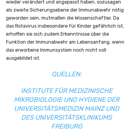
wieder verändert und angepasst haben, sozusagen
als zweite Sicherungsebene der Immunabwehr nötig
geworden sein, mutmaßen die Wissenschaftler. Da
das Rotavirus insbesondere für Kinder gefährlich ist,
erhoffen sie sich zudem Erkenntnisse über die
Funktion der Immunabwehr am Lebensanfang, wenn
das erworbene Immunsystem noch nicht voll
ausgebildet ist.
QUELLEN:
INSTITUTE FÜR MEDIZINISCHE
MIKROBIOLOGIE UND HYGIENE DER
UNIVERSITÄTSMEDIZIN MAINZ UND
DES UNIVERSITÄTSKLINIKUMS
FREIBURG