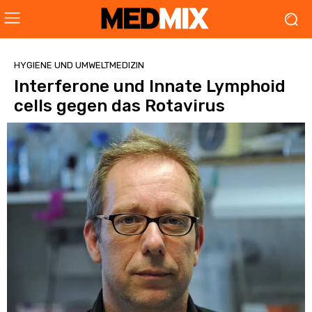
HYGIENE UND UMWELTMEDIZIN
Interferone und Innate Lymphoid
cells gegen das Rotavirus