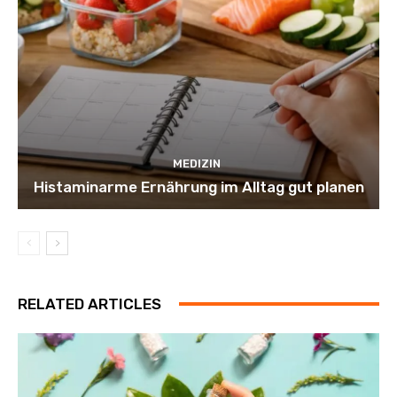
MEDIZIN
Histaminarme Ernährung im Alltag gut planen
RELATED ARTICLES