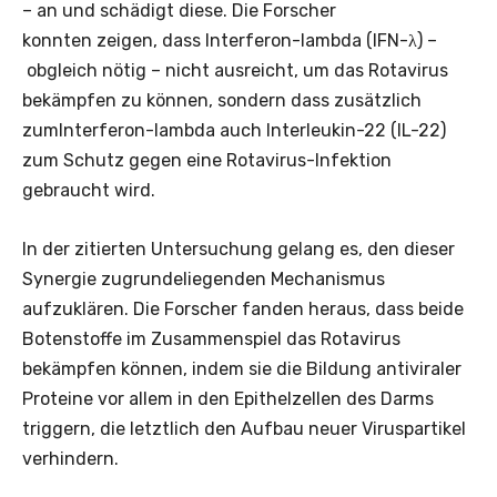
– an und schädigt diese. Die Forscher
konnten zeigen, dass Interferon-lambda (IFN-λ) –
obgleich nötig – nicht ausreicht, um das Rotavirus
bekämpfen zu können, sondern dass zusätzlich
zumInterferon-lambda auch Interleukin-22 (IL-22)
zum Schutz gegen eine Rotavirus-Infektion
gebraucht wird.
In der zitierten Untersuchung gelang es, den dieser
Synergie zugrundeliegenden Mechanismus
aufzuklären. Die Forscher fanden heraus, dass beide
Botenstoffe im Zusammenspiel das Rotavirus
bekämpfen können, indem sie die Bildung antiviraler
Proteine vor allem in den Epithelzellen des Darms
triggern, die letztlich den Aufbau neuer Viruspartikel
verhindern.