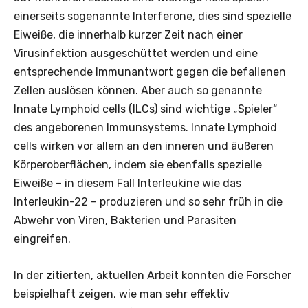
einerseits sogenannte Interferone, dies sind spezielle
Eiweiße, die innerhalb kurzer Zeit nach einer
Virusinfektion ausgeschüttet werden und eine
entsprechende Immunantwort gegen die befallenen
Zellen auslösen können. Aber auch so genannte
Innate Lymphoid cells (ILCs) sind wichtige „Spieler“
des angeborenen Immunsystems. Innate Lymphoid
cells wirken vor allem an den inneren und äußeren
Körperoberflächen, indem sie ebenfalls spezielle
Eiweiße – in diesem Fall Interleukine wie das
Interleukin-22 – produzieren und so sehr früh in die
Abwehr von Viren, Bakterien und Parasiten
eingreifen.
In der zitierten, aktuellen Arbeit konnten die Forscher
beispielhaft zeigen, wie man sehr effektiv