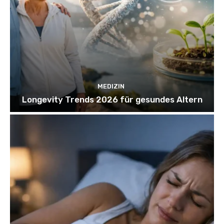
MEDIZIN
Longevity Trends 2026 für gesundes Altern