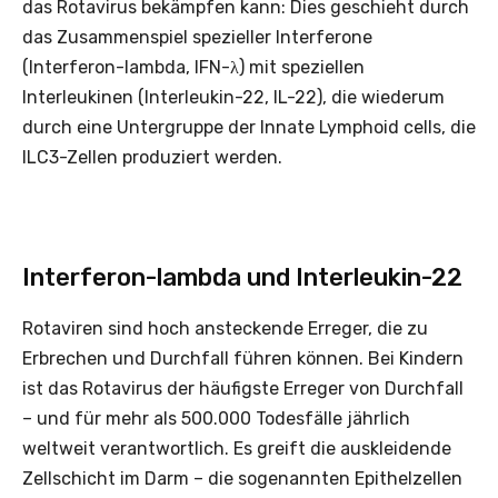
das Rotavirus bekämpfen kann: Dies geschieht durch
das Zusammenspiel spezieller Interferone
(Interferon-lambda, IFN-λ) mit speziellen
Interleukinen (Interleukin-22, IL-22), die wiederum
durch eine Untergruppe der Innate Lymphoid cells, die
ILC3-Zellen produziert werden.
Interferon-lambda und Interleukin-22
Rotaviren sind hoch ansteckende Erreger, die zu
Erbrechen und Durchfall führen können. Bei Kindern
ist das Rotavirus der häufigste Erreger von Durchfall
– und für mehr als 500.000 Todesfälle jährlich
weltweit verantwortlich. Es greift die auskleidende
Zellschicht im Darm – die sogenannten Epithelzellen