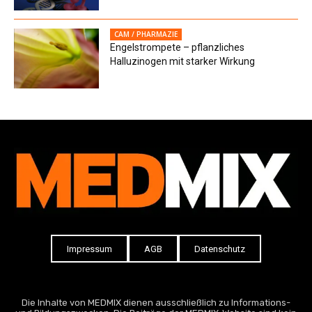
CAM / PHARMAZIE
Engelstrompete – pflanzliches
Halluzinogen mit starker Wirkung
Impressum
AGB
Datenschutz
Die Inhalte von MEDMIX dienen ausschließlich zu Informations-