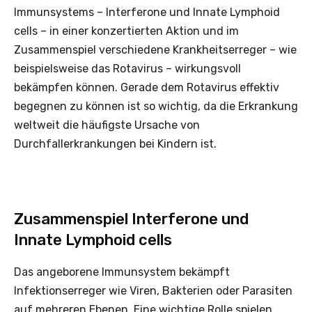
Immunsystems – Interferone und Innate Lymphoid
cells – in einer konzertierten Aktion und im
Zusammenspiel verschiedene Krankheitserreger – wie
beispielsweise das Rotavirus – wirkungsvoll
bekämpfen können. Gerade dem Rotavirus effektiv
begegnen zu können ist so wichtig, da die Erkrankung
weltweit die häufigste Ursache von
Durchfallerkrankungen bei Kindern ist.
Zusammenspiel Interferone und
Innate Lymphoid cells
Das angeborene Immunsystem bekämpft
Infektionserreger wie Viren, Bakterien oder Parasiten
auf mehreren Ebenen. Eine wichtige Rolle spielen