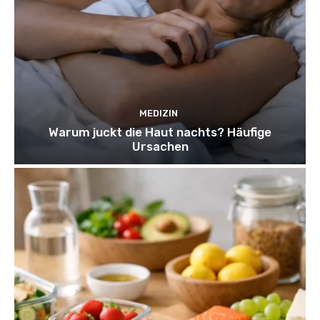
MEDIZIN
Warum juckt die Haut nachts? Häufige
Ursachen