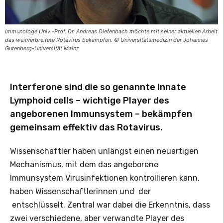
Immunologe Univ.-Prof. Dr. Andreas Diefenbach möchte mit seiner aktuellen Arbeit
das weitverbreitete Rotavirus bekämpfen. © Universitätsmedizin der Johannes
Gutenberg-Universität Mainz
Interferone sind die so genannte Innate
Lymphoid cells – wichtige Player des
angeborenen Immunsystem – bekämpfen
gemeinsam effektiv das Rotavirus.
Wissenschaftler haben unlängst einen neuartigen
Mechanismus, mit dem das angeborene
Immunsystem Virusinfektionen kontrollieren kann,
haben Wissenschaftlerinnen und der
entschlüsselt. Zentral war dabei die Erkenntnis, dass
zwei verschiedene, aber verwandte Player des