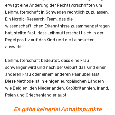
erwägt eine Änderung der Rechtsvorschriften um
Leihmutterschaft in Schweden rechtlich zuzulassen.
Ein Nordic-Research-Team, das die
wissenschaftlichen Erkenntnisse zusammengetragen
hat, stellte fest, dass Leihmutterschaft sich in der
Regel positiv auf das Kind und die Leihmutter
auswirkt.
Leihmutterschaft bedeutet, dass eine Frau
schwanger wird und nach der Geburt das Kind einer
anderen Frau oder einem anderen Paar überlässt.
Diese Methode ist in einigen europäischen Ländern
wie Belgien, den Niederlanden, Großbritannien, Irland,
Polen und Griechenland erlaubt.
Es gäbe keinerlei Anhaltspunkte