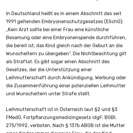
In Deutschland heißt es in einem Abschnitt des seit
1991 geltenden Embryonenschutzgesetzes (ESchG):
„Kein Arzt sollte bei einer Frau eine künstliche
Besamung oder eine Embryonenspende durchführen,
die bereit ist, das Kind gleich nach der Geburt an die
Wunscheltern zu übergeben“. Die Nichtbeachtung gilt
als Straftat. Es gibt sogar einen Abschnitt des
Gesetzes, der die Unterstützung einer
Leihmutterschaft durch Ankündigung, Werbung oder
die Zusammenführung einer potenziellen Leihmutter
und Wunscheltern unter Strafe stellt.
Leihmutterschaft ist in Österreich laut §2 und §3
FMedG, Fortpflanzungsmedizingesetz idgF; BGBl.
275/1992, verboten. Nach § 137b ABGB ist die Mutter