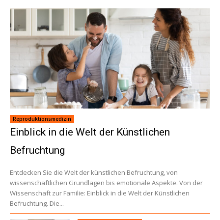
Reproduktionsmedizin
Einblick in die Welt der Künstlichen
Befruchtung
Entdecken Sie die Welt der künstlichen Befruchtung, von
wissenschaftlichen Grundlagen bis emotionale Aspekte. Von der
Wissenschaft zur Familie: Einblick in die Welt der Künstlichen
Befruchtung. Die...