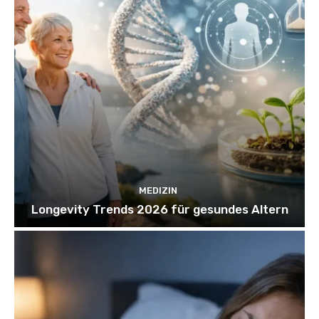
MEDIZIN
Longevity Trends 2026 für gesundes Altern