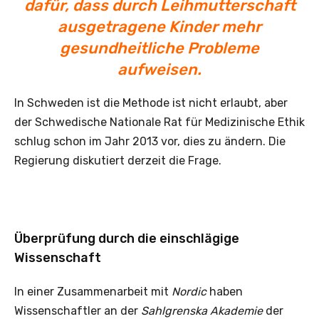
dafür, dass durch Leihmutterschaft
ausgetragene Kinder mehr
gesundheitliche Probleme
aufweisen.
In Schweden ist die Methode ist nicht erlaubt, aber
der Schwedische Nationale Rat für Medizinische Ethik
schlug schon im Jahr 2013 vor, dies zu ändern. Die
Regierung diskutiert derzeit die Frage.
Überprüfung durch die einschlägige
Wissenschaft
In einer Zusammenarbeit mit
Nordic
haben
Wissenschaftler an der
Sahlgrenska Akademie
der