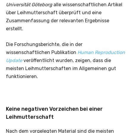
Universität Göteborg
alle wissenschaftlichen Artikel
über Leihmutterschaft überprüft und eine
Zusammenfassung der relevanten Ergebnisse
erstellt.
Die Forschungsberichte, die in der
wissenschaftlichen Publikation
Human Reproduction
Update
veröffentlicht wurden, zeigen, dass die
meisten Leihmutterschaften im Allgemeinen gut
funktionieren.
Keine negativen Vorzeichen bei einer
Leihmutterschaft
Nach dem vorgelegten Material sind die meisten