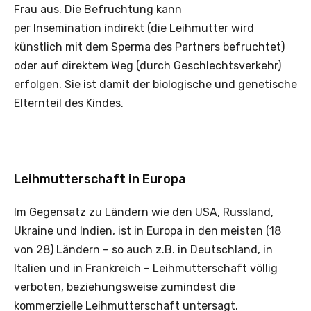
Frau aus. Die Befruchtung kann
per Insemination indirekt (die Leihmutter wird
künstlich mit dem Sperma des Partners befruchtet)
oder auf direktem Weg (durch Geschlechtsverkehr)
erfolgen. Sie ist damit der biologische und genetische
Elternteil des Kindes.
Leihmutterschaft in Europa
Im Gegensatz zu Ländern wie den USA, Russland,
Ukraine und Indien, ist in Europa in den meisten (18
von 28) Ländern – so auch z.B. in Deutschland, in
Italien und in Frankreich – Leihmutterschaft völlig
verboten, beziehungsweise zumindest die
kommerzielle Leihmutterschaft untersagt.