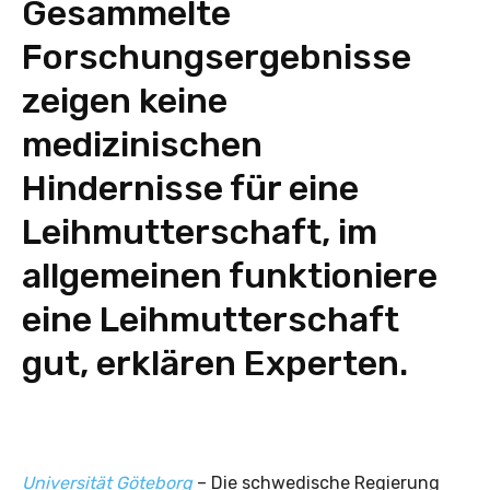
Gesammelte
Forschungsergebnisse
zeigen keine
medizinischen
Hindernisse für eine
Leihmutterschaft, im
allgemeinen funktioniere
eine Leihmutterschaft
gut, erklären Experten.
Universität Göteborg
– Die schwedische Regierung