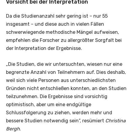
Vorsicht bei der Interpretation
Da die Studienanzahl sehr gering ist – nur 55
insgesamt – und diese auch in vielen Fällen
schwerwiegende methodische Mängel aufweisen,
empfehlen die Forscher zu allergrößter Sorgfalt bei
der Interpretation der Ergebnisse.
„Die Studien, die wir untersuchten, wiesen nur eine
begrenzte Anzahl von Teilnehmern auf. Dies deshalb,
weil sich viele Personen aus unterschiedlichsten
Gründen nicht entschließen konnten, an den Studien
teilzunehmen. Die Ergebnisse sind vorsichtig
optimistisch, aber um eine endgültige
Schlussfolgerung zu ziehen, werden mehr und
bessere Studien notwendig sein“, resümiert
Christina
Bergh
.