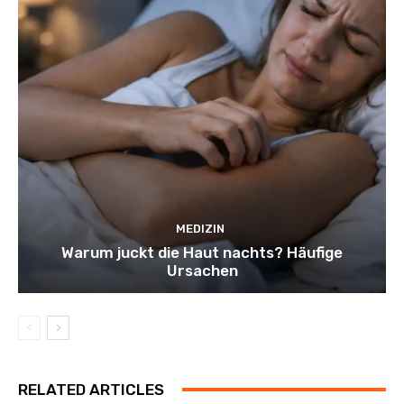
MEDIZIN
Warum juckt die Haut nachts? Häufige
Ursachen
RELATED ARTICLES