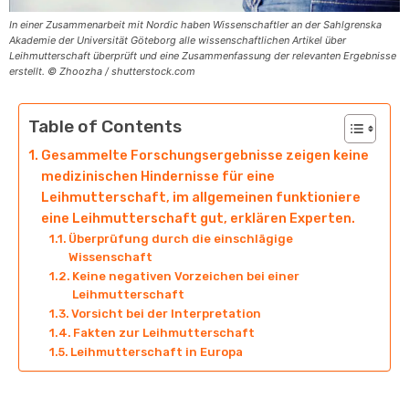
In einer Zusammenarbeit mit Nordic haben Wissenschaftler an der Sahlgrenska
Akademie der Universität Göteborg alle wissenschaftlichen Artikel über
Leihmutterschaft überprüft und eine Zusammenfassung der relevanten Ergebnisse
erstellt. © Zhoozha / shutterstock.com
Table of Contents
Gesammelte Forschungsergebnisse zeigen keine
medizinischen Hindernisse für eine
Leihmutterschaft, im allgemeinen funktioniere
eine Leihmutterschaft gut, erklären Experten.
Überprüfung durch die einschlägige
Wissenschaft
Keine negativen Vorzeichen bei einer
Leihmutterschaft
Vorsicht bei der Interpretation
Fakten zur Leihmutterschaft
Leihmutterschaft in Europa