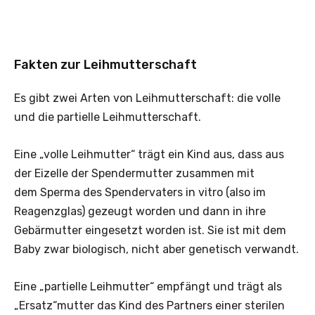
Fakten zur Leihmutterschaft
Es gibt zwei Arten von Leihmutterschaft: die volle
und die partielle Leihmutterschaft.
Eine „volle Leihmutter“ trägt ein Kind aus, dass aus
der Eizelle der Spendermutter zusammen mit
dem Sperma des Spendervaters in vitro (also im
Reagenzglas) gezeugt worden und dann in ihre
Gebärmutter eingesetzt worden ist. Sie ist mit dem
Baby zwar biologisch, nicht aber genetisch verwandt.
Eine „partielle Leihmutter“ empfängt und trägt als
„Ersatz“mutter das Kind des Partners einer sterilen