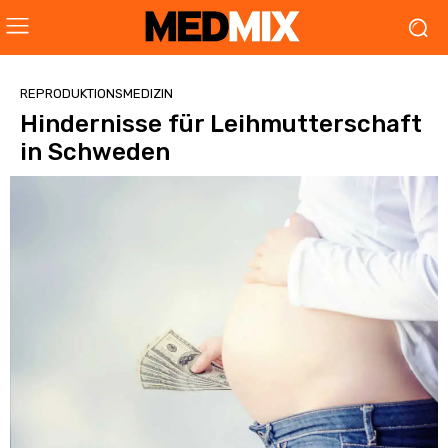
REPRODUKTIONSMEDIZIN
Hindernisse für Leihmutterschaft
in Schweden