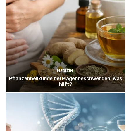
MEDIZIN
Pflanzenheilkunde bei Magenbeschwerden: Was
hilft?