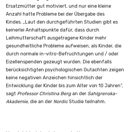
Ersatzmütter gut motiviert, und nur eine kleine
Anzahl hatte Probleme bei der Übergabe des
Kindes. „Laut den durchgeführten Studien gibt es
keinerlei Anhaltspunkte dafür, dass durch
Leihmutterschaft ausgetragene Kinder mehr
gesundheitliche Probleme aufweisen, als Kinder, die
durch normale in-vitro-Befruchtungen und / oder
Eizellenspenden gezeugt wurden. Die ebenfalls
berücksichtigten psychologischen Gutachten zeigen
keine negativen Anzeichen hinsichtlich der
Entwicklung der Kinder bis zum Alter von 10 Jahren“,
sagt
Professor Christina Berg
an der
Sahlgrenska-
Akademie
, die an der
Nordic
Studie teilnahm.