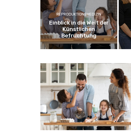
REPRODUKTIONSMEDIZIN
Einblick in die Welt der
Künstlichen
Befruchtung