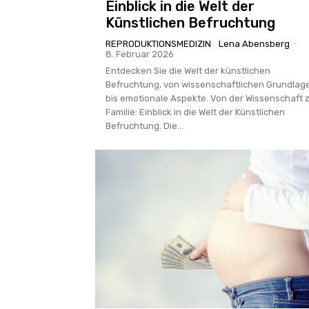
Einblick in die Welt der
Künstlichen Befruchtung
REPRODUKTIONSMEDIZIN
Lena Abensberg
-
8. Februar 2026
Entdecken Sie die Welt der künstlichen
Befruchtung, von wissenschaftlichen Grundlag
bis emotionale Aspekte. Von der Wissenschaft 
Familie: Einblick in die Welt der Künstlichen
Befruchtung. Die...