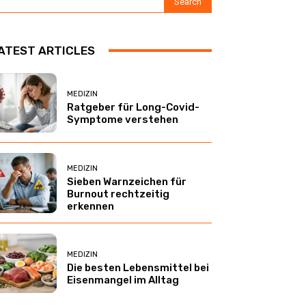
Search
ATEST ARTICLES
MEDIZIN
Ratgeber für Long-Covid-
Symptome verstehen
MEDIZIN
Sieben Warnzeichen für
Burnout rechtzeitig
erkennen
MEDIZIN
Die besten Lebensmittel bei
Eisenmangel im Alltag