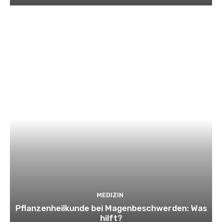
MEDIZIN
Pflanzenheilkunde bei Magenbeschwerden: Was
hilft?