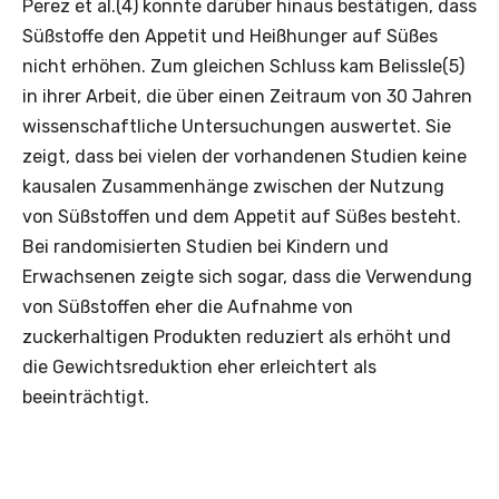
Perez et al.(4) konnte darüber hinaus bestätigen, dass
Süßstoffe den Appetit und Heißhunger auf Süßes
nicht erhöhen. Zum gleichen Schluss kam Belissle(5)
in ihrer Arbeit, die über einen Zeitraum von 30 Jahren
wissenschaftliche Untersuchungen auswertet. Sie
zeigt, dass bei vielen der vorhandenen Studien keine
kausalen Zusammenhänge zwischen der Nutzung
von Süßstoffen und dem Appetit auf Süßes besteht.
Bei randomisierten Studien bei Kindern und
Erwachsenen zeigte sich sogar, dass die Verwendung
von Süßstoffen eher die Aufnahme von
zuckerhaltigen Produkten reduziert als erhöht und
die Gewichtsreduktion eher erleichtert als
beeinträchtigt.