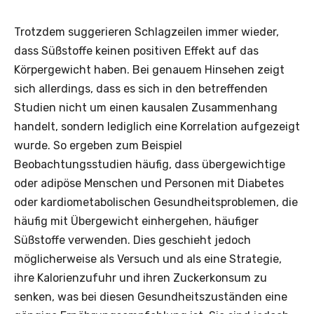
Trotzdem suggerieren Schlagzeilen immer wieder,
dass Süßstoffe keinen positiven Effekt auf das
Körpergewicht haben. Bei genauem Hinsehen zeigt
sich allerdings, dass es sich in den betreffenden
Studien nicht um einen kausalen Zusammenhang
handelt, sondern lediglich eine Korrelation aufgezeigt
wurde. So ergeben zum Beispiel
Beobachtungsstudien häufig, dass übergewichtige
oder adipöse Menschen und Personen mit Diabetes
oder kardiometabolischen Gesundheitsproblemen, die
häufig mit Übergewicht einhergehen, häufiger
Süßstoffe verwenden. Dies geschieht jedoch
möglicherweise als Versuch und als eine Strategie,
ihre Kalorienzufuhr und ihren Zuckerkonsum zu
senken, was bei diesen Gesundheitszuständen eine