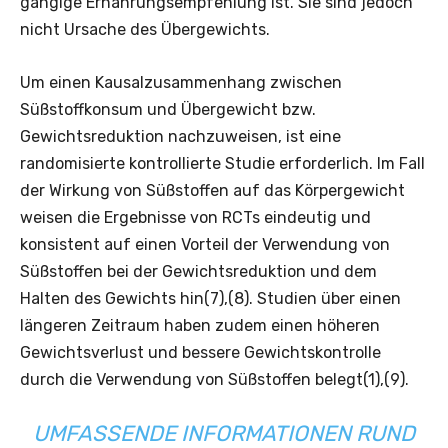
gängige Ernährungsempfehlung ist. Sie sind jedoch
nicht Ursache des Übergewichts.
Um einen Kausalzusammenhang zwischen
Süßstoffkonsum und Übergewicht bzw.
Gewichtsreduktion nachzuweisen, ist eine
randomisierte kontrollierte Studie erforderlich. Im Fall
der Wirkung von Süßstoffen auf das Körpergewicht
weisen die Ergebnisse von RCTs eindeutig und
konsistent auf einen Vorteil der Verwendung von
Süßstoffen bei der Gewichtsreduktion und dem
Halten des Gewichts hin(7),(8). Studien über einen
längeren Zeitraum haben zudem einen höheren
Gewichtsverlust und bessere Gewichtskontrolle
durch die Verwendung von Süßstoffen belegt(1),(9).
UMFASSENDE INFORMATIONEN RUND