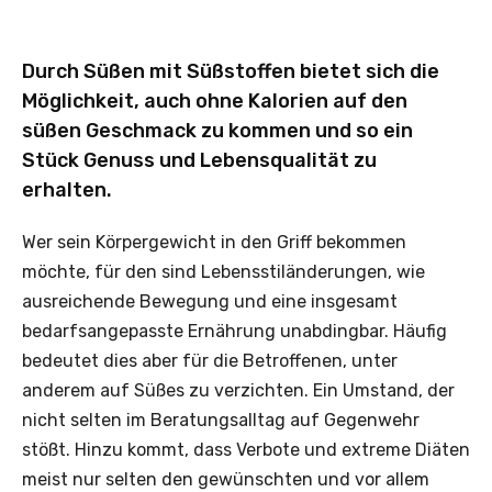
Durch Süßen mit Süßstoffen bietet sich die
Möglichkeit, auch ohne Kalorien auf den
süßen Geschmack zu kommen und so ein
Stück Genuss und Lebensqualität zu
erhalten.
Wer sein Körpergewicht in den Griff bekommen
möchte, für den sind Lebensstiländerungen, wie
ausreichende Bewegung und eine insgesamt
bedarfsangepasste Ernährung unabdingbar. Häufig
bedeutet dies aber für die Betroffenen, unter
anderem auf Süßes zu verzichten. Ein Umstand, der
nicht selten im Beratungsalltag auf Gegenwehr
stößt. Hinzu kommt, dass Verbote und extreme Diäten
meist nur selten den gewünschten und vor allem