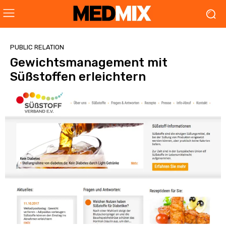
PUBLIC RELATION
Gewichtsmanagement mit
Süßstoffen erleichtern