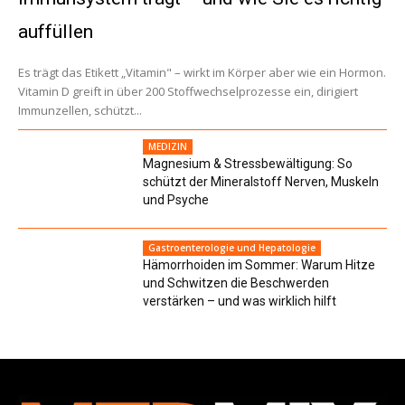
auffüllen
Es trägt das Etikett „Vitamin" – wirkt im Körper aber wie ein Hormon.
Vitamin D greift in über 200 Stoffwechselprozesse ein, dirigiert
Immunzellen, schützt...
MEDIZIN
Magnesium & Stressbewältigung: So
schützt der Mineralstoff Nerven, Muskeln
und Psyche
Gastroenterologie und Hepatologie
Hämorrhoiden im Sommer: Warum Hitze
und Schwitzen die Beschwerden
verstärken – und was wirklich hilft