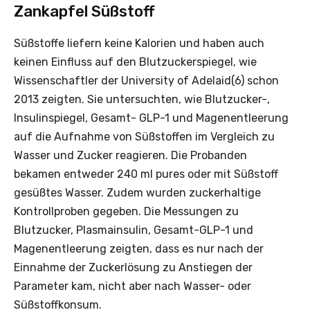
Zankapfel Süßstoff
Süßstoffe liefern keine Kalorien und haben auch
keinen Einfluss auf den Blutzuckerspiegel, wie
Wissenschaftler der University of Adelaid(6) schon
2013 zeigten. Sie untersuchten, wie Blutzucker-,
Insulinspiegel, Gesamt- GLP-1 und Magenentleerung
auf die Aufnahme von Süßstoffen im Vergleich zu
Wasser und Zucker reagieren. Die Probanden
bekamen entweder 240 ml pures oder mit Süßstoff
gesüßtes Wasser. Zudem wurden zuckerhaltige
Kontrollproben gegeben. Die Messungen zu
Blutzucker, Plasmainsulin, Gesamt-GLP-1 und
Magenentleerung zeigten, dass es nur nach der
Einnahme der Zuckerlösung zu Anstiegen der
Parameter kam, nicht aber nach Wasser- oder
Süßstoffkonsum.