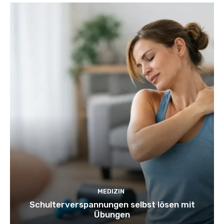
MEDIZIN
Schulterverspannungen selbst lösen mit
Übungen