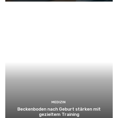
MEDIZIN
Beckenboden nach Geburt stärken mit
gezieltem Training