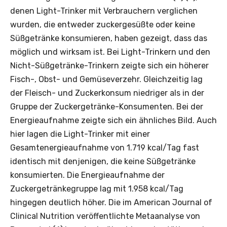
denen Light-Trinker mit Verbrauchern verglichen
wurden, die entweder zuckergesüßte oder keine
Süßgetränke konsumieren, haben gezeigt, dass das
möglich und wirksam ist. Bei Light-Trinkern und den
Nicht-Süßgetränke-Trinkern zeigte sich ein höherer
Fisch-, Obst- und Gemüseverzehr. Gleichzeitig lag
der Fleisch- und Zuckerkonsum niedriger als in der
Gruppe der Zuckergetränke-Konsumenten. Bei der
Energieaufnahme zeigte sich ein ähnliches Bild. Auch
hier lagen die Light-Trinker mit einer
Gesamtenergieaufnahme von 1.719 kcal/Tag fast
identisch mit denjenigen, die keine Süßgetränke
konsumierten. Die Energieaufnahme der
Zuckergetränkegruppe lag mit 1.958 kcal/Tag
hingegen deutlich höher. Die im American Journal of
Clinical Nutrition veröffentlichte Metaanalyse von