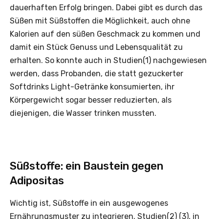
dauerhaften Erfolg bringen. Dabei gibt es durch das
Süßen mit Süßstoffen die Möglichkeit, auch ohne
Kalorien auf den süßen Geschmack zu kommen und
damit ein Stück Genuss und Lebensqualität zu
erhalten. So konnte auch in Studien(1) nachgewiesen
werden, dass Probanden, die statt gezuckerter
Softdrinks Light-Getränke konsumierten, ihr
Körpergewicht sogar besser reduzierten, als
diejenigen, die Wasser trinken mussten.
Süßstoffe: ein Baustein gegen
Adipositas
Wichtig ist, Süßstoffe in ein ausgewogenes
Ernährungsmuster zu integrieren. Studien(2) (3), in