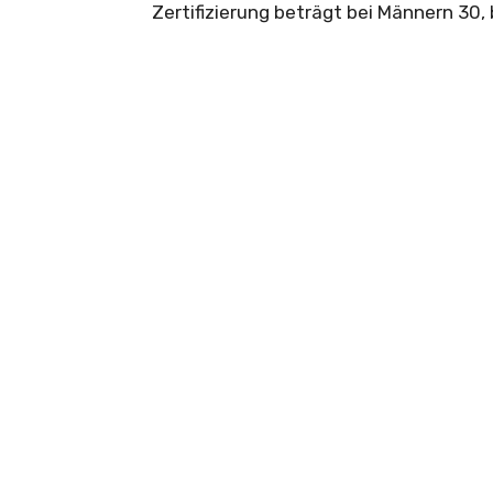
Zertifizierung beträgt bei Männern 30,