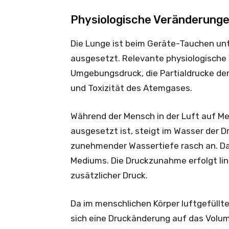
Physiologische Veränderunge
Die Lunge ist beim Geräte-Tauchen unt
ausgesetzt. Relevante physiologische
Umgebungsdruck, die Partialdrucke der
und Toxizität des Atemgases.
Während der Mensch in der Luft auf M
ausgesetzt ist, steigt im Wasser der D
zunehmender Wassertiefe rasch an. Das
Mediums. Die Druckzunahme erfolgt lin
zusätzlicher Druck.
Da im menschlichen Körper luftgefüllt
sich eine Druckänderung auf das Volu