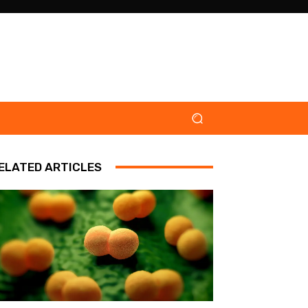
ELATED ARTICLES