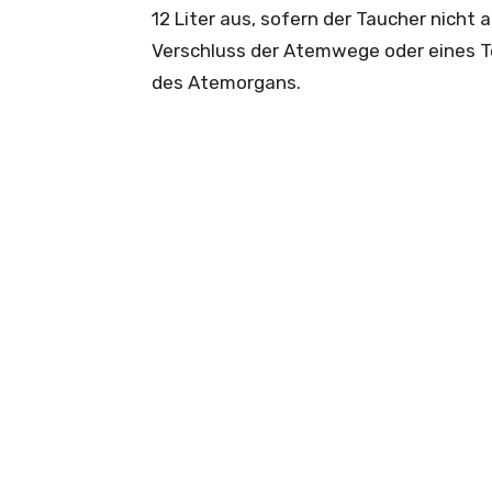
12 Liter aus, sofern der Taucher nich
Verschluss der Atemwege oder eines Te
des Atemorgans.