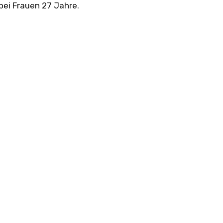
 bei Frauen 27 Jahre.