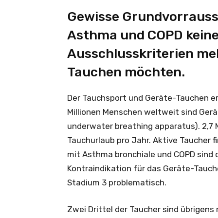
Gewisse Grundvorrausse
Asthma und COPD keine
Ausschlusskriterien meh
Tauchen möchten.
Der Tauchsport und Geräte-Tauchen er
Millionen Menschen weltweit sind Gerä
underwater breathing apparatus). 2,7
Tauchurlaub pro Jahr. Aktive Taucher fi
mit Asthma bronchiale und COPD sind d
Kontraindikation für das Geräte-Tauch
Stadium 3 problematisch.
Zwei Drittel der Taucher sind übrigens