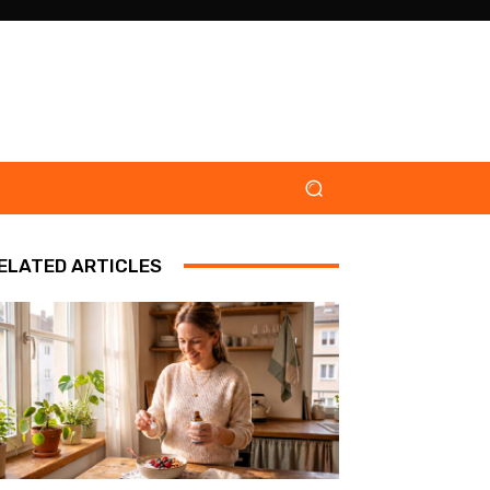
ELATED ARTICLES