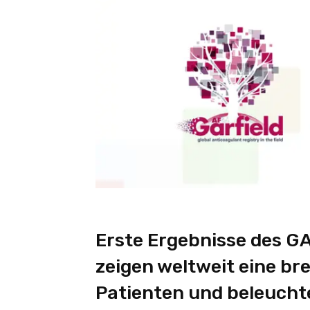
Erste Ergebnisse des 
zeigen weltweit eine br
Patienten und beleucht