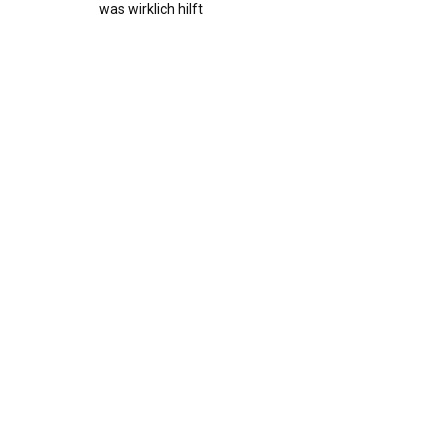
was wirklich hilft