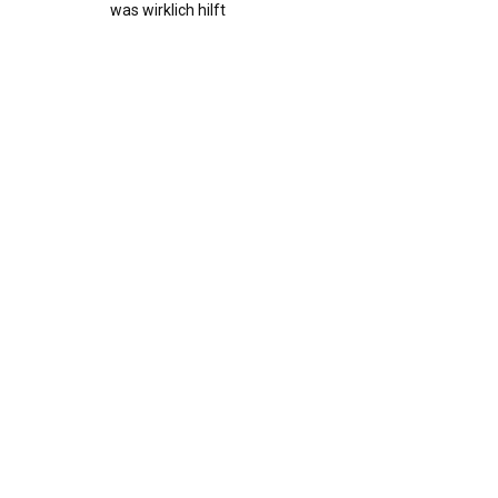
was wirklich hilft