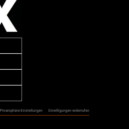
 Privatsphäre-Einstellungen
Einwilligungen widerrufen