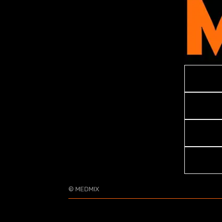
© MEDMIX