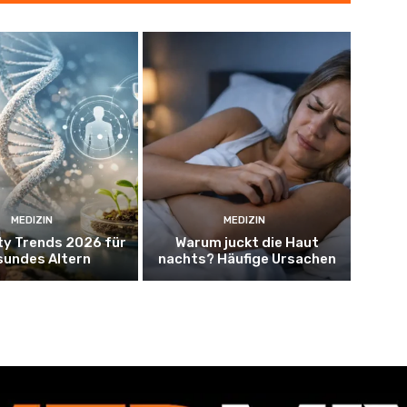
MEDIZIN
MEDIZIN
ty Trends 2026 für
Warum juckt die Haut
sundes Altern
nachts? Häufige Ursachen