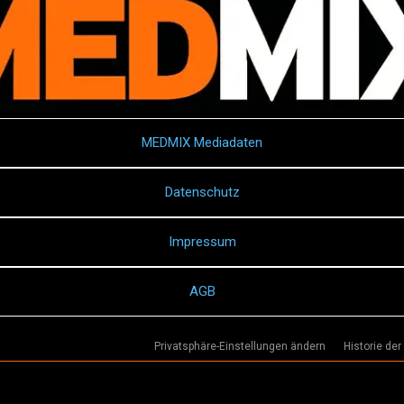
MEDMIX Mediadaten
Datenschutz
Impressum
AGB
Privatsphäre-Einstellungen ändern
Historie der