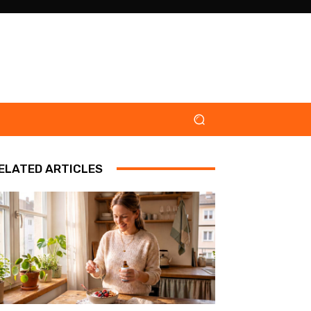
ELATED ARTICLES