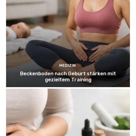
MEDIZIN
Beckenboden nach Geburt stärken mit
gezieltem Training