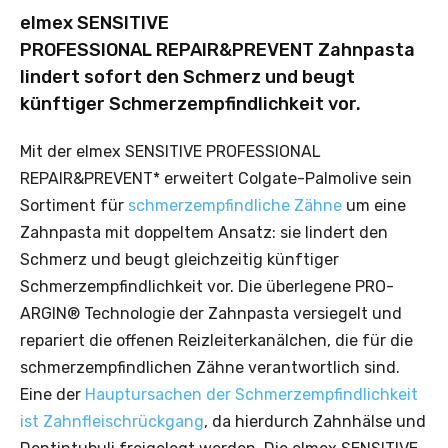
elmex SENSITIVE
PROFESSIONAL REPAIR&PREVENT Zahnpasta
lindert sofort den Schmerz und beugt
künftiger Schmerzempfindlichkeit vor.
Mit der elmex SENSITIVE PROFESSIONAL
REPAIR&PREVENT* erweitert Colgate-Palmolive sein
Sortiment für
schmerzempfindliche Zähne
um eine
Zahnpasta mit doppeltem Ansatz: sie lindert den
Schmerz und beugt gleichzeitig künftiger
Schmerzempfindlichkeit vor. Die überlegene PRO-
ARGIN® Technologie der Zahnpasta versiegelt und
repariert die offenen Reizleiterkanälchen, die für die
schmerzempfindlichen Zähne verantwortlich sind.
Eine der
Hauptursachen der Schmerzempfindlichkeit
ist Zahnfleischrückgang
, da hierdurch Zahnhälse und