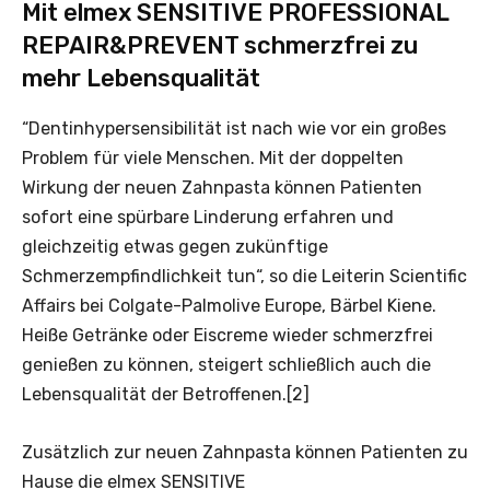
Mit elmex SENSITIVE PROFESSIONAL
REPAIR&PREVENT schmerzfrei zu
mehr Lebensqualität
“Dentinhypersensibilität ist nach wie vor ein großes
Problem für viele Menschen. Mit der doppelten
Wirkung der neuen Zahnpasta können Patienten
sofort eine spürbare Linderung erfahren und
gleichzeitig etwas gegen zukünftige
Schmerzempfindlichkeit tun“, so die Leiterin Scientific
Affairs bei Colgate-Palmolive Europe, Bärbel Kiene.
Heiße Getränke oder Eiscreme wieder schmerzfrei
genießen zu können, steigert schließlich auch die
Lebensqualität der Betroffenen.[2]
Zusätzlich zur neuen Zahnpasta können Patienten zu
Hause die elmex SENSITIVE