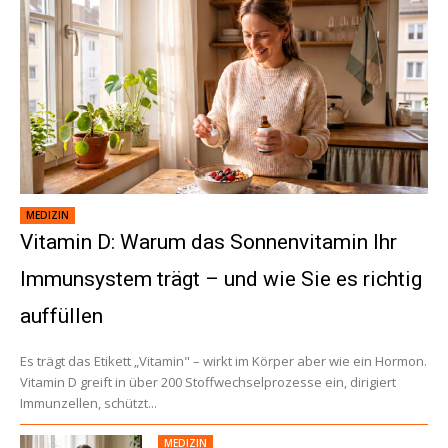
MEDIZIN
Vitamin D: Warum das Sonnenvitamin Ihr
Immunsystem trägt – und wie Sie es richtig
auffüllen
Es trägt das Etikett „Vitamin" – wirkt im Körper aber wie ein Hormon.
Vitamin D greift in über 200 Stoffwechselprozesse ein, dirigiert
Immunzellen, schützt...
MEDIZIN