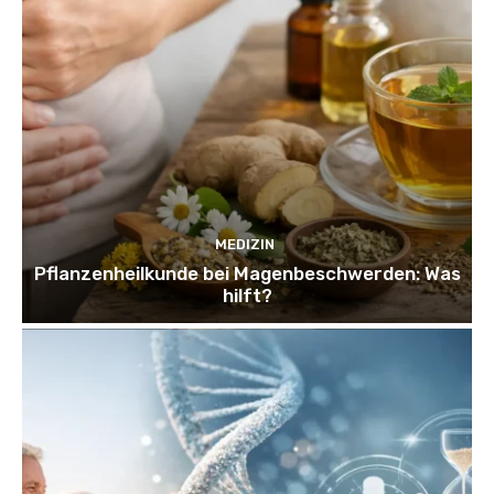
MEDIZIN
Pflanzenheilkunde bei Magenbeschwerden: Was
hilft?