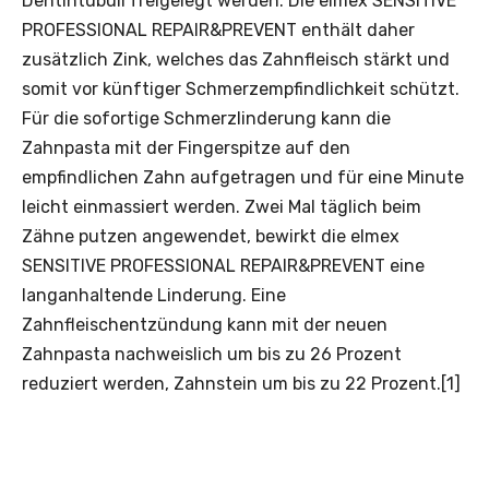
Dentintubuli freigelegt werden. Die elmex SENSITIVE
PROFESSIONAL REPAIR&PREVENT enthält daher
zusätzlich Zink, welches das Zahnfleisch stärkt und
somit vor künftiger Schmerzempfindlichkeit schützt.
Für die sofortige Schmerzlinderung kann die
Zahnpasta mit der Fingerspitze auf den
empfindlichen Zahn aufgetragen und für eine Minute
leicht einmassiert werden. Zwei Mal täglich beim
Zähne putzen angewendet, bewirkt die elmex
SENSITIVE PROFESSIONAL REPAIR&PREVENT eine
langanhaltende Linderung. Eine
Zahnfleischentzündung kann mit der neuen
Zahnpasta nachweislich um bis zu 26 Prozent
reduziert werden, Zahnstein um bis zu 22 Prozent.[1]