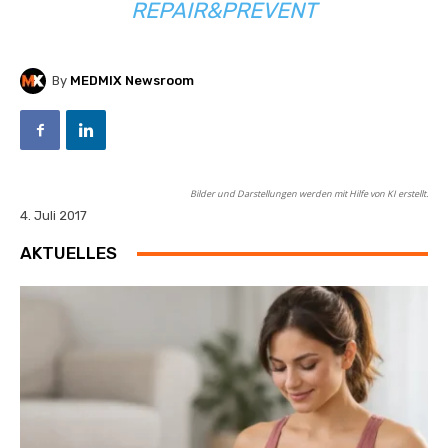
REPAIR&PREVENT
By
MEDMIX Newsroom
Bilder und Darstellungen werden mit Hilfe von KI erstellt.
4. Juli 2017
AKTUELLES