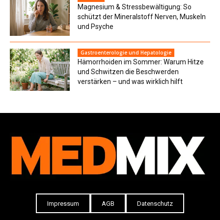
Magnesium & Stressbewältigung: So
schützt der Mineralstoff Nerven, Muskeln
und Psyche
Gastroenterologie und Hepatologie
Hämorrhoiden im Sommer: Warum Hitze
und Schwitzen die Beschwerden
verstärken – und was wirklich hilft
Impressum
AGB
Datenschutz