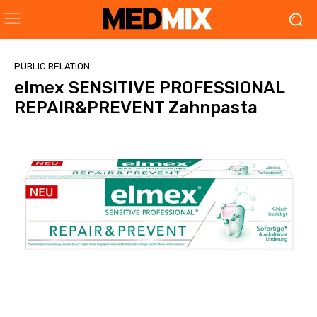
PUBLIC RELATION
elmex SENSITIVE PROFESSIONAL
REPAIR&PREVENT Zahnpasta