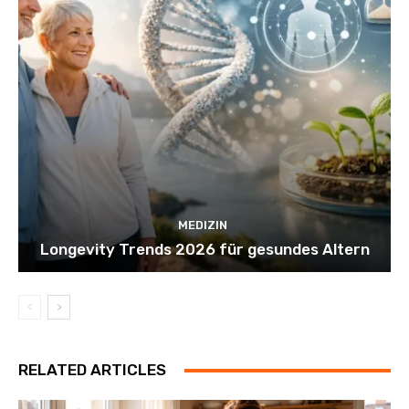
MEDIZIN
Longevity Trends 2026 für gesundes Altern
RELATED ARTICLES