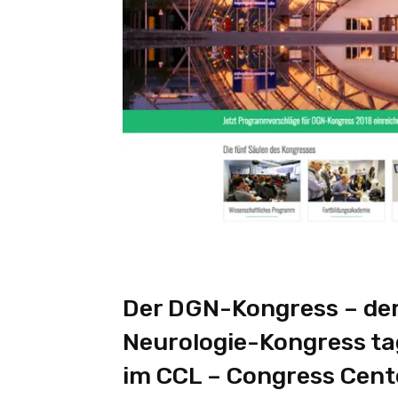
Der DGN-Kongress – der
Neurologie-Kongress ta
im CCL – Congress Cente