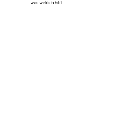
was wirklich hilft