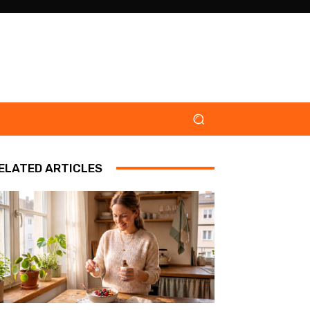
ELATED ARTICLES