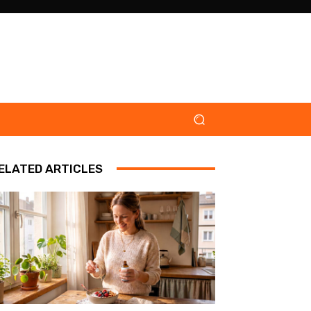
ELATED ARTICLES