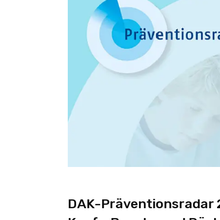
DAK-Präventionsradar 2