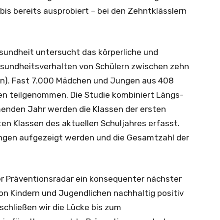
is bereits ausprobiert – bei den Zehntklässlern
sundheit untersucht das körperliche und
sundheitsverhalten von Schülern zwischen zehn
hn). Fast 7.000 Mädchen und Jungen aus 408
n teilgenommen. Die Studie kombiniert Längs-
enden Jahr werden die Klassen der ersten
en Klassen des aktuellen Schuljahres erfasst.
ungen aufgezeigt werden und die Gesamtzahl der
er Präventionsradar ein konsequenter nächster
n Kindern und Jugendlichen nachhaltig positiv
 schließen wir die Lücke bis zum