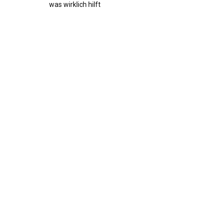
was wirklich hilft