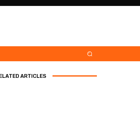
ELATED ARTICLES