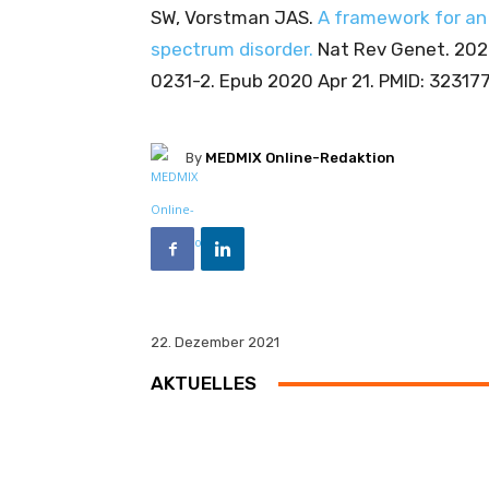
SW, Vorstman JAS.
A framework for an
spectrum disorder.
Nat Rev Genet. 2020
0231-2. Epub 2020 Apr 21. PMID: 32317
By
MEDMIX Online-Redaktion
22. Dezember 2021
AKTUELLES