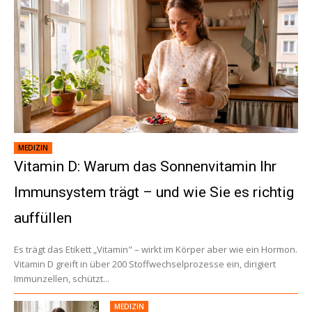
MEDIZIN
Vitamin D: Warum das Sonnenvitamin Ihr
Immunsystem trägt – und wie Sie es richtig
auffüllen
Es trägt das Etikett „Vitamin" – wirkt im Körper aber wie ein Hormon.
Vitamin D greift in über 200 Stoffwechselprozesse ein, dirigiert
Immunzellen, schützt...
MEDIZIN