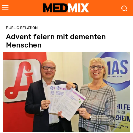
PUBLIC RELATION
Advent feiern mit dementen
Menschen