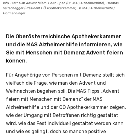
Info-Blatt zum Advent feiern: Edith Span (GF MAS Alzheimerhilfe), Thomas
Veitschegger (Präsident OÖ Apothekerkammer). © MAS Alzheimerhilfe /
Hörmandinger
Die Oberösterreichische Apothekerkammer
und die MAS Alzheimerhilfe informieren, wie
Sie mit Menschen mit Demenz Advent feiern
können.
Für Angehörige von Personen mit Demenz stellt sich
vielfach die Frage, wie man den Advent und
Weihnachten begehen soll. Die MAS Tipps „Advent
feiern mit Menschen mit Demenz“ der MAS
Alzheimerhilfe und der OÖ Apothekerkammer zeigen,
wie der Umgang mit Betroffenen richtig gestaltet
wird, wie das Fest individuell gestaltet werden kann
und wie es gelingt, doch so manche positive