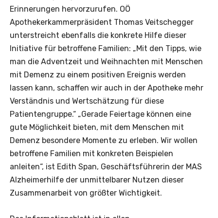
Erinnerungen hervorzurufen. OÖ
Apothekerkammerpräsident Thomas Veitschegger
unterstreicht ebenfalls die konkrete Hilfe dieser
Initiative für betroffene Familien: „Mit den Tipps, wie
man die Adventzeit und Weihnachten mit Menschen
mit Demenz zu einem positiven Ereignis werden
lassen kann, schaffen wir auch in der Apotheke mehr
Verständnis und Wertschätzung für diese
Patientengruppe.“ „Gerade Feiertage können eine
gute Möglichkeit bieten, mit dem Menschen mit
Demenz besondere Momente zu erleben. Wir wollen
betroffene Familien mit konkreten Beispielen
anleiten“, ist Edith Span, Geschäftsführerin der MAS
Alzheimerhilfe der unmittelbarer Nutzen dieser
Zusammenarbeit von größter Wichtigkeit.