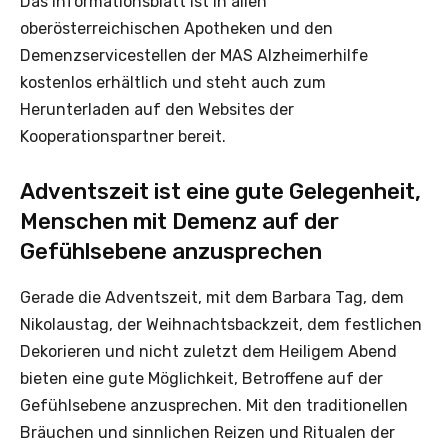
Das Informationsblatt ist in allen
oberösterreichischen Apotheken und den
Demenzservicestellen der MAS Alzheimerhilfe
kostenlos erhältlich und steht auch zum
Herunterladen auf den Websites der
Kooperationspartner bereit.
Adventszeit ist eine gute Gelegenheit,
Menschen mit Demenz auf der
Gefühlsebene anzusprechen
Gerade die Adventszeit, mit dem Barbara Tag, dem
Nikolaustag, der Weihnachtsbackzeit, dem festlichen
Dekorieren und nicht zuletzt dem Heiligem Abend
bieten eine gute Möglichkeit, Betroffene auf der
Gefühlsebene anzusprechen. Mit den traditionellen
Bräuchen und sinnlichen Reizen und Ritualen der