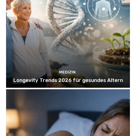
MEDIZIN
Longevity Trends 2026 für gesundes Altern