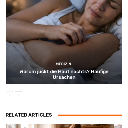
MEDIZIN
Warum juckt die Haut nachts? Häufige
Ursachen
RELATED ARTICLES