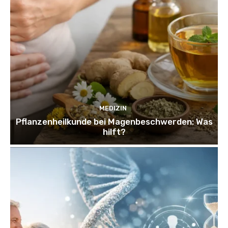
MEDIZIN
Pflanzenheilkunde bei Magenbeschwerden: Was
hilft?