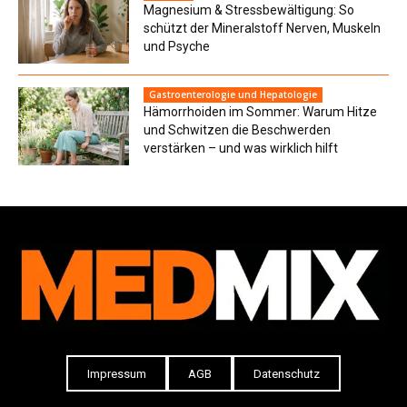
Magnesium & Stressbewältigung: So
schützt der Mineralstoff Nerven, Muskeln
und Psyche
Gastroenterologie und Hepatologie
Hämorrhoiden im Sommer: Warum Hitze
und Schwitzen die Beschwerden
verstärken – und was wirklich hilft
Impressum
AGB
Datenschutz