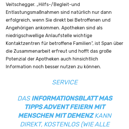
Veitschegger. „Hilfs-/Begleit-und
Entlastungsmaßnahmen sind natürlich nur dann
erfolgreich, wenn Sie direkt bei Betroffenen und
Angehörigen ankommen. Apotheken sind als
niedrigschwellige Anlaufstelle wichtige
Kontaktzentren für betroffene Familien“, ist Span über
die Zusammenarbeit erfreut und hofft das große
Potenzial der Apotheken auch hinsichtlich
Information noch besser nutzen zu können.
SERVICE
DAS
INFORMATIONSBLATT MAS
TIPPS ADVENT FEIERN MIT
MENSCHEN MIT DEMENZ
KANN
DIREKT, KOSTENLOS (WIE ALLE