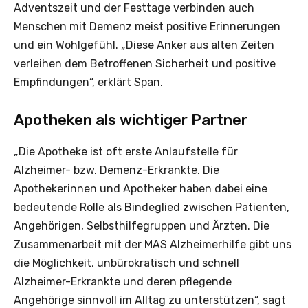
Adventszeit und der Festtage verbinden auch
Menschen mit Demenz meist positive Erinnerungen
und ein Wohlgefühl. „Diese Anker aus alten Zeiten
verleihen dem Betroffenen Sicherheit und positive
Empfindungen“, erklärt Span.
Apotheken als wichtiger Partner
„Die Apotheke ist oft erste Anlaufstelle für
Alzheimer- bzw. Demenz-Erkrankte. Die
Apothekerinnen und Apotheker haben dabei eine
bedeutende Rolle als Bindeglied zwischen Patienten,
Angehörigen, Selbsthilfegruppen und Ärzten. Die
Zusammenarbeit mit der MAS Alzheimerhilfe gibt uns
die Möglichkeit, unbürokratisch und schnell
Alzheimer-Erkrankte und deren pflegende
Angehörige sinnvoll im Alltag zu unterstützen“, sagt