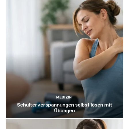
MEDIZIN
Schulterverspannungen selbst lösen mit
Übungen