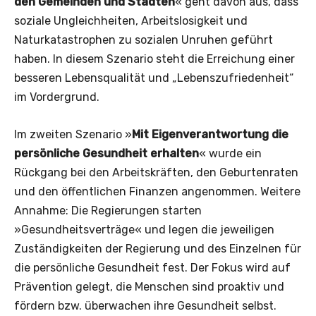
den Gemeinden und Städten
« geht davon aus, dass
soziale Ungleichheiten, Arbeitslosigkeit und
Naturkatastrophen zu sozialen Unruhen geführt
haben. In diesem Szenario steht die Erreichung einer
besseren Lebensqualität und „Lebenszufriedenheit“
im Vordergrund.
Im zweiten Szenario »
Mit Eigenverantwortung die
persönliche Gesundheit erhalten
« wurde ein
Rückgang bei den Arbeitskräften, den Geburtenraten
und den öffentlichen Finanzen angenommen. Weitere
Annahme: Die Regierungen starten
»Gesundheitsverträge« und legen die jeweiligen
Zuständigkeiten der Regierung und des Einzelnen für
die persönliche Gesundheit fest. Der Fokus wird auf
Prävention gelegt, die Menschen sind proaktiv und
fördern bzw. überwachen ihre Gesundheit selbst.