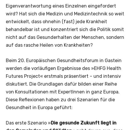
Eigenverantwortung eines Einzelnen eingefordert
wird? Hat sich die Medizin und Medizintechnik so weit
entwickelt, dass ohnehin (fast) jede Krankheit
behandelbar ist und konzentriert sich die Politik somit
nicht auf das Gesunderhalten der Menschen, sondern
auf das rasche Heilen von Krankheiten?
Beim 20. Europäischen Gesundheitsforum in Gastein
werden die vorläufigen Ergebnisse des »EHFG Health
Futures Project« erstmals präsentiert – und intensiv
diskutiert. Die Grundlagen dafür bilden einer Reihe
von Konsultationen mit ExpertInnen in ganz Europa.
Diese Reflexionen haben zu drei Szenarien für die
Gesundheit in Europa geführt:
Das erste Szenario »
Die gesunde Zukunft liegt in