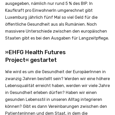
ausgegeben, nämlich nur rund 5 % des BIP. In
Kaufkraft pro EinwohnerIn umgerechnet gibt
Luxemburg jährlich fünf Mal so viel Geld für die
öffentliche Gesundheit aus als Rumänien. Noch
massivere Unterschiede zwischen den europäischen
Staaten gibt es bei den Ausgaben für Langzeitpflege.
»EHFG Health Futures
Project« gestartet
Wie wird es um die Gesundheit der EuropäerInnen in
zwanzig Jahren bestellt sein? Werden wir eine höhere
Lebensqualität erreicht haben, werden wir viele Jahre
in Gesundheit erleben dürfen? Haben wir einen
gesunden Lebensstil in unseren Alltag integrieren
können? Gibt es dann Vereinbarungen zwischen den
PatientenInnen und dem Staat, in dem die