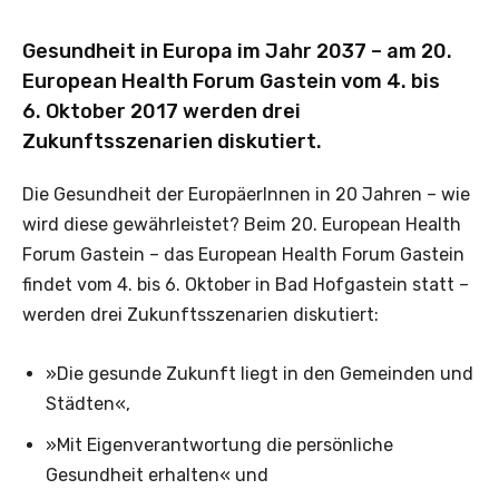
Gesundheit in Europa im Jahr 2037 – am 20.
European Health Forum Gastein vom 4. bis
6. Oktober 2017 werden drei
Zukunftsszenarien diskutiert.
Die Gesundheit der EuropäerInnen in 20 Jahren – wie
wird diese gewährleistet? Beim 20. European Health
Forum Gastein – das European Health Forum Gastein
findet vom 4. bis 6. Oktober in Bad Hofgastein statt –
werden drei Zukunftsszenarien diskutiert:
»Die gesunde Zukunft liegt in den Gemeinden und
Städten«,
»Mit Eigenverantwortung die persönliche
Gesundheit erhalten« und