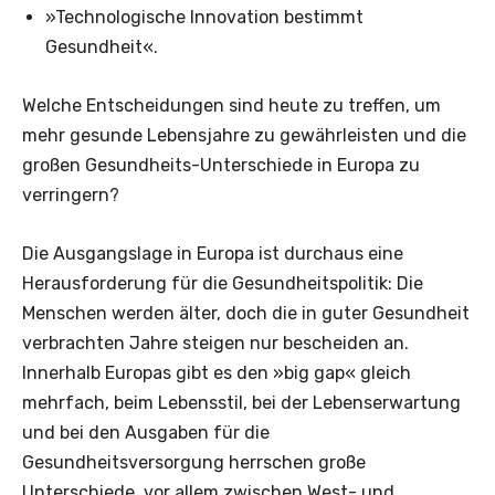
»Technologische Innovation bestimmt
Gesundheit«.
Welche Entscheidungen sind heute zu treffen, um
mehr gesunde Lebensjahre zu gewährleisten und die
großen Gesundheits-Unterschiede in Europa zu
verringern?
Die Ausgangslage in Europa ist durchaus eine
Herausforderung für die Gesundheitspolitik: Die
Menschen werden älter, doch die in guter Gesundheit
verbrachten Jahre steigen nur bescheiden an.
Innerhalb Europas gibt es den »big gap« gleich
mehrfach, beim Lebensstil, bei der Lebenserwartung
und bei den Ausgaben für die
Gesundheitsversorgung herrschen große
Unterschiede, vor allem zwischen West- und