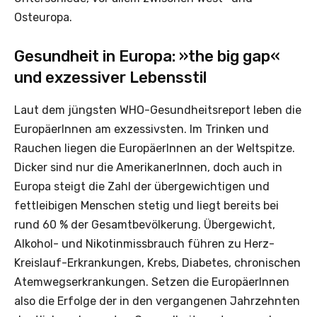
Osteuropa.
Gesundheit in Europa: »the big gap«
und exzessiver Lebensstil
Laut dem jüngsten WHO-Gesundheitsreport leben die
EuropäerInnen am exzessivsten. Im Trinken und
Rauchen liegen die EuropäerInnen an der Weltspitze.
Dicker sind nur die AmerikanerInnen, doch auch in
Europa steigt die Zahl der übergewichtigen und
fettleibigen Menschen stetig und liegt bereits bei
rund 60 % der Gesamtbevölkerung. Übergewicht,
Alkohol- und Nikotinmissbrauch führen zu Herz-
Kreislauf-Erkrankungen, Krebs, Diabetes, chronischen
Atemwegserkrankungen. Setzen die EuropäerInnen
also die Erfolge der in den vergangenen Jahrzehnten