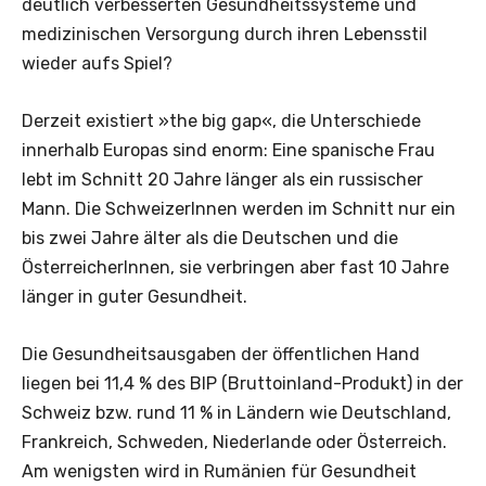
deutlich verbesserten Gesundheitssysteme und
medizinischen Versorgung durch ihren Lebensstil
wieder aufs Spiel?
Derzeit existiert »the big gap«, die Unterschiede
innerhalb Europas sind enorm: Eine spanische Frau
lebt im Schnitt 20 Jahre länger als ein russischer
Mann. Die SchweizerInnen werden im Schnitt nur ein
bis zwei Jahre älter als die Deutschen und die
ÖsterreicherInnen, sie verbringen aber fast 10 Jahre
länger in guter Gesundheit.
Die Gesundheitsausgaben der öffentlichen Hand
liegen bei 11,4 % des BIP (Bruttoinland-Produkt) in der
Schweiz bzw. rund 11 % in Ländern wie Deutschland,
Frankreich, Schweden, Niederlande oder Österreich.
Am wenigsten wird in Rumänien für Gesundheit