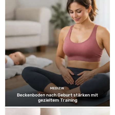
MEDIZIN
Beckenboden nach Geburt stärken mit
gezieltem Training