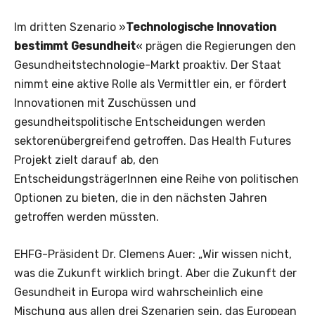
Im dritten Szenario »
Technologische Innovation
bestimmt Gesundheit
« prägen die Regierungen den
Gesundheitstechnologie-Markt proaktiv. Der Staat
nimmt eine aktive Rolle als Vermittler ein, er fördert
Innovationen mit Zuschüssen und
gesundheitspolitische Entscheidungen werden
sektorenübergreifend getroffen. Das Health Futures
Projekt zielt darauf ab, den
EntscheidungsträgerInnen eine Reihe von politischen
Optionen zu bieten, die in den nächsten Jahren
getroffen werden müssten.
EHFG-Präsident Dr. Clemens Auer: „Wir wissen nicht,
was die Zukunft wirklich bringt. Aber die Zukunft der
Gesundheit in Europa wird wahrscheinlich eine
Mischung aus allen drei Szenarien sein, das European