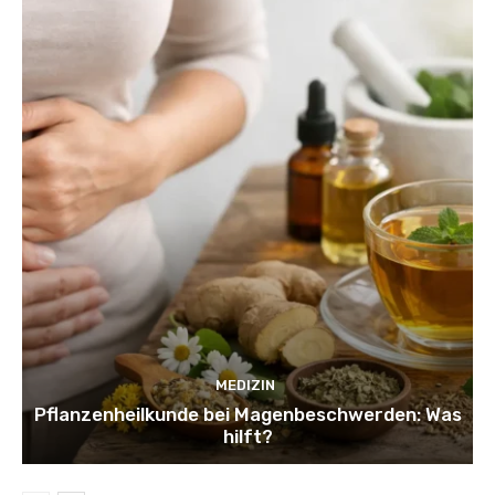
MEDIZIN
Pflanzenheilkunde bei Magenbeschwerden: Was
hilft?