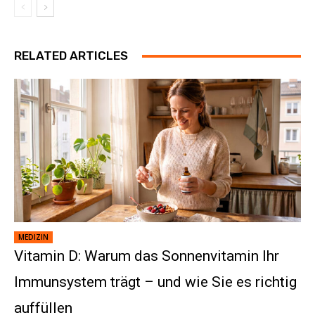
RELATED ARTICLES
MEDIZIN
Vitamin D: Warum das Sonnenvitamin Ihr
Immunsystem trägt – und wie Sie es richtig
auffüllen