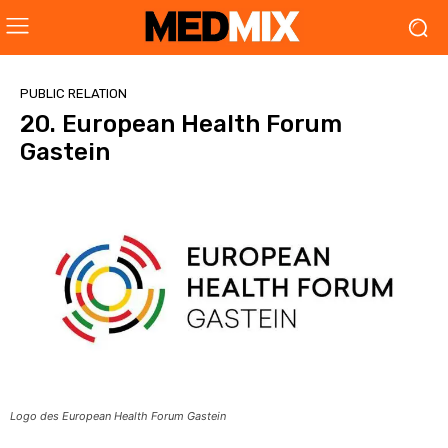
PUBLIC RELATION
20. European Health Forum
Gastein
Logo des European Health Forum Gastein