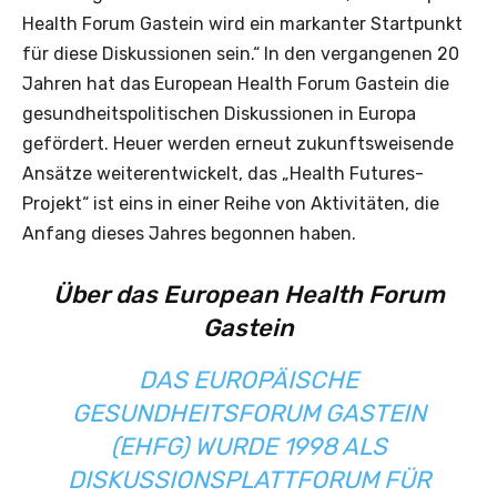
Health Forum Gastein wird ein markanter Startpunkt
für diese Diskussionen sein.“ In den vergangenen 20
Jahren hat das European Health Forum Gastein die
gesundheitspolitischen Diskussionen in Europa
gefördert. Heuer werden erneut zukunftsweisende
Ansätze weiterentwickelt, das „Health Futures-
Projekt“ ist eins in einer Reihe von Aktivitäten, die
Anfang dieses Jahres begonnen haben.
Über das European Health Forum
Gastein
DAS EUROPÄISCHE
GESUNDHEITSFORUM GASTEIN
(EHFG) WURDE 1998 ALS
DISKUSSIONSPLATTFORUM FÜR