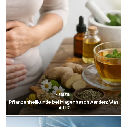
MEDIZIN
Pflanzenheilkunde bei Magenbeschwerden: Was
hilft?