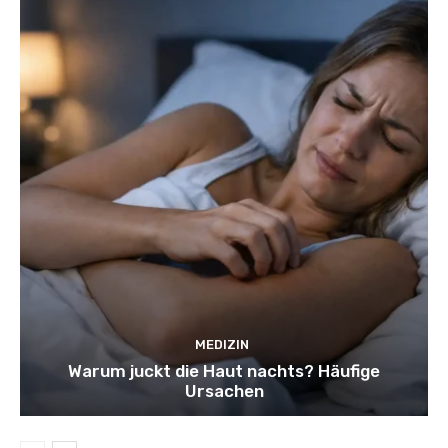
MEDIZIN
Warum juckt die Haut nachts? Häufige
Ursachen