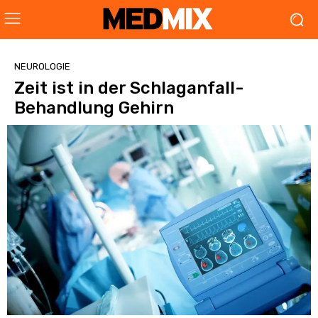
NEUROLOGIE
Zeit ist in der Schlaganfall-
Behandlung Gehirn