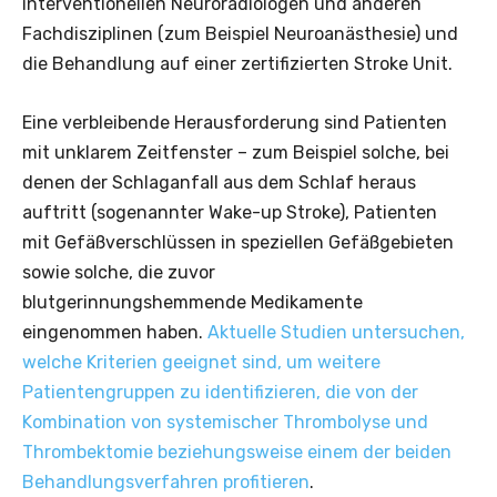
interventionellen Neuroradiologen und anderen
Fachdisziplinen (zum Beispiel Neuroanästhesie) und
die Behandlung auf einer zertifizierten Stroke Unit.
Eine verbleibende Herausforderung sind Patienten
mit unklarem Zeitfenster – zum Beispiel solche, bei
denen der Schlaganfall aus dem Schlaf heraus
auftritt (sogenannter Wake-up Stroke), Patienten
mit Gefäßverschlüssen in speziellen Gefäßgebieten
sowie solche, die zuvor
blutgerinnungshemmende Medikamente
eingenommen haben.
Aktuelle Studien untersuchen,
welche Kriterien geeignet sind, um weitere
Patientengruppen zu identifizieren, die von der
Kombination von systemischer Thrombolyse und
Thrombektomie beziehungsweise einem der beiden
Behandlungsverfahren profitieren
.