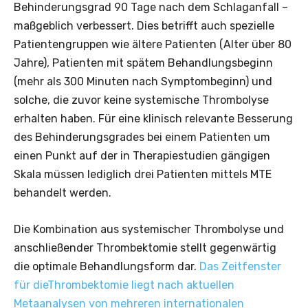
Behinderungsgrad 90 Tage nach dem Schlaganfall –
maßgeblich verbessert. Dies betrifft auch spezielle
Patientengruppen wie ältere Patienten (Alter über 80
Jahre), Patienten mit spätem Behandlungsbeginn
(mehr als 300 Minuten nach Symptombeginn) und
solche, die zuvor keine systemische Thrombolyse
erhalten haben. Für eine klinisch relevante Besserung
des Behinderungsgrades bei einem Patienten um
einen Punkt auf der in Therapiestudien gängigen
Skala müssen lediglich drei Patienten mittels MTE
behandelt werden.
Die Kombination aus systemischer Thrombolyse und
anschließender Thrombektomie stellt gegenwärtig
die optimale Behandlungsform dar.
Das Zeitfenster
für dieThrombektomie liegt nach aktuellen
Metaanalysen von mehreren internationalen