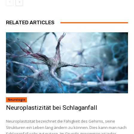
RELATED ARTICLES
Neurologie
Neuroplastizität bei Schlaganfall
Neuroplastizität bezeichnet die Fähigkeit des Gehirns, seine
Strukturen ein Leben lang ändern zu können. Dies kann man nach
Schlaganfall sehr gut nutzen. Im Grunde genommen ist jeder