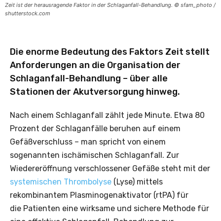
Zeit ist der herausragende Faktor in der Schlaganfall-Behandlung. © sfam_photo /
shutterstock.com
Die enorme Bedeutung des Faktors Zeit stellt
Anforderungen an die Organisation der
Schlaganfall-Behandlung – über alle
Stationen der Akutversorgung hinweg.
Nach einem Schlaganfall zählt jede Minute. Etwa 80
Prozent der Schlaganfälle beruhen auf einem
Gefäßverschluss – man spricht von einem
sogenannten ischämischen Schlaganfall. Zur
Wiedereröffnung verschlossener Gefäße steht mit der
systemischen Thrombolyse
(Lyse) mittels
rekombinantem Plasminogenaktivator (rtPA) für
die Patienten eine wirksame und sichere Methode für