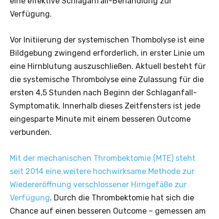
eine effektive Schlaganfall-Behandlung zur
Verfügung.
Vor Initiierung der systemischen Thombolyse ist eine
Bildgebung zwingend erforderlich, in erster Linie um
eine Hirnblutung auszuschließen. Aktuell besteht für
die systemische Thrombolyse eine Zulassung für die
ersten 4,5 Stunden nach Beginn der Schlaganfall-
Symptomatik. Innerhalb dieses Zeitfensters ist jede
eingesparte Minute mit einem besseren Outcome
verbunden.
Mit der mechanischen Thrombektomie (MTE) steht
seit 2014 eine weitere hochwirksame Methode zur
Wiedereröffnung verschlossener Hirngefäße zur
Verfügung
. Durch die Thrombektomie hat sich die
Chance auf einen besseren Outcome – gemessen am