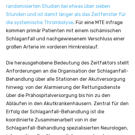
randomisierten Studien bei etwas über sieben
Stunden und ist damit länger als das Zeitfenster für
die systemische Thrombolyse
. Für eine MTE infrage
kommen primär Patienten mit einem ischämischen
Schlaganfall und nachgewiesenem Verschluss einer
großen Arterie im vorderen Hirnkreislauf.
Die herausgehobene Bedeutung des Zeitfaktors stellt
Anforderungen an die Organisation der Schlaganfall-
Behandlung über alle Stationen der Akutversorgung
hinweg: von der Alarmierung der Rettungsdienste
über die Prähospitalversorgung bis hin zu den
Abläufen in den Akutkrankenhäusern. Zentral für den
Erfolg der Schlaganfall-Behandlung ist die
koordinierte Zusammenarbeit von in der
Schlaganfall-Behandlung spezialisierten Neurologen,