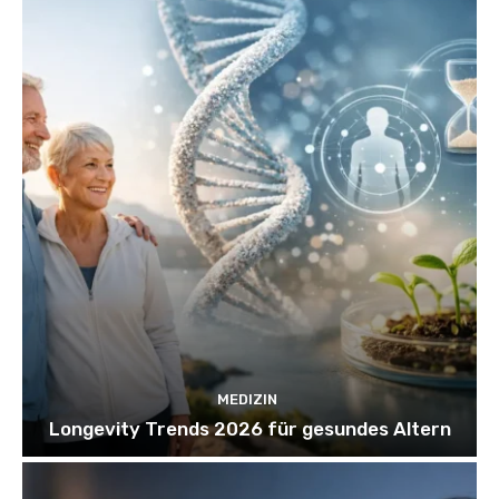
MEDIZIN
Longevity Trends 2026 für gesundes Altern