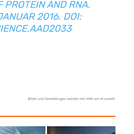
 PROTEIN AND RNA.
JANUAR 2016. DOI:
CIENCE.AAD2033
Bilder und Darstellungen werden mit Hilfe von KI erstellt.