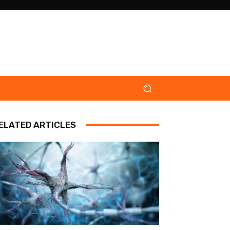
ELATED ARTICLES