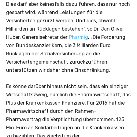
Dies darf aber keinesfalls dazu führen, dass nur noch
gespart wird, während Leistungen für die
Versicherten gekürzt werden. Und dies, obwohl
Milliarden an Rücklagen bestehen“, so Dr. Jan Oliver
Huber, Generalsekretär der
Pharmig
. „Die Forderung
von Bundeskanzler Kern, die 3 Milliarden Euro
Rücklagen der Sozialversicherung an die
Versichertengemeinschaft zurückzuführen,
unterstützen wir daher ohne Einschränkung.“
Es könne darüber hinaus nicht sein, dass ein einziger
Wirtschaftszweig, nämlich die Pharmawirtschaft, das
Plus der Krankenkassen finanziere. Für 2016 hat die
Pharmawirtschaft durch den Rahmen-
Pharmavertrag die Verpflichtung übernommen, 125
Mio. Euro an Solidarbeiträgen an die Krankenkassen
zu bezahlen. Das Wachstum der