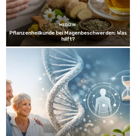
MEDIZIN
Pflanzenheilkunde bei Magenbeschwerden: Was
hilft?