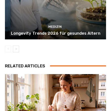
MEDIZIN
Longevity Trends 2026 für gesundes Altern
RELATED ARTICLES