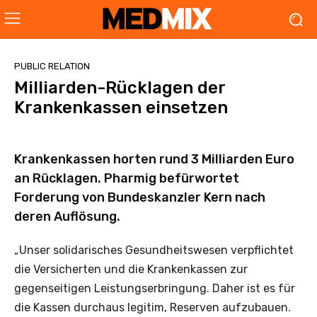
PUBLIC RELATION
Milliarden-Rücklagen der
Krankenkassen einsetzen
Krankenkassen horten rund 3 Milliarden Euro
an Rücklagen. Pharmig befürwortet
Forderung von Bundeskanzler Kern nach
deren Auflösung.
„Unser solidarisches Gesundheitswesen verpflichtet
die Versicherten und die Krankenkassen zur
gegenseitigen Leistungserbringung. Daher ist es für
die Kassen durchaus legitim, Reserven aufzubauen.