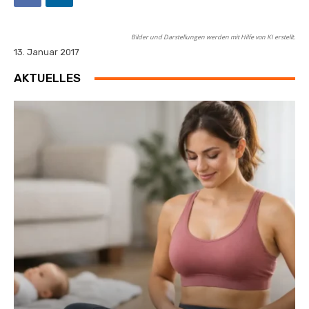
Bilder und Darstellungen werden mit Hilfe von KI erstellt.
13. Januar 2017
AKTUELLES