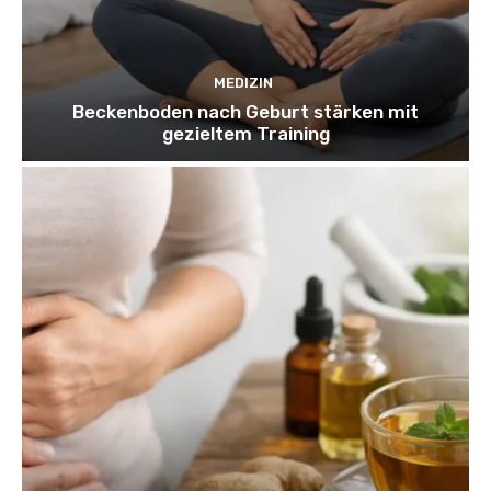
MEDIZIN
Beckenboden nach Geburt stärken mit
gezieltem Training