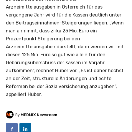
Arzneimittelausgaben in Österreich für das
vergangene Jahr wird für die Kassen deutlich unter
den Beitragseinnahmen-Steigerungen liegen. „Wenn
man annimmt, dass zirka 25 Mio. Euro ein
Prozentpunkt Steigerung bei den
Arzneimittelausgaben darstellt, dann werden wir mit
diesen 125 Mio. Euro so gut wie allein für den
Gebarungsüberschuss der Kassen im Vorjahr
aufkommen“, rechnet Huber vor. „Es ist daher höchst
an der Zeit, strukturelle Änderungen und echte
Reformen bei der Sozialversicherung anzugehen“,
appelliert Huber.
By
MEDMIX Newsroom