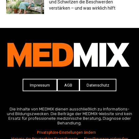
und Schwitzen die Beschwerden
verstärken – und was wirklich hilft
Impressum
AGB
Datenschutz
Die Inhalte von MEDMIX dienen ausschließlich zu Informations-
und Bildungszwecken. Die Beiträge der MEDMIX-Website sind kein
Ersatz für professionelle medizinische Beratung, Diagnose oder
Behandlung.
Privatsphäre-Einstellungen ändern