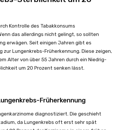
urch Kontrolle des Tabakkonsums
n das allerdings nicht gelingt, so sollten
g erwägen. Seit einigen Jahren gibt es
 zur Lungenkrebs-Früherkennung. Diese zeigen,
em Alter von über 55 Jahren durch ein Niedrig-
lichkeit um 20 Prozent senken lässt.
 Lungenkrebs-Früherkennung
ngenkarzinome diagnostiziert. Die geschieht
adium, da Lungenkrebs oft erst sehr spät