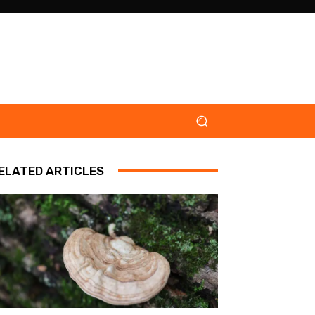
ELATED ARTICLES