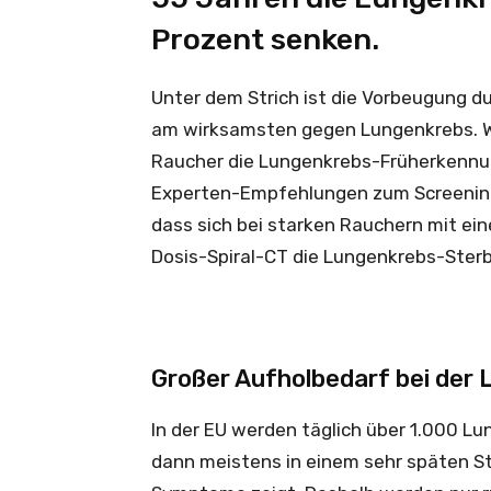
Prozent senken.
Unter dem Strich ist die Vorbeugung d
am wirksamsten gegen Lungenkrebs. Wen
Raucher die Lungenkrebs-Früherkennun
Experten-Empfehlungen zum Screening
dass sich bei starken Rauchern mit ein
Dosis-Spiral-CT die Lungenkrebs-Sterb
Großer Aufholbedarf bei der
In der EU werden täglich über 1.000 Lu
dann meistens in einem sehr späten St