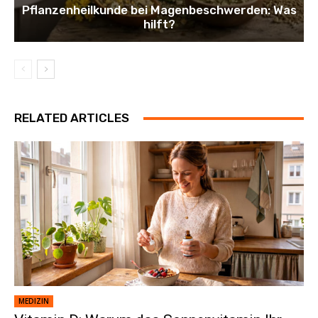
Pflanzenheilkunde bei Magenbeschwerden: Was
hilft?
RELATED ARTICLES
MEDIZIN