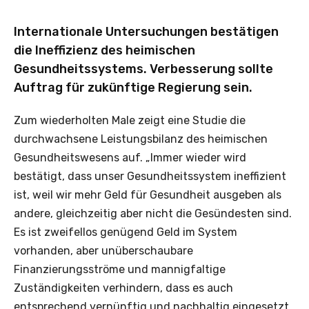
Internationale Untersuchungen bestätigen
die Ineffizienz des heimischen
Gesundheitssystems. Verbesserung sollte
Auftrag für zukünftige Regierung sein.
Zum wiederholten Male zeigt eine Studie die
durchwachsene Leistungsbilanz des heimischen
Gesundheitswesens auf. „Immer wieder wird
bestätigt, dass unser Gesundheitssystem ineffizient
ist, weil wir mehr Geld für Gesundheit ausgeben als
andere, gleichzeitig aber nicht die Gesündesten sind.
Es ist zweifellos genügend Geld im System
vorhanden, aber unüberschaubare
Finanzierungsströme und mannigfaltige
Zuständigkeiten verhindern, dass es auch
entsprechend vernünftig und nachhaltig eingesetzt