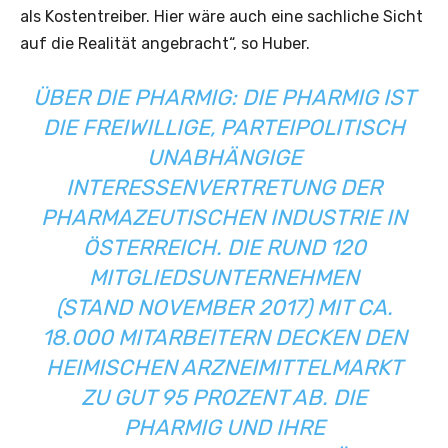
als Kostentreiber. Hier wäre auch eine sachliche Sicht
auf die Realität angebracht“, so Huber.
ÜBER DIE PHARMIG: DIE PHARMIG IST
DIE FREIWILLIGE, PARTEIPOLITISCH
UNABHÄNGIGE
INTERESSENVERTRETUNG DER
PHARMAZEUTISCHEN INDUSTRIE IN
ÖSTERREICH. DIE RUND 120
MITGLIEDSUNTERNEHMEN
(STAND NOVEMBER 2017) MIT CA.
18.000 MITARBEITERN DECKEN DEN
HEIMISCHEN ARZNEIMITTELMARKT
ZU GUT 95 PROZENT AB. DIE
PHARMIG UND IHRE