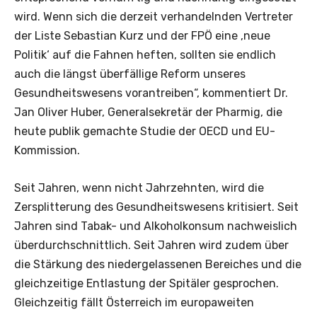
wird. Wenn sich die derzeit verhandelnden Vertreter
der Liste Sebastian Kurz und der FPÖ eine ,neue
Politik‘ auf die Fahnen heften, sollten sie endlich
auch die längst überfällige Reform unseres
Gesundheitswesens vorantreiben“, kommentiert Dr.
Jan Oliver Huber, Generalsekretär der Pharmig, die
heute publik gemachte Studie der OECD und EU-
Kommission.
Seit Jahren, wenn nicht Jahrzehnten, wird die
Zersplitterung des Gesundheitswesens kritisiert. Seit
Jahren sind Tabak- und Alkoholkonsum nachweislich
überdurchschnittlich. Seit Jahren wird zudem über
die Stärkung des niedergelassenen Bereiches und die
gleichzeitige Entlastung der Spitäler gesprochen.
Gleichzeitig fällt Österreich im europaweiten