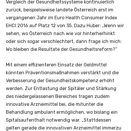
Vergleich der Gesundheitssysteme kontinuierlich
zurück, beispielsweise landete Österreich erst im
vergangenen Jahr im Euro Health Consumer Index
EHCI 2016 auf Platz 12 von 35. Dazu Huber: „Wenn wir
sehen, wo Österreich nach wie vor hinterherhinkt
oder sich sogar verschlechtert, dann frage ich mich:
Wo bleiben die Resultate der Gesundheitsreform?“
Mit einem effizienteren Einsatz der Geldmittel
könnten Präventionsmaßnahmen verstärkt und die
Verbesserung der Gesundheitskompetenz erhöht
werden. Zur Entlastung der Spitäler und Stärkung
des niedergelassenen Bereiches tragen zudem
innovative Arzneimittel bei, die mitunter die
Behandlung ambulant ermöglichen, wo bislang ein
Spitalsaufenthalt notwendig war. „Stattdessen
gelten gerade die innovativen Arzneimittel immerzu