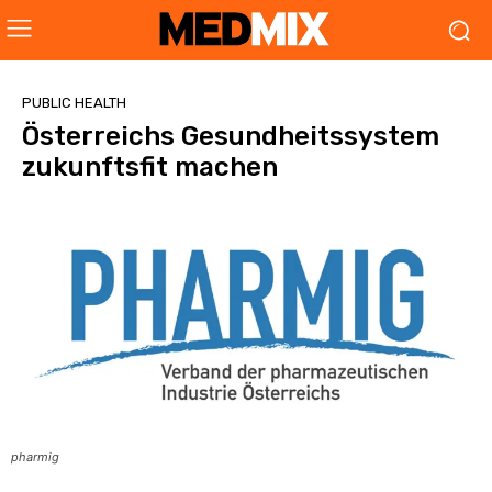
PUBLIC HEALTH
Österreichs Gesundheitssystem
zukunftsfit machen
pharmig