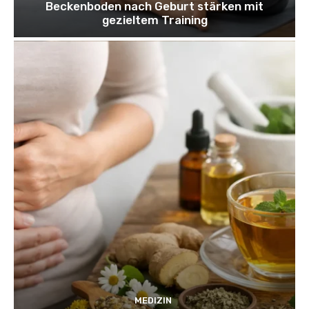
Beckenboden nach Geburt stärken mit
gezieltem Training
MEDIZIN