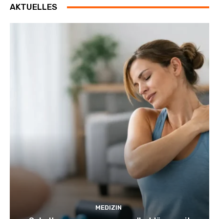
AKTUELLES
MEDIZIN