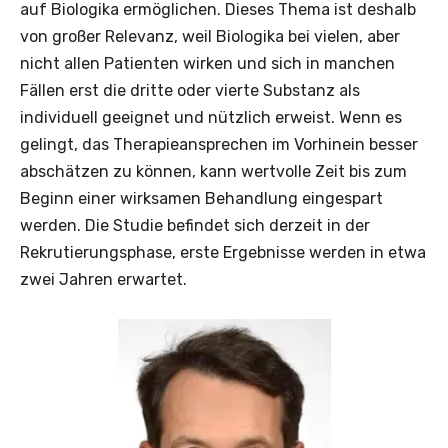
auf Biologika ermöglichen. Dieses Thema ist deshalb
von großer Relevanz, weil Biologika bei vielen, aber
nicht allen Patienten wirken und sich in manchen
Fällen erst die dritte oder vierte Substanz als
individuell geeignet und nützlich erweist. Wenn es
gelingt, das Therapieansprechen im Vorhinein besser
abschätzen zu können, kann wertvolle Zeit bis zum
Beginn einer wirksamen Behandlung eingespart
werden. Die Studie befindet sich derzeit in der
Rekrutierungsphase, erste Ergebnisse werden in etwa
zwei Jahren erwartet.