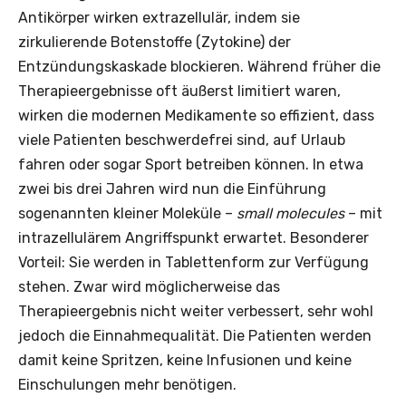
Antikörper wirken extrazellulär, indem sie
zirkulierende Botenstoffe (Zytokine) der
Entzündungskaskade blockieren. Während früher die
Therapieergebnisse oft äußerst limitiert waren,
wirken die modernen Medikamente so effizient, dass
viele Patienten beschwerdefrei sind, auf Urlaub
fahren oder sogar Sport betreiben können. In etwa
zwei bis drei Jahren wird nun die Einführung
sogenannten kleiner Moleküle –
small molecules
– mit
intrazellulärem Angriffspunkt erwartet. Besonderer
Vorteil: Sie werden in Tablettenform zur Verfügung
stehen. Zwar wird möglicherweise das
Therapieergebnis nicht weiter verbessert, sehr wohl
jedoch die Einnahmequalität. Die Patienten werden
damit keine Spritzen, keine Infusionen und keine
Einschulungen mehr benötigen.