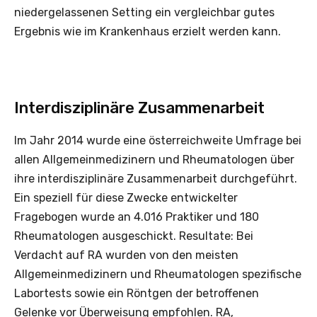
niedergelassenen Setting ein vergleichbar gutes
Ergebnis wie im Krankenhaus erzielt werden kann.
Interdisziplinäre Zusammenarbeit
Im Jahr 2014 wurde eine österreichweite Umfrage bei
allen Allgemeinmedizinern und Rheumatologen über
ihre interdisziplinäre Zusammenarbeit durchgeführt.
Ein speziell für diese Zwecke entwickelter
Fragebogen wurde an 4.016 Praktiker und 180
Rheumatologen ausgeschickt. Resultate: Bei
Verdacht auf RA wurden von den meisten
Allgemeinmedizinern und Rheumatologen spezifische
Labortests sowie ein Röntgen der betroffenen
Gelenke vor Überweisung empfohlen. RA,