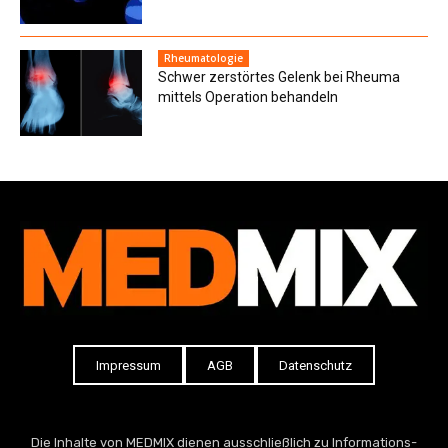
Rheumatologie
Schwer zerstörtes Gelenk bei Rheuma
mittels Operation behandeln
Impressum
AGB
Datenschutz
Die Inhalte von MEDMIX dienen ausschließlich zu Informations-