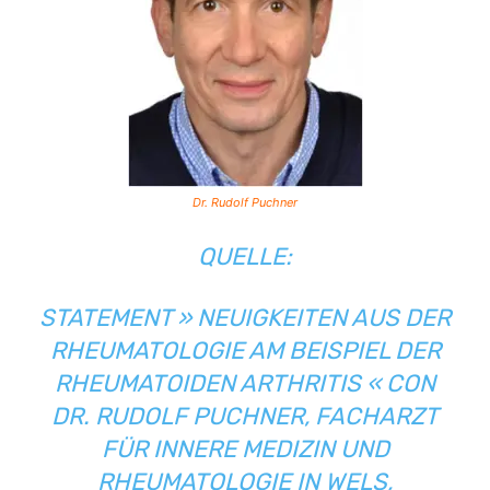
Dr. Rudolf Puchner
QUELLE:
STATEMENT » NEUIGKEITEN AUS DER
RHEUMATOLOGIE AM BEISPIEL DER
RHEUMATOIDEN ARTHRITIS « CON
DR. RUDOLF PUCHNER, FACHARZT
FÜR INNERE MEDIZIN UND
RHEUMATOLOGIE IN WELS,