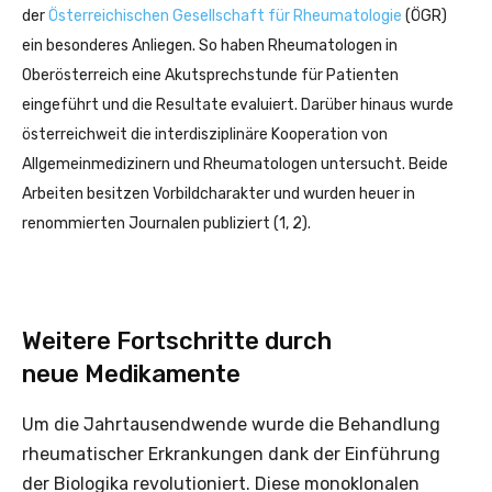
der
Österreichischen Gesellschaft für Rheumatologie
(ÖGR)
ein besonderes Anliegen. So haben Rheumatologen in
Oberösterreich eine Akutsprechstunde für Patienten
eingeführt und die Resultate evaluiert. Darüber hinaus wurde
österreichweit die interdisziplinäre Kooperation von
Allgemeinmedizinern und Rheumatologen untersucht. Beide
Arbeiten besitzen Vorbildcharakter und wurden heuer in
renommierten Journalen publiziert (1, 2).
Weitere Fortschritte durch
neue Medikamente
Um die Jahrtausendwende wurde die Behandlung
rheumatischer Erkrankungen dank der Einführung
der Biologika revolutioniert. Diese monoklonalen