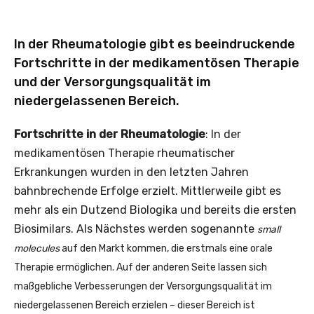
In der Rheumatologie gibt es beeindruckende
Fortschritte in der medikamentösen Therapie
und der Versorgungsqualität im
niedergelassenen Bereich.
Fortschritte in der Rheumatologie
: In der
medikamentösen Therapie rheumatischer
Erkrankungen wurden in den letzten Jahren
bahnbrechende Erfolge erzielt. Mittlerweile gibt es
mehr als ein Dutzend Biologika und bereits die ersten
Biosimilars. Als Nächstes werden sogenannte
small
molecules
auf den Markt kommen, die erstmals eine orale
Therapie ermöglichen. Auf der anderen Seite lassen sich
maßgebliche Verbesserungen der Versorgungsqualität im
niedergelassenen Bereich erzielen – dieser Bereich ist