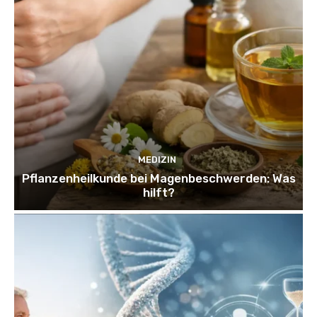
MEDIZIN
Pflanzenheilkunde bei Magenbeschwerden: Was
hilft?