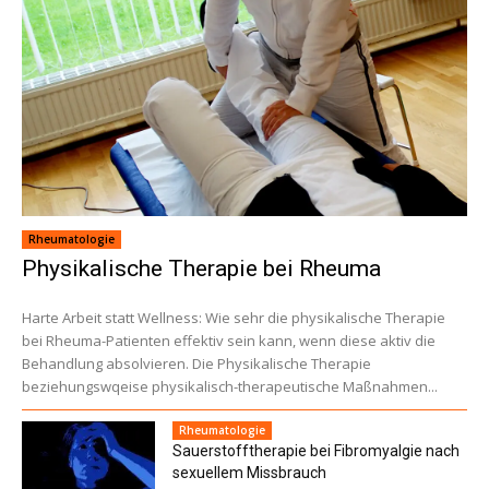
Rheumatologie
Physikalische Therapie bei Rheuma
Harte Arbeit statt Wellness: Wie sehr die physikalische Therapie
bei Rheuma-Patienten effektiv sein kann, wenn diese aktiv die
Behandlung absolvieren. Die Physikalische Therapie
beziehungswqeise physikalisch-therapeutische Maßnahmen...
Rheumatologie
Sauerstofftherapie bei Fibromyalgie nach
sexuellem Missbrauch