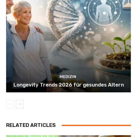
MEDIZIN
Longevity Trends 2026 für gesundes Altern
RELATED ARTICLES