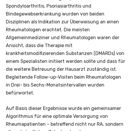
Spondyloarthritis, Psoriasiarthritis und
Bindegewebserkrankung wurden von beiden
Disziplinen als Indikation zur Überweisung an einen
Rheumatologen erachtet. Die meisten
Allgemeinmediziner und Rheumatologen waren der
Ansicht, dass die Therapie mit
krankheitsmodifizierenden Substanzen (DMARDs) von
einem Spezialisten initiiert werden sollte und dass für
die weitere Betreuung der Hausarzt zuständig ist.
Begleitende Follow-up-Visiten beim Rheumatologen
in Drei- bis Sechs-Monatsintervallen wurden
befürwortet.
Auf Basis dieser Ergebnisse wurde ein gemeinsamer
Algorithmus für eine optimale Versorgung von
Rheumapatienten – betreffend nicht nur RA, sondern