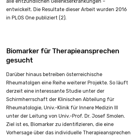
alle entzündlichen Gelenkserkrankungen –
entwickelt. Die Resultate dieser Arbeit wurden 2016
in PLOS One publiziert (2).
Biomarker für Therapieansprechen
gesucht
Darüber hinaus betreiben österreichische
Rheumatolgen eine Reihe weiterer Projekte. So läuft
derzeit eine interessante Studie unter der
Schirmherrschaft der Klinischen Abteilung für
Rheumatologie, Univ.-Klinik für Innere Medizin III
unter der Leitung von Univ.-Prof. Dr. Josef Smolen.
Ziel ist es, Biomarker zu identifizieren, die eine
Vorhersage über das individuelle Therapieansprechen