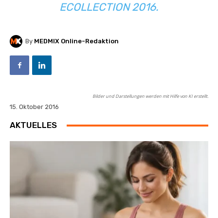
ECOLLECTION 2016.
By
MEDMIX Online-Redaktion
Bilder und Darstellungen werden mit Hilfe von KI erstellt.
15. Oktober 2016
AKTUELLES