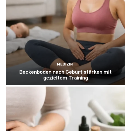
MEDIZIN
Beckenboden nach Geburt stärken mit
gezieltem Training