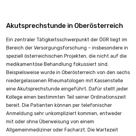
Akutsprechstunde in Oberösterreich
Ein zentraler Tätigkeitsschwerpunkt der ÖGR liegt im
Bereich der Versorgungsforschung – insbesondere in
speziell österreichischen Projekten, die nicht auf die
medikamentöse Behandlung fokussiert sind.
Beispielsweise wurde in Oberösterreich von den sechs
niedergelassenen Rheumatologen mit Kassenstelle
eine Akutsprechstunde eingeführt. Dafür stellt jeder
Kollege einen bestimmten Teil seiner Ordinationszeit
bereit. Die Patienten können per telefonischer
Anmeldung sehr unkompliziert kommen, entweder
mit oder ohne Überweisung von einem
Allgemeinmediziner oder Facharzt. Die Wartezeit