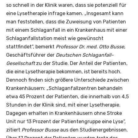
so schnell in der Klinik waren, dass sie potenziell für
eine Lysetherapie infrage kamen. „Insgesamt kann
man feststellen, dass die Zuweisung von Patienten
mit einem Schlaganfall in ein Krankenhaus mit einer
Schlaganfallstation meist wie gewünscht
stattfindet“, bemerkt
Professor Dr. med. Otto Busse
,
Geschäftsführer der
Deutschen Schlaganfall-
Gesellschaft
zu der Studie. Der Anteil der Patienten,
die eine Lysetherapie bekommen, ist bereits hoch.
Dennoch finden sich größere Unterschiede zwischen
Krankenhäusern: „Schlaganfallzentren behandeln
etwa 45 Prozent der Patienten, die innerhalb von 4,5
Stunden in der Klinik sind, mit einer Lysetherapie.
Dagegen erhalten in Krankenhäusern ohne Stroke
Unit nur 13 Prozent der Patientengruppe eine Lyse“,
zitiert
Professor Busse
aus den Studienergebnissen.