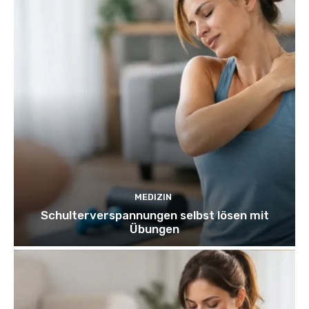
MEDIZIN
Schulterverspannungen selbst lösen mit
Übungen