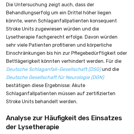
Die Untersuchung zeigt auch, dass der
Behandlungserfolg um ein Drittel höher liegen
könnte, wenn Schlaganfallpatienten konsequent
Stroke Units zugewiesen würden und die
Lysetherapie fachgerecht erfolge. Davon würden
sehr viele Patienten profitieren und körperliche
Einschränkungen bis hin zur Pflegebedürftigkeit oder
Bettlägerigkeit könnten verhindert werden. Für die
Deutsche Schlaganfall-Gesellschaft (DSG)
und die
Deutsche Gesellschaft für Neurologie (DGN)
bestätigen diese Ergebnisse: Akute
Schlaganfallpatienten müssen auf zertifizierten
Stroke Units behandelt werden.
Analyse zur Häufigkeit des Einsatzes
der Lysetherapie