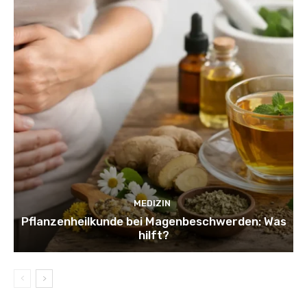
MEDIZIN
Pflanzenheilkunde bei Magenbeschwerden: Was
hilft?