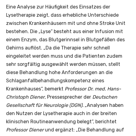
Eine Analyse zur Häufigkeit des Einsatzes der
Lysetherapie zeigt, dass erhebliche Unterschiede
zwischen Krankenhäusern mit und ohne Stroke Unit
bestehen. Die „Lyse“ besteht aus einer Infusion mit
einem Enzym, das Blutgerinnsel in Blutgefäßen des
Gehirns auflöst. „Da die Therapie sehr schnell
eingeleitet werden muss und die Patienten zudem
sehr sorgfältig ausgewählt werden müssen, stellt
diese Behandlung hohe Anforderungen an die
Schlaganfallbehandlungskompetenz eines
Krankenhauses“, bemerkt
Professor Dr. med. Hans-
Christoph Diener
, Pressesprecher der
Deutschen
Gesellschaft für Neurologie (DGN).
„Analysen haben
den Nutzen der Lysetherapie auch in der breiten
klinischen Routineanwendung belegt“, berichtet
Professor Diener
und ergänzt: „Die Behandlung auf