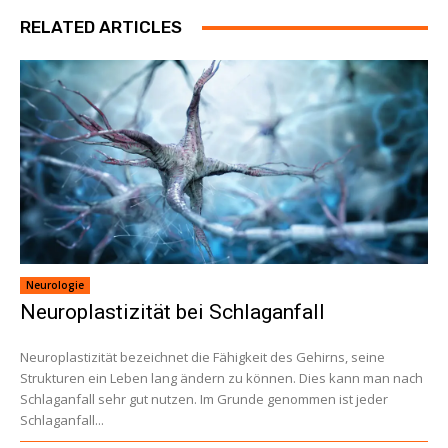
RELATED ARTICLES
Neurologie
Neuroplastizität bei Schlaganfall
Neuroplastizität bezeichnet die Fähigkeit des Gehirns, seine
Strukturen ein Leben lang ändern zu können. Dies kann man nach
Schlaganfall sehr gut nutzen. Im Grunde genommen ist jeder
Schlaganfall...