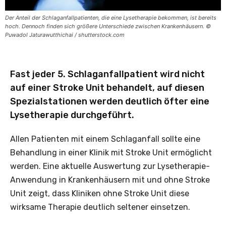
Der Anteil der Schlaganfallpatienten, die eine Lysetherapie bekommen, ist bereits
hoch. Dennoch finden sich größere Unterschiede zwischen Krankenhäusern. ©
Puwadol Jaturawutthichai / shutterstock.com
Fast jeder 5. Schlaganfallpatient wird nicht
auf einer Stroke Unit behandelt, auf diesen
Spezialstationen werden deutlich öfter eine
Lysetherapie durchgeführt.
Allen Patienten mit einem Schlaganfall sollte eine
Behandlung in einer Klinik mit Stroke Unit ermöglicht
werden. Eine aktuelle Auswertung zur Lysetherapie-
Anwendung in Krankenhäusern mit und ohne Stroke
Unit zeigt, dass Kliniken ohne Stroke Unit diese
wirksame Therapie deutlich seltener einsetzen.