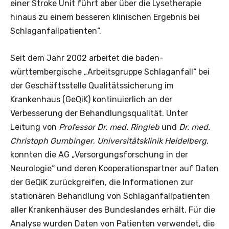
einer Stroke Unit führt aber über die Lysetherapie
hinaus zu einem besseren klinischen Ergebnis bei
Schlaganfallpatienten“.
Seit dem Jahr 2002 arbeitet die baden-
württembergische „Arbeitsgruppe Schlaganfall“ bei
der Geschäftsstelle Qualitätssicherung im
Krankenhaus (GeQiK) kontinuierlich an der
Verbesserung der Behandlungsqualität. Unter
Leitung von
Professor Dr. med. Ringleb
und
Dr. med.
Christoph Gumbinger
,
Universitätsklinik Heidelberg
,
konnten die AG „Versorgungsforschung in der
Neurologie“ und deren Kooperationspartner auf Daten
der GeQiK zurückgreifen, die Informationen zur
stationären Behandlung von Schlaganfallpatienten
aller Krankenhäuser des Bundeslandes erhält. Für die
Analyse wurden Daten von Patienten verwendet, die