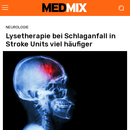
NEUROLOGIE
Lysetherapie bei Schlaganfall in
Stroke Units viel häufiger