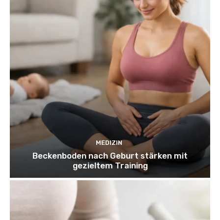
MEDIZIN
Beckenboden nach Geburt stärken mit
gezieltem Training