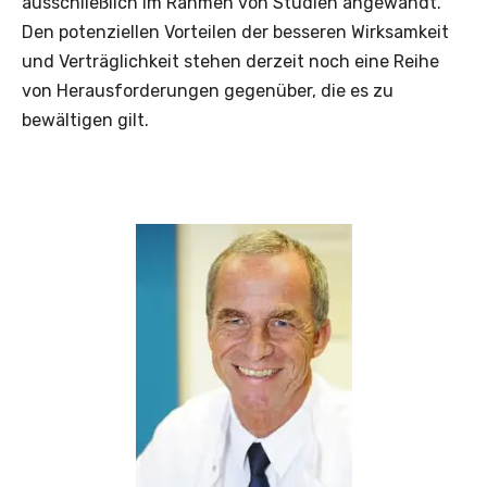
ausschließlich im Rahmen von Studien angewandt.
Den potenziellen Vorteilen der besseren Wirksamkeit
und Verträglichkeit stehen derzeit noch eine Reihe
von Herausforderungen gegenüber, die es zu
bewältigen gilt.