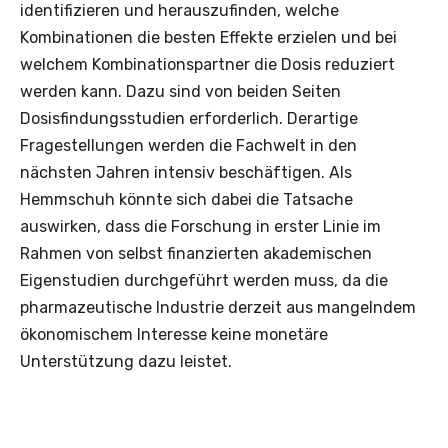
identifizieren und herauszufinden, welche
Kombinationen die besten Effekte erzielen und bei
welchem Kombinationspartner die Dosis reduziert
werden kann. Dazu sind von beiden Seiten
Dosisfindungsstudien erforderlich. Derartige
Fragestellungen werden die Fachwelt in den
nächsten Jahren intensiv beschäftigen. Als
Hemmschuh könnte sich dabei die Tatsache
auswirken, dass die Forschung in erster Linie im
Rahmen von selbst finanzierten akademischen
Eigenstudien durchgeführt werden muss, da die
pharmazeutische Industrie derzeit aus mangelndem
ökonomischem Interesse keine monetäre
Unterstützung dazu leistet.