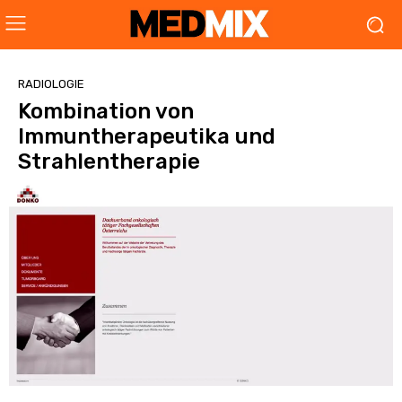
RADIOLOGIE
Kombination von
Immuntherapeutika und
Strahlentherapie