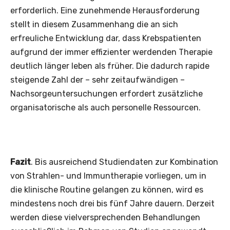
erforderlich. Eine zunehmende Herausforderung
stellt in diesem Zusammenhang die an sich
erfreuliche Entwicklung dar, dass Krebspatienten
aufgrund der immer effizienter werdenden Therapie
deutlich länger leben als früher. Die dadurch rapide
steigende Zahl der – sehr zeitaufwändigen –
Nachsorgeuntersuchungen erfordert zusätzliche
organisatorische als auch personelle Ressourcen.
Fazit
. Bis ausreichend Studiendaten zur Kombination
von Strahlen- und Immuntherapie vorliegen, um in
die klinische Routine gelangen zu können, wird es
mindestens noch drei bis fünf Jahre dauern. Derzeit
werden diese vielversprechenden Behandlungen