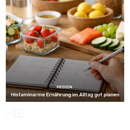
MEDIZIN
Histaminarme Ernährung im Alltag gut planen