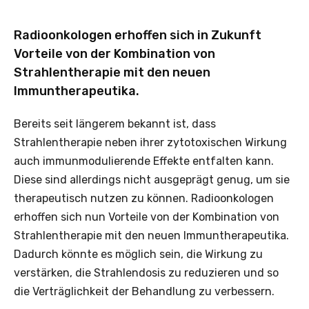
Radioonkologen erhoffen sich in Zukunft
Vorteile von der Kombination von
Strahlentherapie mit den neuen
Immuntherapeutika.
Bereits seit längerem bekannt ist, dass
Strahlentherapie neben ihrer zytotoxischen Wirkung
auch immunmodulierende Effekte entfalten kann.
Diese sind allerdings nicht ausgeprägt genug, um sie
therapeutisch nutzen zu können. Radioonkologen
erhoffen sich nun Vorteile von der Kombination von
Strahlentherapie mit den neuen Immuntherapeutika.
Dadurch könnte es möglich sein, die Wirkung zu
verstärken, die Strahlendosis zu reduzieren und so
die Verträglichkeit der Behandlung zu verbessern.