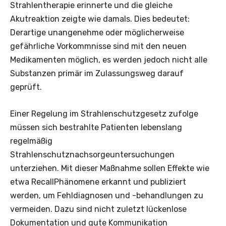
Strahlentherapie erinnerte und die gleiche
Akutreaktion zeigte wie damals. Dies bedeutet:
Derartige unangenehme oder möglicherweise
gefährliche Vorkommnisse sind mit den neuen
Medikamenten möglich, es werden jedoch nicht alle
Substanzen primär im Zulassungsweg darauf
geprüft.
Einer Regelung im Strahlenschutzgesetz zufolge
müssen sich bestrahlte Patienten lebenslang
regelmäßig
Strahlenschutznachsorgeuntersuchungen
unterziehen. Mit dieser Maßnahme sollen Effekte wie
etwa RecallPhänomene erkannt und publiziert
werden, um Fehldiagnosen und -behandlungen zu
vermeiden. Dazu sind nicht zuletzt lückenlose
Dokumentation und gute Kommunikation