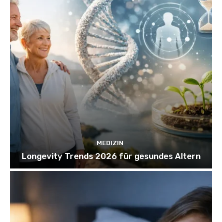
MEDIZIN
Longevity Trends 2026 für gesundes Altern