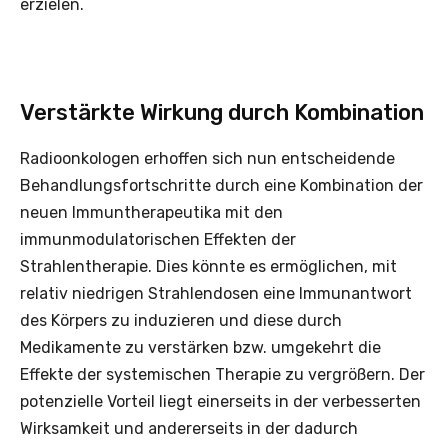
erzielen.
Verstärkte Wirkung durch Kombination
Radioonkologen erhoffen sich nun entscheidende
Behandlungsfortschritte durch eine Kombination der
neuen Immuntherapeutika mit den
immunmodulatorischen Effekten der
Strahlentherapie. Dies könnte es ermöglichen, mit
relativ niedrigen Strahlendosen eine Immunantwort
des Körpers zu induzieren und diese durch
Medikamente zu verstärken bzw. umgekehrt die
Effekte der systemischen Therapie zu vergrößern. Der
potenzielle Vorteil liegt einerseits in der verbesserten
Wirksamkeit und andererseits in der dadurch