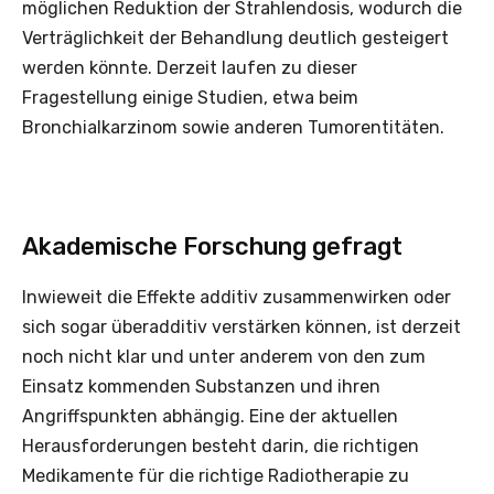
möglichen Reduktion der Strahlendosis, wodurch die
Verträglichkeit der Behandlung deutlich gesteigert
werden könnte. Derzeit laufen zu dieser
Fragestellung einige Studien, etwa beim
Bronchialkarzinom sowie anderen Tumorentitäten.
Akademische Forschung gefragt
Inwieweit die Effekte additiv zusammenwirken oder
sich sogar überadditiv verstärken können, ist derzeit
noch nicht klar und unter anderem von den zum
Einsatz kommenden Substanzen und ihren
Angriffspunkten abhängig. Eine der aktuellen
Herausforderungen besteht darin, die richtigen
Medikamente für die richtige Radiotherapie zu