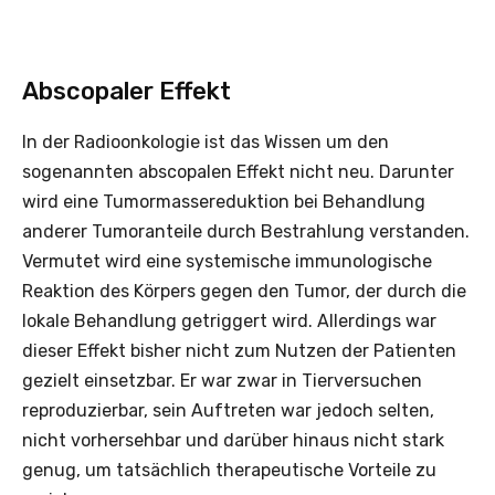
Abscopaler Effekt
In der Radioonkologie ist das Wissen um den
sogenannten abscopalen Effekt nicht neu. Darunter
wird eine Tumormassereduktion bei Behandlung
anderer Tumoranteile durch Bestrahlung verstanden.
Vermutet wird eine systemische immunologische
Reaktion des Körpers gegen den Tumor, der durch die
lokale Behandlung getriggert wird. Allerdings war
dieser Effekt bisher nicht zum Nutzen der Patienten
gezielt einsetzbar. Er war zwar in Tierversuchen
reproduzierbar, sein Auftreten war jedoch selten,
nicht vorhersehbar und darüber hinaus nicht stark
genug, um tatsächlich therapeutische Vorteile zu