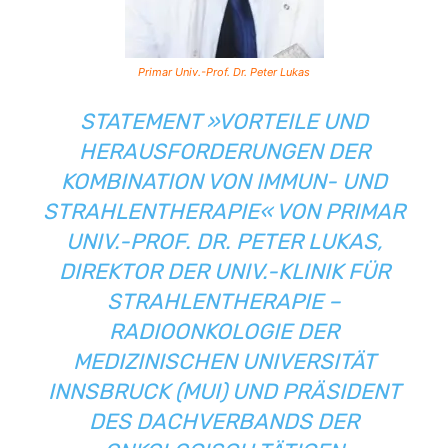
Primar Univ.-Prof. Dr. Peter Lukas
STATEMENT »VORTEILE UND
HERAUSFORDERUNGEN DER
KOMBINATION VON IMMUN- UND
STRAHLENTHERAPIE« VON PRIMAR
UNIV.-PROF. DR. PETER LUKAS,
DIREKTOR DER
UNIV.-KLINIK FÜR
STRAHLENTHERAPIE –
RADIOONKOLOGIE DER
MEDIZINISCHEN UNIVERSITÄT
INNSBRUCK
(MUI) UND PRÄSIDENT
DES
DACHVERBANDS DER