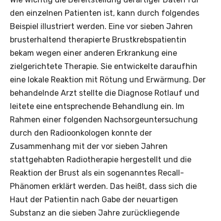
den einzelnen Patienten ist, kann durch folgendes
Beispiel illustriert werden. Eine vor sieben Jahren
brusterhaltend therapierte Brustkrebspatientin
bekam wegen einer anderen Erkrankung eine
zielgerichtete Therapie. Sie entwickelte daraufhin
eine lokale Reaktion mit Rötung und Erwärmung. Der
behandelnde Arzt stellte die Diagnose Rotlauf und
leitete eine entsprechende Behandlung ein. Im
Rahmen einer folgenden Nachsorgeuntersuchung
durch den Radioonkologen konnte der
Zusammenhang mit der vor sieben Jahren
stattgehabten Radiotherapie hergestellt und die
Reaktion der Brust als ein sogenanntes Recall-
Phänomen erklärt werden. Das heißt, dass sich die
Haut der Patientin nach Gabe der neuartigen
Substanz an die sieben Jahre zurückliegende