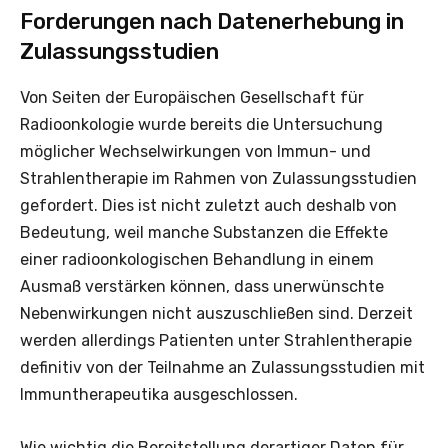
Forderungen nach Datenerhebung in
Zulassungsstudien
Von Seiten der Europäischen Gesellschaft für
Radioonkologie wurde bereits die Untersuchung
möglicher Wechselwirkungen von Immun- und
Strahlentherapie im Rahmen von Zulassungsstudien
gefordert. Dies ist nicht zuletzt auch deshalb von
Bedeutung, weil manche Substanzen die Effekte
einer radioonkologischen Behandlung in einem
Ausmaß verstärken können, dass unerwünschte
Nebenwirkungen nicht auszuschließen sind. Derzeit
werden allerdings Patienten unter Strahlentherapie
definitiv von der Teilnahme an Zulassungsstudien mit
Immuntherapeutika ausgeschlossen.
Wie wichtig die Bereitstellung derartiger Daten für