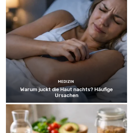
MEDIZIN
Warum juckt die Haut nachts? Häufige
Ursachen