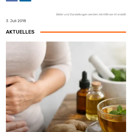
Bilder und Darstellungen werden mit Hilfe von KI erstellt.
3. Juli 2018
AKTUELLES