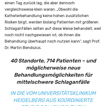
einen Tag zurück lag, die aber dennoch
vergleichsweise klein waren. „Obwohl die
Katheterbehandlung keine hohen zusätzlichen
Risiken birgt, werden bislang Patienten mit größeren
Schlaganfällen selten auf diese Weise behandelt, weil
noch nicht nachgewiesen ist, ob ihnen die
Behandlung überhaupt noch nutzen kann“, sagt Prof.
Dr. Martin Bendszus.
40 Standorte, 714 Patienten – und
möglicherweise neue
Behandlungsmöglichkeiten für
mittelschwere Schlaganfälle
IN DIE VOM UNIVERSITÄTSKLINIKUM
HEIDELBERG AUS KOORDINIERTE