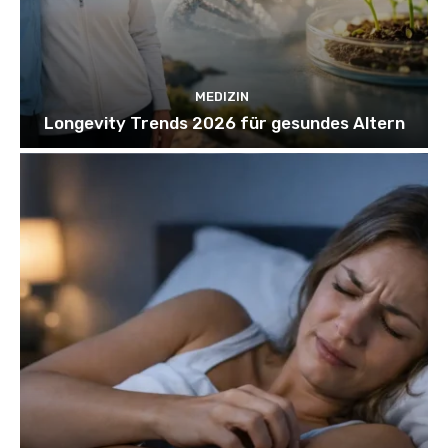
MEDIZIN
Longevity Trends 2026 für gesundes Altern