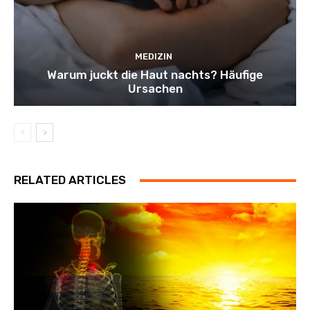
MEDIZIN
Warum juckt die Haut nachts? Häufige
Ursachen
RELATED ARTICLES