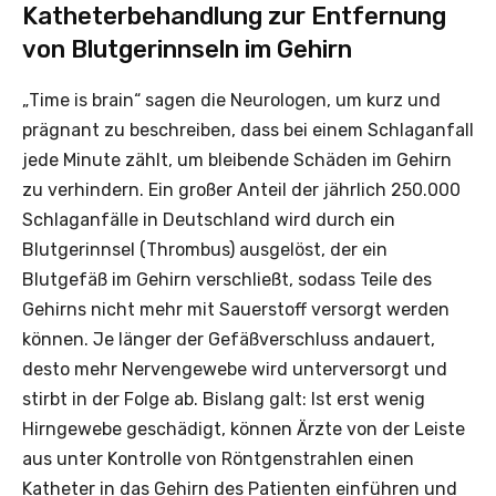
Katheterbehandlung zur Entfernung
von Blutgerinnseln im Gehirn
„Time is brain“ sagen die Neurologen, um kurz und
prägnant zu beschreiben, dass bei einem Schlaganfall
jede Minute zählt, um bleibende Schäden im Gehirn
zu verhindern. Ein großer Anteil der jährlich 250.000
Schlaganfälle in Deutschland wird durch ein
Blutgerinnsel (Thrombus) ausgelöst, der ein
Blutgefäß im Gehirn verschließt, sodass Teile des
Gehirns nicht mehr mit Sauerstoff versorgt werden
können. Je länger der Gefäßverschluss andauert,
desto mehr Nervengewebe wird unterversorgt und
stirbt in der Folge ab. Bislang galt: Ist erst wenig
Hirngewebe geschädigt, können Ärzte von der Leiste
aus unter Kontrolle von Röntgenstrahlen einen
Katheter in das Gehirn des Patienten einführen und