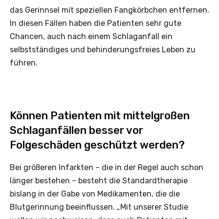
das Gerinnsel mit speziellen Fangkörbchen entfernen.
In diesen Fällen haben die Patienten sehr gute
Chancen, auch nach einem Schlaganfall ein
selbstständiges und behinderungsfreies Leben zu
führen.
Können Patienten mit mittelgroßen
Schlaganfällen besser vor
Folgeschäden geschützt werden?
Bei größeren Infarkten – die in der Regel auch schon
länger bestehen – besteht die Standardtherapie
bislang in der Gabe von Medikamenten, die die
Blutgerinnung beeinflussen. „Mit unserer Studie