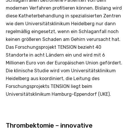
Schlaganfällen betroffene Patienten von dem
modernen Verfahren profitieren können. Bislang wird
diese Katheterbehandlung in spezialisierten Zentren
wie dem Universitätsklinikum Heidelberg nur dann
regelmäßig eingesetzt, wenn ein Schlaganfall noch
keinen größeren Schaden am Gehirn verursacht hat.
Das Forschungsprojekt TENSION bezieht 40
Standorte in acht Ländern ein und wird mit 6
Millionen Euro von der Europäischen Union gefördert.
Die klinische Studie wird vom Universitätsklinikum
Heidelberg aus koordiniert, die Leitung des
Forschungsprojekts TENSION liegt beim
Universitätsklinikum Hamburg-Eppendorf (UKE).
Thrombektomie – innovative