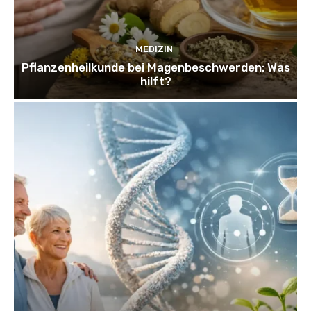
MEDIZIN
Pflanzenheilkunde bei Magenbeschwerden: Was
hilft?