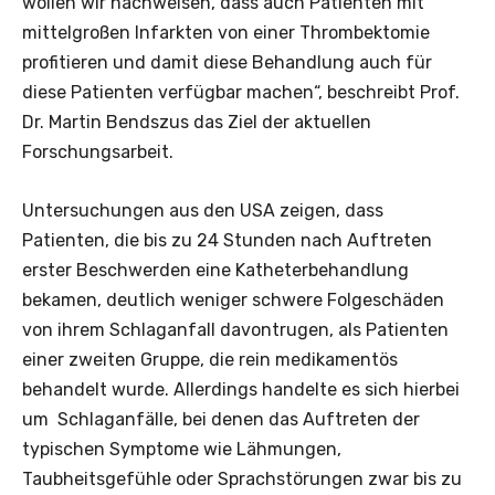
wollen wir nachweisen, dass auch Patienten mit
mittelgroßen Infarkten von einer Thrombektomie
profitieren und damit diese Behandlung auch für
diese Patienten verfügbar machen“, beschreibt Prof.
Dr. Martin Bendszus das Ziel der aktuellen
Forschungsarbeit.
Untersuchungen aus den USA zeigen, dass
Patienten, die bis zu 24 Stunden nach Auftreten
erster Beschwerden eine Katheterbehandlung
bekamen, deutlich weniger schwere Folgeschäden
von ihrem Schlaganfall davontrugen, als Patienten
einer zweiten Gruppe, die rein medikamentös
behandelt wurde. Allerdings handelte es sich hierbei
um Schlaganfälle, bei denen das Auftreten der
typischen Symptome wie Lähmungen,
Taubheitsgefühle oder Sprachstörungen zwar bis zu