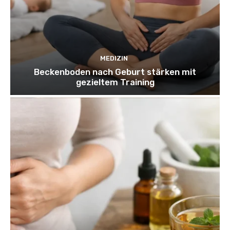
MEDIZIN
Beckenboden nach Geburt stärken mit
gezieltem Training