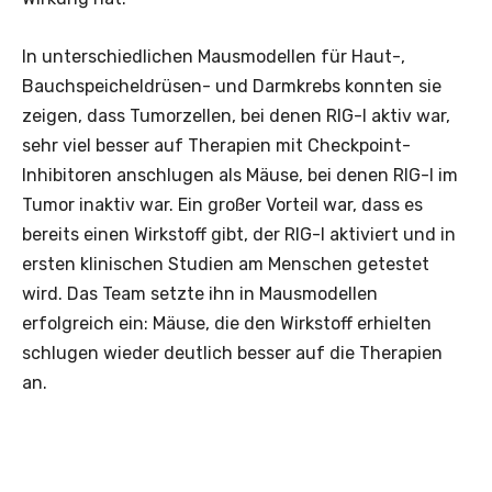
In unterschiedlichen Mausmodellen für Haut-,
Bauchspeicheldrüsen- und Darmkrebs konnten sie
zeigen, dass Tumorzellen, bei denen RIG-I aktiv war,
sehr viel besser auf Therapien mit Checkpoint-
Inhibitoren anschlugen als Mäuse, bei denen RIG-I im
Tumor inaktiv war. Ein großer Vorteil war, dass es
bereits einen Wirkstoff gibt, der RIG-I aktiviert und in
ersten klinischen Studien am Menschen getestet
wird. Das Team setzte ihn in Mausmodellen
erfolgreich ein: Mäuse, die den Wirkstoff erhielten
schlugen wieder deutlich besser auf die Therapien
an.