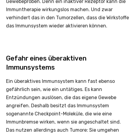
Gewebeproben. Denn ein inaktiver Rezeptor kann die
Immuntherapie wirkungslos machen. Und zwar
verhindert das in den Tumorzellen, dass die Wirkstoffe
das Immunsystem wieder aktivieren können.
Gefahr eines überaktiven
Immunsystems
Ein überaktives Immunsystem kann fast ebenso
gefährlich sein, wie ein untätiges. Es kann
Entzündungen auslösen, die das eigene Gewebe
angreifen. Deshalb besitzt das Immunsystem
sogenannte Checkpoint-Moleküle, die wie eine
Immunbremse wirken, wenn sie angeschaltet sind.
Das nutzen allerdings auch Tumore: Sie umgehen