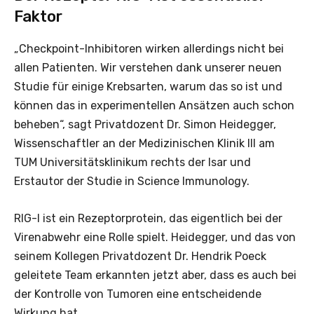
Faktor
„Checkpoint-Inhibitoren wirken allerdings nicht bei
allen Patienten. Wir verstehen dank unserer neuen
Studie für einige Krebsarten, warum das so ist und
können das in experimentellen Ansätzen auch schon
beheben“, sagt Privatdozent Dr. Simon Heidegger,
Wissenschaftler an der Medizinischen Klinik III am
TUM Universitätsklinikum rechts der Isar und
Erstautor der Studie in Science Immunology.
RIG-I ist ein Rezeptorprotein, das eigentlich bei der
Virenabwehr eine Rolle spielt. Heidegger, und das von
seinem Kollegen Privatdozent Dr. Hendrik Poeck
geleitete Team erkannten jetzt aber, dass es auch bei
der Kontrolle von Tumoren eine entscheidende
Wirkung hat.