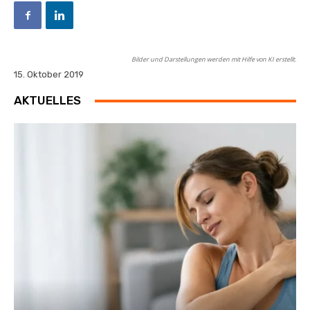
Bilder und Darstellungen werden mit Hilfe von KI erstellt.
15. Oktober 2019
AKTUELLES