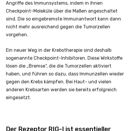
Angriffe des Immunsystems, indem in ihnen
Checkpoint-Moleküle über die Maßen angeschaltet
sind. Die so eingebremste Immunantwort kann dann
nicht mehr ausreichend gegen die Tumorzellen
vorgehen.
Ein neuer Weg in der Krebstherapie sind deshalb
sogenannte Checkpoint-Inhibitoren. Diese Wirkstoffe
lösen die „Bremse“, die die Tumorzellen aktiviert
haben, und führen so dazu, dass Immunzellen wieder
gegen den Krebs kämpfen. Bei Haut- und vielen
anderen Krebsarten werden sie bereits erfolgreich
eingesetzt.
Der Rezeptor RIG-I ist essentieller