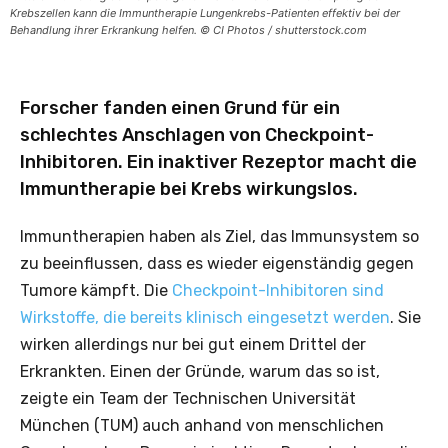
Krebszellen kann die Immuntherapie Lungenkrebs-Patienten effektiv bei der
Behandlung ihrer Erkrankung helfen. © CI Photos / shutterstock.com
Forscher fanden einen Grund für ein
schlechtes Anschlagen von Checkpoint-
Inhibitoren. Ein inaktiver Rezeptor macht die
Immuntherapie bei Krebs wirkungslos.
Immuntherapien haben als Ziel, das Immunsystem so
zu beeinflussen, dass es wieder eigenständig gegen
Tumore kämpft. Die
Checkpoint-Inhibitoren sind
Wirkstoffe, die bereits klinisch eingesetzt werden
. Sie
wirken allerdings nur bei gut einem Drittel der
Erkrankten. Einen der Gründe, warum das so ist,
zeigte ein Team der Technischen Universität
München (TUM) auch anhand von menschlichen