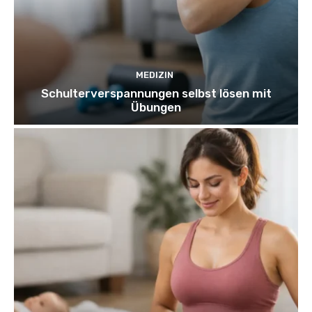
MEDIZIN
Schulterverspannungen selbst lösen mit
Übungen