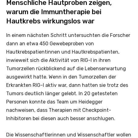
Menschliche Hautproben zeigen,
warum die Immuntherapie bei
Hautkrebs wirkungslos war
In einem nächsten Schritt untersuchten die Forscher
dann an etwa 450 Gewebeproben von
Hautkrebspatientinnen und Hautkrebspatienten,
inwieweit sich die Aktivität von RIG-I in ihren
Tumorzellen rückblickend auf die Lebenserwartung
ausgewirkt hatte. Wenn in den Tumorzellen der
Erkrankten RIG-I aktiv war, dann hatten sie trotz des
Tumors deutlich länger gelebt. In 20 getesteten
Personen konnte das Team um Heidegger
nachweisen, dass Therapien mit Checkpoint-
Inhibitoren bei diesen auch besser anschlugen.
Die Wissenschaftlerinnen und Wissenschaftler wollen