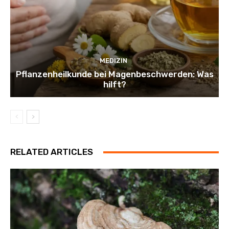
MEDIZIN
Pflanzenheilkunde bei Magenbeschwerden: Was
hilft?
RELATED ARTICLES