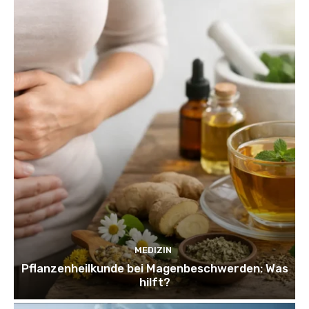
MEDIZIN
Pflanzenheilkunde bei Magenbeschwerden: Was
hilft?