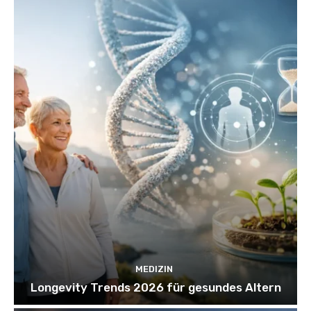
MEDIZIN
Longevity Trends 2026 für gesundes Altern