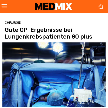
CHIRURGIE
Gute OP-Ergebnisse bei
Lungenkrebspatienten 80 plus