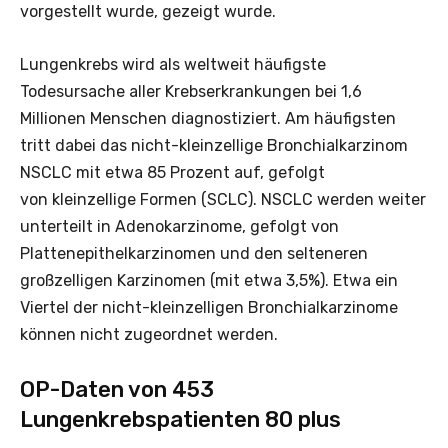
vorgestellt wurde, gezeigt wurde.
Lungenkrebs wird als weltweit häufigste
Todesursache aller Krebserkrankungen bei 1,6
Millionen Menschen diagnostiziert. Am häufigsten
tritt dabei das nicht-kleinzellige Bronchialkarzinom
NSCLC mit etwa 85 Prozent auf, gefolgt
von kleinzellige Formen (SCLC). NSCLC werden weiter
unterteilt in Adenokarzinome, gefolgt von
Plattenepithelkarzinomen und den selteneren
großzelligen Karzinomen (mit etwa 3,5%). Etwa ein
Viertel der nicht-kleinzelligen Bronchialkarzinome
können nicht zugeordnet werden.
OP-Daten von 453
Lungenkrebspatienten 80 plus