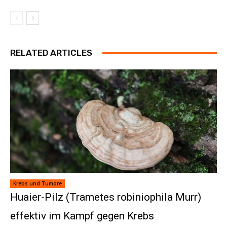
RELATED ARTICLES
Krebs und Tumore
Huaier-Pilz (Trametes robiniophila Murr)
effektiv im Kampf gegen Krebs