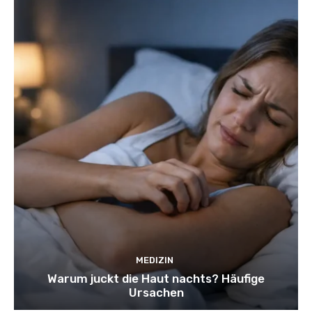
MEDIZIN
Warum juckt die Haut nachts? Häufige
Ursachen