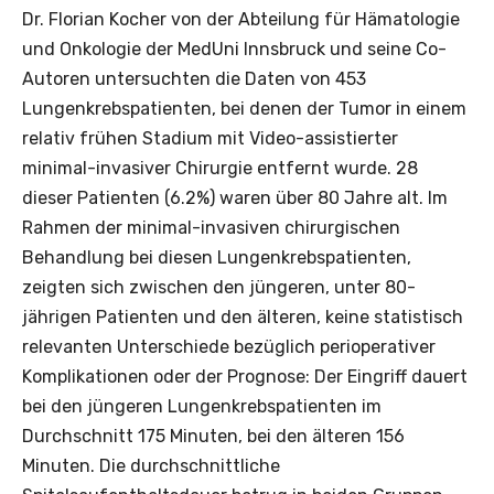
Dr. Florian Kocher von der Abteilung für Hämatologie
und Onkologie der MedUni Innsbruck und seine Co-
Autoren untersuchten die Daten von 453
Lungenkrebspatienten, bei denen der Tumor in einem
relativ frühen Stadium mit Video-assistierter
minimal-invasiver Chirurgie entfernt wurde. 28
dieser Patienten (6.2%) waren über 80 Jahre alt. Im
Rahmen der minimal-invasiven chirurgischen
Behandlung bei diesen Lungenkrebspatienten,
zeigten sich zwischen den jüngeren, unter 80-
jährigen Patienten und den älteren, keine statistisch
relevanten Unterschiede bezüglich perioperativer
Komplikationen oder der Prognose: Der Eingriff dauert
bei den jüngeren Lungenkrebspatienten im
Durchschnitt 175 Minuten, bei den älteren 156
Minuten. Die durchschnittliche