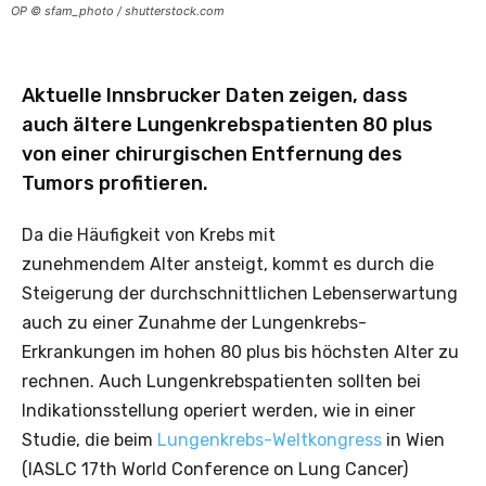
OP © sfam_photo / shutterstock.com
Aktuelle Innsbrucker Daten zeigen, dass
auch ältere Lungenkrebspatienten 80 plus
von einer chirurgischen Entfernung des
Tumors profitieren.
Da die Häufigkeit von Krebs mit
zunehmendem Alter ansteigt, kommt es durch die
Steigerung der durchschnittlichen Lebenserwartung
auch zu einer Zunahme der Lungenkrebs-
Erkrankungen im hohen 80 plus bis höchsten Alter zu
rechnen. Auch Lungenkrebspatienten sollten bei
Indikationsstellung operiert werden, wie in einer
Studie, die beim
Lungenkrebs-Weltkongress
in Wien
(IASLC 17th World Conference on Lung Cancer)