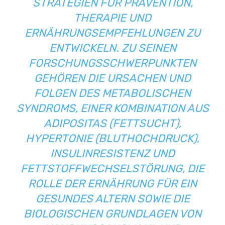
STRATEGIEN FÜR PRÄVENTION,
THERAPIE UND
ERNÄHRUNGSEMPFEHLUNGEN ZU
ENTWICKELN. ZU SEINEN
FORSCHUNGSSCHWERPUNKTEN
GEHÖREN DIE URSACHEN UND
FOLGEN DES METABOLISCHEN
SYNDROMS, EINER KOMBINATION AUS
ADIPOSITAS (FETTSUCHT),
HYPERTONIE (BLUTHOCHDRUCK),
INSULINRESISTENZ UND
FETTSTOFFWECHSELSTÖRUNG, DIE
ROLLE DER ERNÄHRUNG FÜR EIN
GESUNDES ALTERN SOWIE DIE
BIOLOGISCHEN GRUNDLAGEN VON