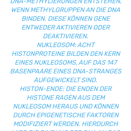
DNA-METHYLIERUNGEN ENTSTEHEN,
WENN METHYLGRUPPEN AN DIE DNA
BINDEN. DIESE KÖNNEN GENE
ENTWEDER AKTIVIEREN ODER
DEAKTIVIEREN.
NUKLEOSOM: ACHT
HISTONPROTEINE BILDEN DEN KERN
EINES NUKLEOSOMS, AUF DAS 147
BASENPAARE EINES DNA-STRANGES
AUFGEWICKELT SIND.
HISTON-ENDE: DIE ENDEN DER
HISTONE RAGEN AUS DEM
NUKLEOSOM HERAUS UND KÖNNEN
DURCH EPIGENETISCHE FAKTOREN
MODIFIZIERT WERDEN. HIERDURCH