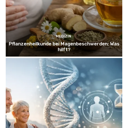
MEDIZIN
Pflanzenheilkunde bei Magenbeschwerden: Was
hilft?