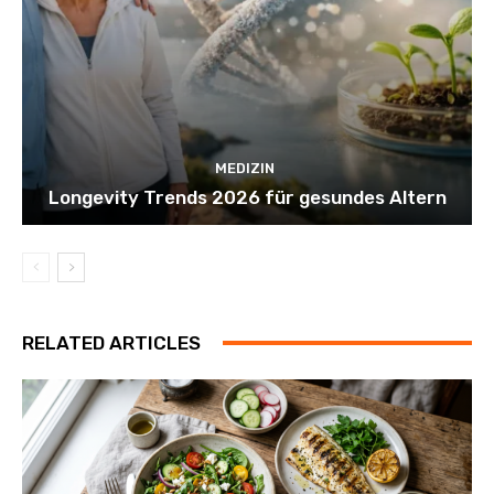
MEDIZIN
Longevity Trends 2026 für gesundes Altern
RELATED ARTICLES