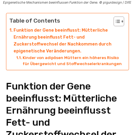
Epigenetische Mechanismen beeinflussen Funktion der Gene. © pigurdesign / DIfE
Table of Contents
Funktion der Gene beeinflusst: Mütterliche
Ernährung beeinflusst Fett- und
Zuckerstoffwechsel der Nachkommen durch
epigenetische Veränderungen.
Kinder von adipösen Müttern ein höheres Risiko
für Übergewicht und Stoffwechselerkrankungen
Funktion der Gene
beeinflusst: Mütterliche
Ernährung beeinflusst
Fett- und
Zuckerstoffwechsel der