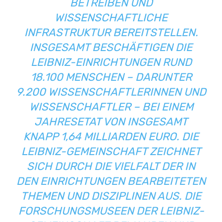
BETREIBEN UND
WISSENSCHAFTLICHE
INFRASTRUKTUR BEREITSTELLEN.
INSGESAMT BESCHÄFTIGEN DIE
LEIBNIZ-EINRICHTUNGEN RUND
18.100 MENSCHEN – DARUNTER
9.200 WISSENSCHAFTLERINNEN UND
WISSENSCHAFTLER – BEI EINEM
JAHRESETAT VON INSGESAMT
KNAPP 1,64 MILLIARDEN EURO. DIE
LEIBNIZ-GEMEINSCHAFT ZEICHNET
SICH DURCH DIE VIELFALT DER IN
DEN EINRICHTUNGEN BEARBEITETEN
THEMEN UND DISZIPLINEN AUS. DIE
FORSCHUNGSMUSEEN DER LEIBNIZ-