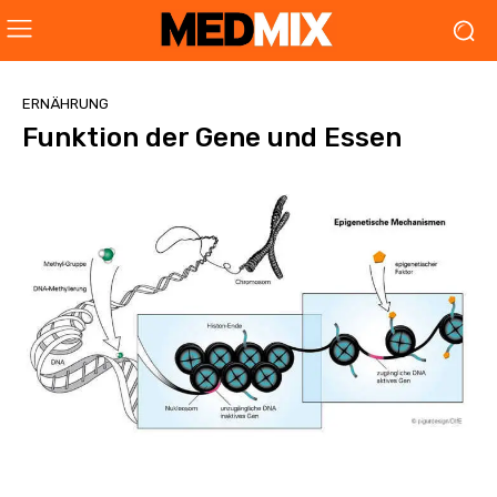
ERNÄHRUNG
Funktion der Gene und Essen