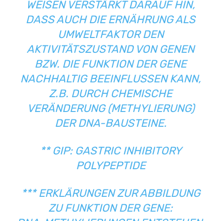
WEISEN VERSTÄRKT DARAUF HIN,
DASS AUCH DIE ERNÄHRUNG ALS
UMWELTFAKTOR DEN
AKTIVITÄTSZUSTAND VON GENEN
BZW. DIE FUNKTION DER GENE
NACHHALTIG BEEINFLUSSEN KANN,
Z.B. DURCH CHEMISCHE
VERÄNDERUNG (METHYLIERUNG)
DER DNA-BAUSTEINE.
** GIP: GASTRIC INHIBITORY
POLYPEPTIDE
*** ERKLÄRUNGEN ZUR ABBILDUNG
ZU FUNKTION DER GENE: