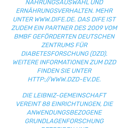
NAHRUNGSAUSWAHL UND
ERNÄHRUNGSVERHALTEN. MEHR
UNTER WWW.DIFE.DE. DAS DIFE IST
ZUDEM EIN PARTNER DES 2009 VOM
BMBF GEFÖRDERTEN DEUTSCHEN
ZENTRUMS FÜR
DIABETESFORSCHUNG (DZD).
WEITERE INFORMATIONEN ZUM DZD
FINDEN SIE UNTER
HTTP://WWW.DZD-EV.DE.
DIE LEIBNIZ-GEMEINSCHAFT
VEREINT 88 EINRICHTUNGEN, DIE
ANWENDUNGSBEZOGENE
GRUNDLAGENFORSCHUNG