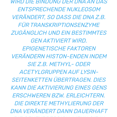
WIRD DIE BINDUNG DER DNA AN DAS
ENTSPRECHENDE NUKLEOSOM
VERÄNDERT, SO DASS DIE DNA Z.B.
FÜR TRANSKRIPTIONSENZYME
ZUGÄNGLICH UND EIN BESTIMMTES
GEN AKTIVIERT WIRD.
EPIGENETISCHE FAKTOREN
VERÄNDERN HISTON-ENDEN INDEM
SIE Z.B. METHYL- ODER
ACETYLGRUPPEN AUF LYSIN-
SEITENKETTEN ÜBERTRAGEN. DIES
KANN DIE AKTIVIERUNG EINES GENS
ERSCHWEREN BZW. ERLEICHTERN.
DIE DIREKTE METHYLIERUNG DER
DNA VERÄNDERT DANN DAUERHAFT