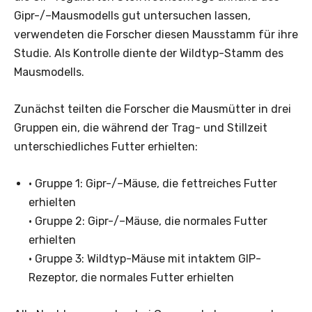
Gipr-/–Mausmodells gut untersuchen lassen,
verwendeten die Forscher diesen Mausstamm für ihre
Studie. Als Kontrolle diente der Wildtyp-Stamm des
Mausmodells.
Zunächst teilten die Forscher die Mausmütter in drei
Gruppen ein, die während der Trag- und Stillzeit
unterschiedliches Futter erhielten:
• Gruppe 1: Gipr-/–Mäuse, die fettreiches Futter
erhielten
• Gruppe 2: Gipr-/–Mäuse, die normales Futter
erhielten
• Gruppe 3: Wildtyp-Mäuse mit intaktem GIP-
Rezeptor, die normales Futter erhielten