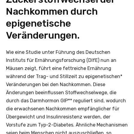
Nachkommen durch
epigenetische
Veränderungen.
Wie eine Studie unter Führung des Deutschen
Instituts für Ernährungsforschung (DIfE) nun an
Mäusen zeigt, führt eine fettreiche Ernährung
während der Trag- und Stillzeit zu epigenetischen*
Veränderungen bei den Nachkommen. Diese
Änderungen beeinflussen Stoffwechselwege, die
durch das Darmhormon GIP** reguliert sind, wodurch
die erwachsenen Nachkommen empfänglicher für
Übergewicht und Insulinresistenz werden, der
Vorstufe zum Typ-2-Diabetes. Ähnliche Mechanismen
seien beim Menschen nicht auszuschließen, so