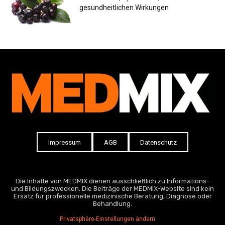
gesundheitlichen Wirkungen
Impressum
AGB
Datenschutz
Die Inhalte von MEDMIX dienen ausschließlich zu Informations-
und Bildungszwecken. Die Beiträge der MEDMIX-Website sind kein
Ersatz für professionelle medizinische Beratung, Diagnose oder
Behandlung.
Privatsphäre-Einstellungen ändern