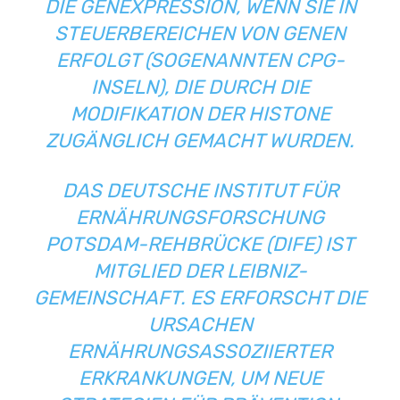
DIE GENEXPRESSION, WENN SIE IN
STEUERBEREICHEN VON GENEN
ERFOLGT (SOGENANNTEN CPG-
INSELN), DIE DURCH DIE
MODIFIKATION DER HISTONE
ZUGÄNGLICH GEMACHT WURDEN.
DAS DEUTSCHE INSTITUT FÜR
ERNÄHRUNGSFORSCHUNG
POTSDAM-REHBRÜCKE (DIFE) IST
MITGLIED DER LEIBNIZ-
GEMEINSCHAFT. ES ERFORSCHT DIE
URSACHEN
ERNÄHRUNGSASSOZIIERTER
ERKRANKUNGEN, UM NEUE