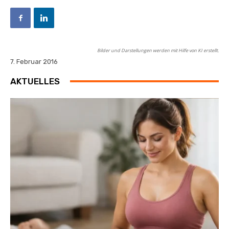
Bilder und Darstellungen werden mit Hilfe von KI erstellt.
7. Februar 2016
AKTUELLES