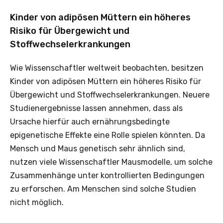
Kinder von adipösen Müttern ein höheres
Risiko für Übergewicht und
Stoffwechselerkrankungen
Wie Wissenschaftler weltweit beobachten, besitzen
Kinder von adipösen Müttern ein höheres Risiko für
Übergewicht und Stoffwechselerkrankungen. Neuere
Studienergebnisse lassen annehmen, dass als
Ursache hierfür auch ernährungsbedingte
epigenetische Effekte eine Rolle spielen könnten. Da
Mensch und Maus genetisch sehr ähnlich sind,
nutzen viele Wissenschaftler Mausmodelle, um solche
Zusammenhänge unter kontrollierten Bedingungen
zu erforschen. Am Menschen sind solche Studien
nicht möglich.