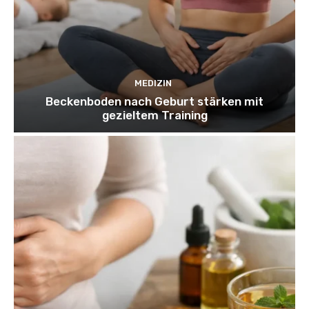
MEDIZIN
Beckenboden nach Geburt stärken mit
gezieltem Training