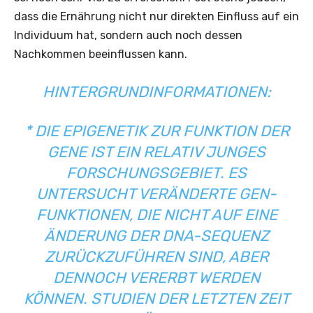
dass die Ernährung nicht nur direkten Einfluss auf ein
Individuum hat, sondern auch noch dessen
Nachkommen beeinflussen kann.
HINTERGRUNDINFORMATIONEN:
* DIE EPIGENETIK ZUR FUNKTION DER
GENE IST EIN RELATIV JUNGES
FORSCHUNGSGEBIET. ES
UNTERSUCHT VERÄNDERTE GEN-
FUNKTIONEN, DIE NICHT AUF EINE
ÄNDERUNG DER DNA-SEQUENZ
ZURÜCKZUFÜHREN SIND, ABER
DENNOCH VERERBT WERDEN
KÖNNEN. STUDIEN DER LETZTEN ZEIT