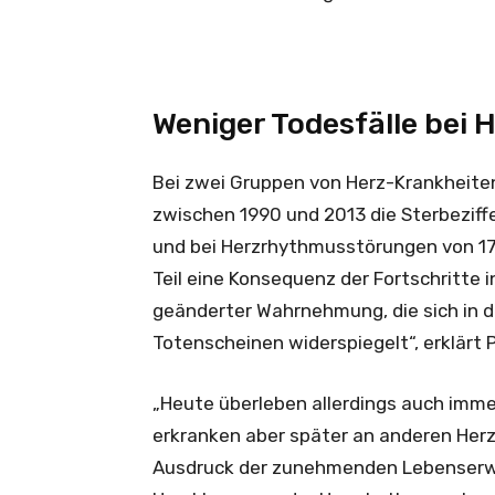
Weniger Todesfälle bei 
Bei zwei Gruppen von Herz-Krankheiten 
zwischen 1990 und 2013 die Sterbeziffe
und bei Herzrhythmusstörungen von 17,
Teil eine Konsequenz der Fortschritte
geänderter Wahrnehmung, die sich in 
Totenscheinen widerspiegelt“, erklärt P
„Heute überleben allerdings auch imme
erkranken aber später an anderen Herz
Ausdruck der zunehmenden Lebenserwar