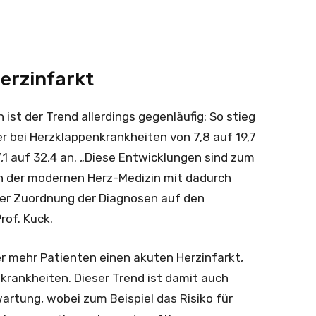
Herzinfarkt
ist der Trend allerdings gegenläufig: So stieg
r bei Herzklappenkrankheiten von 7,8 auf 19,7
1 auf 32,4 an. „Diese Entwicklungen sind zum
 in der modernen Herz-Medizin mit dadurch
der Zuordnung der Diagnosen auf den
rof. Kuck.
r mehr Patienten einen akuten Herzinfarkt,
krankheiten. Dieser Trend ist damit auch
tung, wobei zum Beispiel das Risiko für