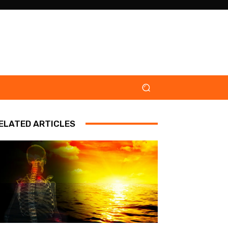
ELATED ARTICLES