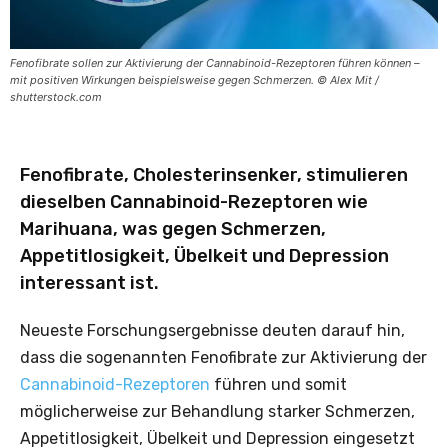
Fenofibrate sollen zur Aktivierung der Cannabinoid-Rezeptoren führen können –
mit positiven Wirkungen beispielsweise gegen Schmerzen. © Alex Mit /
shutterstock.com
Fenofibrate, Cholesterinsenker, stimulieren
dieselben Cannabinoid-Rezeptoren wie
Marihuana, was gegen Schmerzen,
Appetitlosigkeit, Übelkeit und Depression
interessant ist.
Neueste Forschungsergebnisse deuten darauf hin,
dass die sogenannten Fenofibrate zur Aktivierung der
Cannabinoid-Rezeptoren
führen und somit
möglicherweise zur Behandlung starker Schmerzen,
Appetitlosigkeit, Übelkeit und Depression eingesetzt