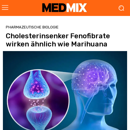
PHARMAZEUTISCHE BIOLOGIE
Cholesterinsenker Fenofibrate
wirken ähnlich wie Marihuana