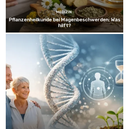
MEDIZIN
Pflanzenheilkunde bei Magenbeschwerden: Was
hilft?