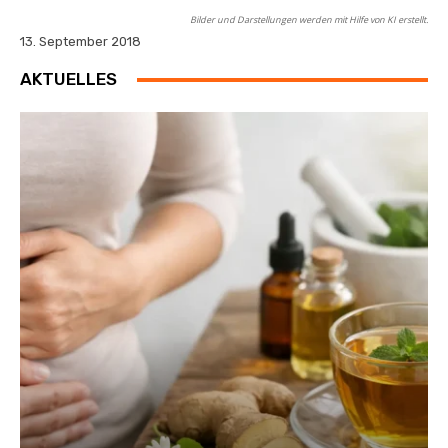
Bilder und Darstellungen werden mit Hilfe von KI erstellt.
13. September 2018
AKTUELLES