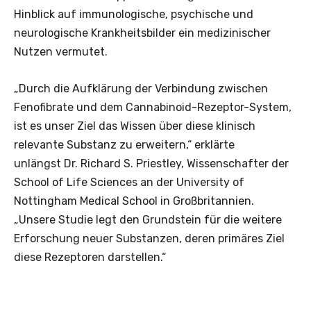
Hinblick auf immunologische, psychische und
neurologische Krankheitsbilder ein medizinischer
Nutzen vermutet.
„Durch die Aufklärung der Verbindung zwischen
Fenofibrate und dem Cannabinoid-Rezeptor-System,
ist es unser Ziel das Wissen über diese klinisch
relevante Substanz zu erweitern,“ erklärte
unlängst Dr. Richard S. Priestley, Wissenschafter der
School of Life Sciences an der University of
Nottingham Medical School in Großbritannien.
„Unsere Studie legt den Grundstein für die weitere
Erforschung neuer Substanzen, deren primäres Ziel
diese Rezeptoren darstellen.“