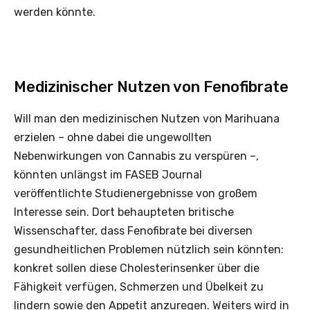
werden könnte.
Medizinischer Nutzen von Fenofibrate
Will man den medizinischen Nutzen von Marihuana
erzielen – ohne dabei die ungewollten
Nebenwirkungen von Cannabis zu verspüren –,
könnten unlängst im FASEB Journal
veröffentlichte Studienergebnisse von großem
Interesse sein. Dort behaupteten britische
Wissenschafter, dass Fenofibrate bei diversen
gesundheitlichen Problemen nützlich sein könnten:
konkret sollen diese Cholesterinsenker über die
Fähigkeit verfügen, Schmerzen und Übelkeit zu
lindern sowie den Appetit anzuregen. Weiters wird in