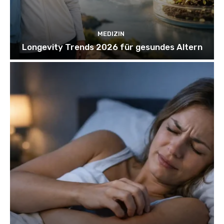
MEDIZIN
Longevity Trends 2026 für gesundes Altern