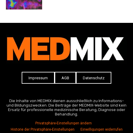
Impressum
AGB
Datenschutz
Die Inhalte von MEDMIX dienen ausschließlich zu Informations-
und Bildungszwecken. Die Beiträge der MEDMIX-Website sind kein
Ersatz für professionelle medizinische Beratung, Diagnose oder
Behandlung.
Privatsphäre-Einstellungen ändern
Historie der Privatsphäre-Einstellungen
Einwilligungen widerrufen