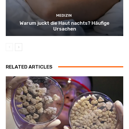
MEDIZIN
Warum juckt die Haut nachts? Häufige
Ursachen
RELATED ARTICLES