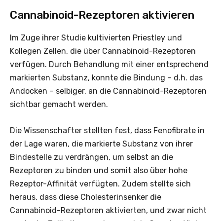
Cannabinoid-Rezeptoren aktivieren
Im Zuge ihrer Studie kultivierten Priestley und
Kollegen Zellen, die über Cannabinoid-Rezeptoren
verfügen. Durch Behandlung mit einer entsprechend
markierten Substanz, konnte die Bindung – d.h. das
Andocken – selbiger, an die Cannabinoid-Rezeptoren
sichtbar gemacht werden.
Die Wissenschafter stellten fest, dass Fenofibrate in
der Lage waren, die markierte Substanz von ihrer
Bindestelle zu verdrängen, um selbst an die
Rezeptoren zu binden und somit also über hohe
Rezeptor-Affinität verfügten. Zudem stellte sich
heraus, dass diese Cholesterinsenker die
Cannabinoid-Rezeptoren aktivierten, und zwar nicht