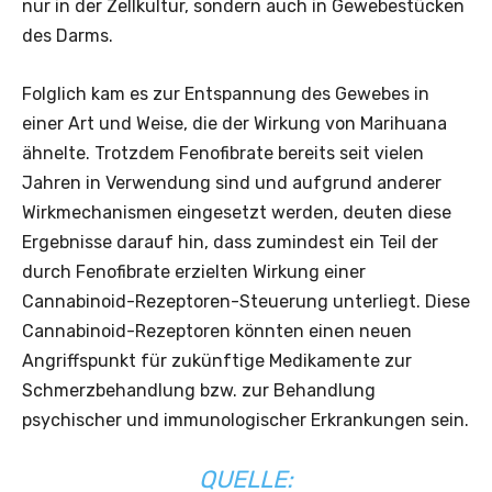
nur in der Zellkultur, sondern auch in Gewebestücken
des Darms.
Folglich kam es zur Entspannung des Gewebes in
einer Art und Weise, die der Wirkung von Marihuana
ähnelte. Trotzdem Fenofibrate bereits seit vielen
Jahren in Verwendung sind und aufgrund anderer
Wirkmechanismen eingesetzt werden, deuten diese
Ergebnisse darauf hin, dass zumindest ein Teil der
durch Fenofibrate erzielten Wirkung einer
Cannabinoid-Rezeptoren-Steuerung unterliegt. Diese
Cannabinoid-Rezeptoren könnten einen neuen
Angriffspunkt für zukünftige Medikamente zur
Schmerzbehandlung bzw. zur Behandlung
psychischer und immunologischer Erkrankungen sein.
QUELLE: