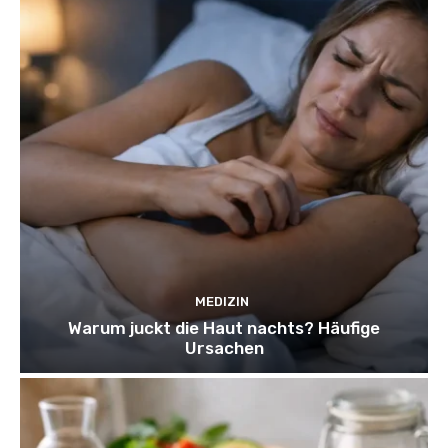
MEDIZIN
Warum juckt die Haut nachts? Häufige
Ursachen