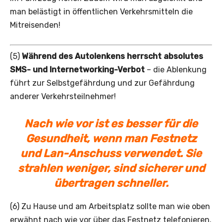
man belästigt in öffentlichen Verkehrsmitteln die
Mitreisenden!
(5)
Während des Autolenkens herrscht absolutes
SMS- und Internetworking-Verbot
– die Ablenkung
führt zur Selbstgefährdung und zur Gefährdung
anderer Verkehrsteilnehmer!
Nach wie vor ist es besser für die
Gesundheit, wenn man Festnetz
und
Lan-Anschuss verwendet. Sie
strahlen weniger, sind sicherer und
übertragen schneller.
(6) Zu Hause und am Arbeitsplatz sollte man wie oben
erwähnt nach wie vor über das Festnetz telefonieren.