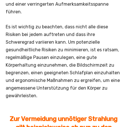
und einer verringerten Aufmerksamkeitsspanne
führen.
Es ist wichtig zu beachten, dass nicht alle diese
Risiken bei jedem auftreten und dass ihre
Schweregrad variieren kann. Um potenzielle
gesundheitliche Risiken zu minimieren, ist es ratsam,
regelmäßige Pausen einzulegen, eine gute
Körperhaltung einzunehmen, die Bildschirmzeit zu
begrenzen, einen geeigneten Schlafplan einzuhalten
und ergonomische Maßnahmen zu ergreifen, um eine
angemessene Unterstützung für den Körper zu
gewährleisten.
Zur Vermeidung unnötiger Strahlung