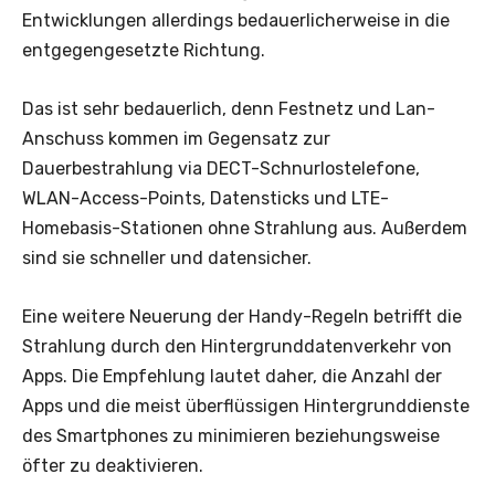
Entwicklungen allerdings bedauerlicherweise in die
entgegengesetzte Richtung.
Das ist sehr bedauerlich, denn Festnetz und Lan-
Anschuss kommen im Gegensatz zur
Dauerbestrahlung via DECT-Schnurlostelefone,
WLAN-Access-Points, Datensticks und LTE-
Homebasis-Stationen ohne Strahlung aus. Außerdem
sind sie schneller und datensicher.
Eine weitere Neuerung der Handy-Regeln betrifft die
Strahlung durch den Hintergrunddatenverkehr von
Apps. Die Empfehlung lautet daher, die Anzahl der
Apps und die meist überflüssigen Hintergrunddienste
des Smartphones zu minimieren beziehungsweise
öfter zu deaktivieren.