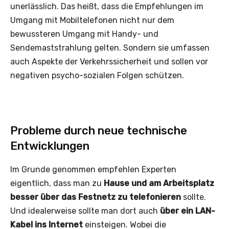
unerlässlich. Das heißt, dass die Empfehlungen im
Umgang mit Mobiltelefonen nicht nur dem
bewussteren Umgang mit Handy- und
Sendemaststrahlung gelten. Sondern sie umfassen
auch Aspekte der Verkehrssicherheit und sollen vor
negativen psycho-sozialen Folgen schützen.
Probleme durch neue technische
Entwicklungen
Im Grunde genommen empfehlen Experten
eigentlich, dass man zu
Hause und am Arbeitsplatz
besser über das Festnetz zu telefonieren
sollte.
Und idealerweise sollte man dort auch
über ein LAN-
Kabel ins Internet
einsteigen. Wobei die