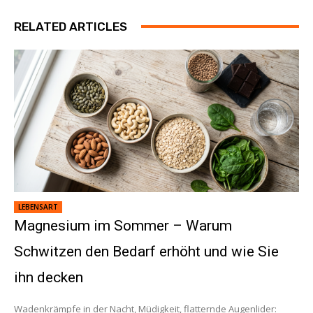
RELATED ARTICLES
LEBENSART
Magnesium im Sommer – Warum
Schwitzen den Bedarf erhöht und wie Sie
ihn decken
Wadenkrämpfe in der Nacht, Müdigkeit, flatternde Augenlider: