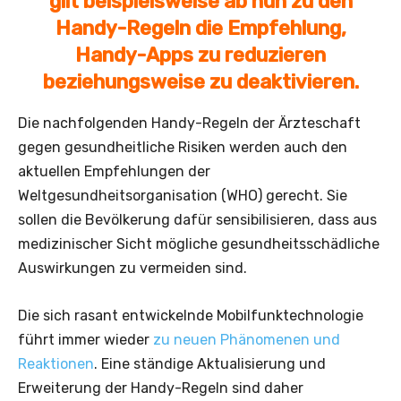
gilt beispielsweise ab nun zu den
Handy-Regeln die Empfehlung,
Handy-Apps zu reduzieren
beziehungsweise zu deaktivieren.
Die nachfolgenden Handy-Regeln der Ärzteschaft
gegen gesundheitliche Risiken werden auch den
aktuellen Empfehlungen der
Weltgesundheitsorganisation (WHO) gerecht. Sie
sollen die Bevölkerung dafür sensibilisieren, dass aus
medizinischer Sicht mögliche gesundheitsschädliche
Auswirkungen zu vermeiden sind.
Die sich rasant entwickelnde Mobilfunktechnologie
führt immer wieder
zu neuen Phänomenen und
Reaktionen
. Eine ständige Aktualisierung und
Erweiterung der Handy-Regeln sind daher