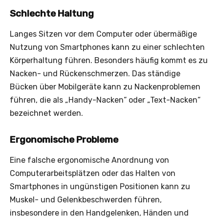
Schlechte Haltung
Langes Sitzen vor dem Computer oder übermäßige
Nutzung von Smartphones kann zu einer schlechten
Körperhaltung führen. Besonders häufig kommt es zu
Nacken- und Rückenschmerzen. Das ständige
Bücken über Mobilgeräte kann zu Nackenproblemen
führen, die als „Handy-Nacken“ oder „Text-Nacken“
bezeichnet werden.
Ergonomische Probleme
Eine falsche ergonomische Anordnung von
Computerarbeitsplätzen oder das Halten von
Smartphones in ungünstigen Positionen kann zu
Muskel- und Gelenkbeschwerden führen,
insbesondere in den Handgelenken, Händen und