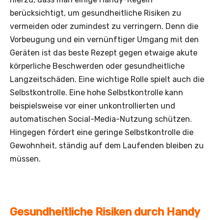
berücksichtigt, um gesundheitliche Risiken zu
vermeiden oder zumindest zu verringern. Denn die
Vorbeugung und ein vernünftiger Umgang mit den
Geräten ist das beste Rezept gegen etwaige akute
körperliche Beschwerden oder gesundheitliche
Langzeitschäden. Eine wichtige Rolle spielt auch die
Selbstkontrolle. Eine hohe Selbstkontrolle kann
beispielsweise vor einer unkontrollierten und
automatischen Social-Media-Nutzung schützen.
Hingegen fördert eine geringe Selbstkontrolle die
Gewohnheit, ständig auf dem Laufenden bleiben zu
müssen.
Gesundheitliche Risiken durch Handy