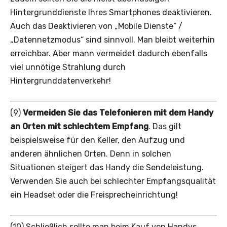
Hintergrunddienste Ihres Smartphones deaktivieren.
Auch das Deaktivieren von „Mobile Dienste“ /
„Datennetzmodus“ sind sinnvoll. Man bleibt weiterhin
erreichbar. Aber mann vermeidet dadurch ebenfalls
viel unnötige Strahlung durch
Hintergrunddatenverkehr!
(9)
Vermeiden Sie das Telefonieren mit dem Handy
an Orten mit schlechtem Empfang
. Das gilt
beispielsweise für den Keller, den Aufzug und
anderen ähnlichen Orten. Denn in solchen
Situationen steigert das Handy die Sendeleistung.
Verwenden Sie auch bei schlechter Empfangsqualität
ein Headset oder die Freisprecheinrichtung!
(10) Schließlich sollte man beim Kauf von Handys