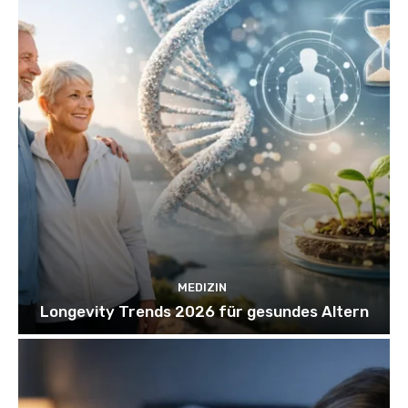
MEDIZIN
Longevity Trends 2026 für gesundes Altern