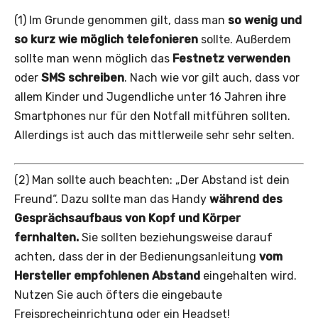
(1) Im Grunde genommen gilt, dass man
so wenig und
so kurz wie möglich telefonieren
sollte. Außerdem
sollte man wenn möglich das
Festnetz verwenden
oder
SMS schreiben
. Nach wie vor gilt auch, dass vor
allem Kinder und Jugendliche unter 16 Jahren ihre
Smartphones nur für den Notfall mitführen sollten.
Allerdings ist auch das mittlerweile sehr sehr selten.
(2) Man sollte auch beachten: „Der Abstand ist dein
Freund“. Dazu sollte man das Handy
während des
Gesprächsaufbaus von Kopf und Körper
fernhalten.
Sie sollten beziehungsweise darauf
achten, dass der in der Bedienungsanleitung
vom
Hersteller empfohlenen Abstand
eingehalten wird.
Nutzen Sie auch öfters die eingebaute
Freisprecheinrichtung oder ein Headset!