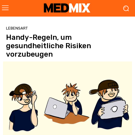
LEBENSART
Handy-Regeln, um
gesundheitliche Risiken
vorzubeugen