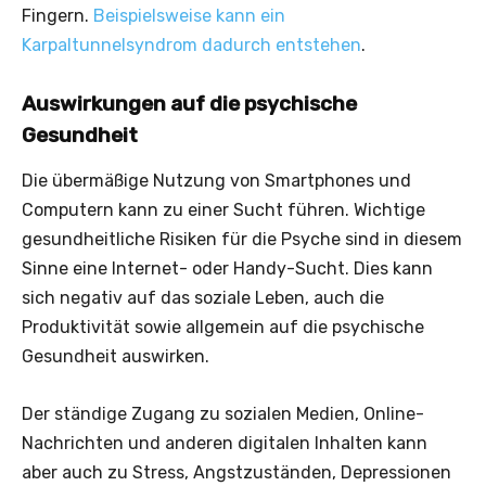
Fingern.
Beispielsweise kann ein
Karpaltunnelsyndrom dadurch entstehen
.
Auswirkungen auf die psychische
Gesundheit
Die übermäßige Nutzung von Smartphones und
Computern kann zu einer Sucht führen. Wichtige
gesundheitliche Risiken für die Psyche sind in diesem
Sinne eine Internet- oder Handy-Sucht. Dies kann
sich negativ auf das soziale Leben, auch die
Produktivität sowie allgemein auf die psychische
Gesundheit auswirken.
Der ständige Zugang zu sozialen Medien, Online-
Nachrichten und anderen digitalen Inhalten kann
aber auch zu Stress, Angstzuständen, Depressionen