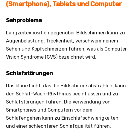
(Smartphone), Tablets und Computer
Sehprobleme
Langzeitexposition gegenüber Bildschirmen kann zu
Augenbelastung, Trockenheit, verschwommenem
Sehen und Kopfschmerzen führen, was als Computer
Vision Syndrome (CVS) bezeichnet wird.
Schlafstörungen
Das blaue Licht, das die Bildschirme abstrahlen, kann
den Schlaf-Wach-Rhythmus beeinflussen und zu
Schlafstörungen führen. Die Verwendung von
Smartphones und Computern vor dem
Schlafengehen kann zu Einschlafschwierigkeiten
und einer schlechteren Schlafqualität führen.