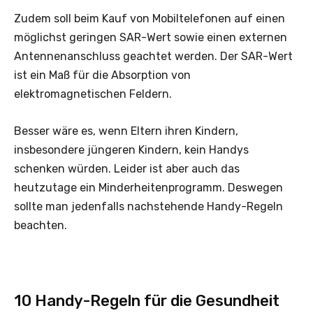
Zudem soll beim Kauf von Mobiltelefonen auf einen
möglichst geringen SAR-Wert sowie einen externen
Antennenanschluss geachtet werden. Der SAR-Wert
ist ein Maß für die Absorption von
elektromagnetischen Feldern.
Besser wäre es, wenn Eltern ihren Kindern,
insbesondere jüngeren Kindern, kein Handys
schenken würden. Leider ist aber auch das
heutzutage ein Minderheitenprogramm. Deswegen
sollte man jedenfalls nachstehende Handy-Regeln
beachten.
10 Handy-Regeln für die Gesundheit