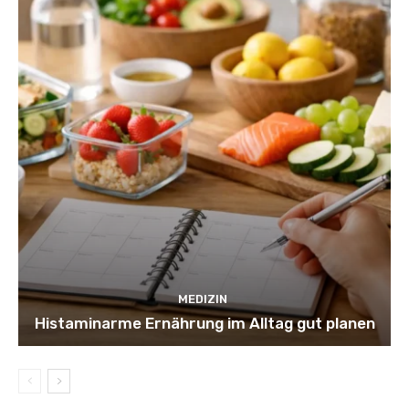
MEDIZIN
Histaminarme Ernährung im Alltag gut planen