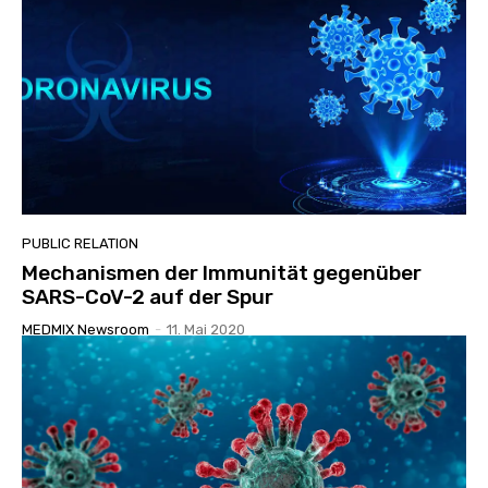
PUBLIC RELATION
Mechanismen der Immunität gegenüber
SARS-CoV-2 auf der Spur
MEDMIX Newsroom
-
11. Mai 2020