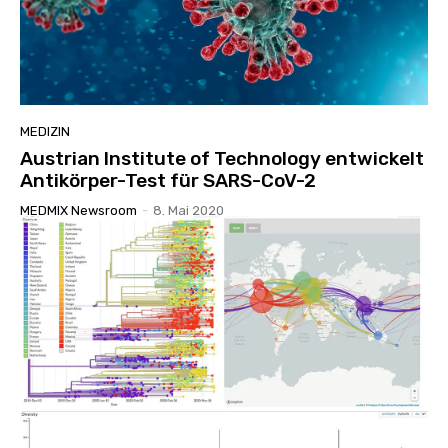
MEDIZIN
Austrian Institute of Technology entwickelt
Antikörper-Test für SARS-CoV-2
MEDMIX Newsroom
-
8. Mai 2020