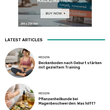
LATEST ARTICLES
MEDIZIN
Beckenboden nach Geburt stärken
mit gezieltem Training
MEDIZIN
Pflanzenheilkunde bei
Magenbeschwerden: Was hilft?