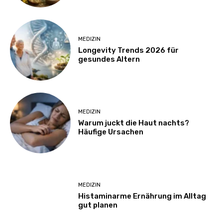
MEDIZIN
Longevity Trends 2026 für
gesundes Altern
MEDIZIN
Warum juckt die Haut nachts?
Häufige Ursachen
MEDIZIN
Histaminarme Ernährung im Alltag
gut planen