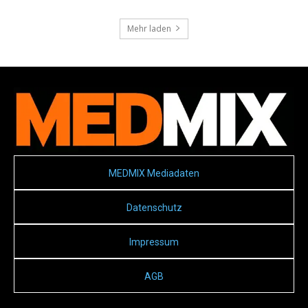
Mehr laden
MEDMIX Mediadaten
Datenschutz
Impressum
AGB