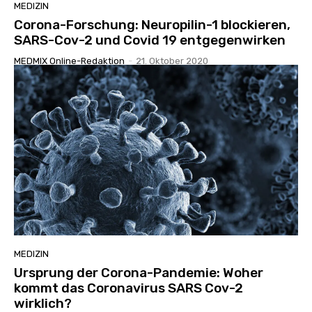
MEDIZIN
Corona-Forschung: Neuropilin-1 blockieren,
SARS-Cov-2 und Covid 19 entgegenwirken
MEDMIX Online-Redaktion
-
21. Oktober 2020
MEDIZIN
Ursprung der Corona-Pandemie: Woher
kommt das Coronavirus SARS Cov-2
wirklich?