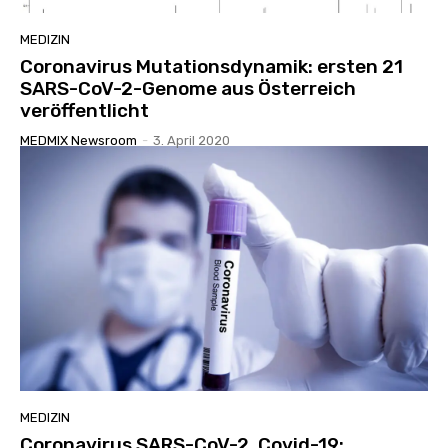
MEDIZIN
Coronavirus Mutationsdynamik: ersten 21
SARS-CoV-2-Genome aus Österreich
veröffentlicht
MEDMIX Newsroom
-
3. April 2020
MEDIZIN
Coronavirus SARS-CoV-2, Covid-19: