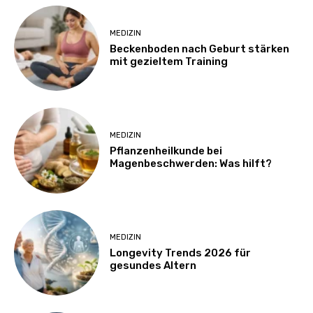
MEDIZIN
Beckenboden nach Geburt stärken
mit gezieltem Training
MEDIZIN
Pflanzenheilkunde bei
Magenbeschwerden: Was hilft?
MEDIZIN
Longevity Trends 2026 für
gesundes Altern