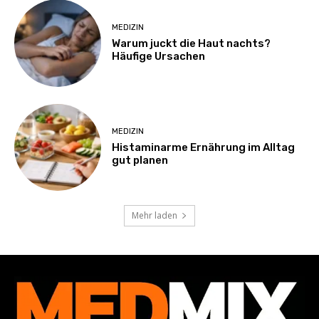
MEDIZIN
Warum juckt die Haut nachts?
Häufige Ursachen
MEDIZIN
Histaminarme Ernährung im Alltag
gut planen
Mehr laden