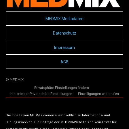
MEDMIX Mediadaten
Datenschutz
Impressum
AGB
© MEDMIX
Privatsphäre-Einstellungen ändern
Historie der Privatsphäre-Einstellungen
Einwilligungen widerrufen
Die Inhalte von MEDMIX dienen ausschließlich zu Informations- und
Bildungszwecken. Die Beiträge der MEDMIX-Website sind kein Ersatz für
professionelle medizinische Beratung, Diagnose oder Behandlung.