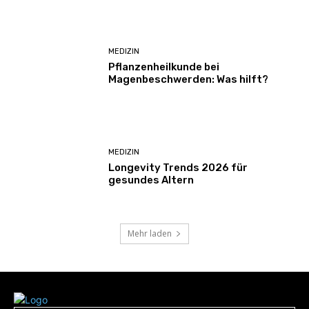
MEDIZIN
Pflanzenheilkunde bei
Magenbeschwerden: Was hilft?
MEDIZIN
Longevity Trends 2026 für
gesundes Altern
Mehr laden