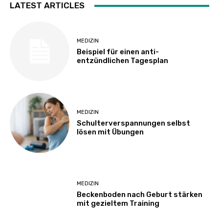
LATEST ARTICLES
MEDIZIN
Beispiel für einen anti-
entzündlichen Tagesplan
MEDIZIN
Schulterverspannungen selbst
lösen mit Übungen
MEDIZIN
Beckenboden nach Geburt stärken
mit gezieltem Training