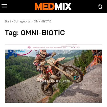
Start
Schlagworte
OMNi-BiOTiC
Tag:
OMNi-BiOTiC