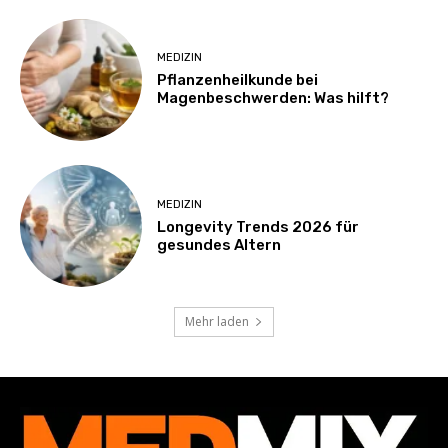
MEDIZIN
Pflanzenheilkunde bei
Magenbeschwerden: Was hilft?
MEDIZIN
Longevity Trends 2026 für
gesundes Altern
Mehr laden