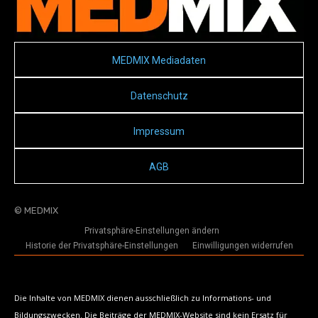
MEDMIX Mediadaten
Datenschutz
Impressum
AGB
© MEDMIX
Privatsphäre-Einstellungen ändern
Historie der Privatsphäre-Einstellungen
Einwilligungen widerrufen
Die Inhalte von MEDMIX dienen ausschließlich zu Informations- und
Bildungszwecken. Die Beiträge der MEDMIX-Website sind kein Ersatz für