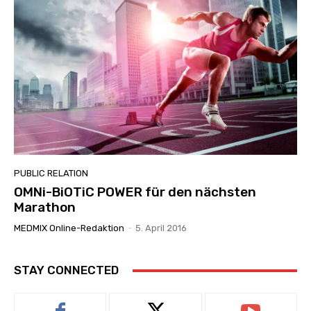
PUBLIC RELATION
OMNi-BiOTiC POWER für den nächsten
Marathon
MEDMIX Online-Redaktion
-
5. April 2016
STAY CONNECTED