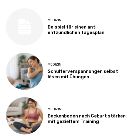
MEDIZIN
Beispiel für einen anti-
entzündlichen Tagesplan
MEDIZIN
Schulterverspannungen selbst
lösen mit Übungen
MEDIZIN
Beckenboden nach Geburt stärken
mit gezieltem Training