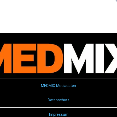
MEDMIX Mediadaten
Datenschutz
Impressum