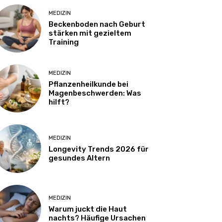
MEDIZIN
Beckenboden nach Geburt
stärken mit gezieltem
Training
MEDIZIN
Pflanzenheilkunde bei
Magenbeschwerden: Was
hilft?
MEDIZIN
Longevity Trends 2026 für
gesundes Altern
MEDIZIN
Warum juckt die Haut
nachts? Häufige Ursachen