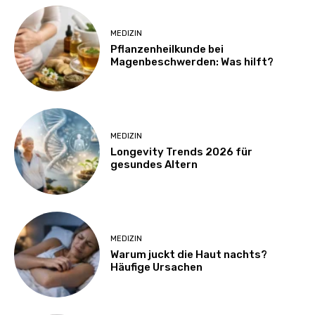
MEDIZIN
Pflanzenheilkunde bei
Magenbeschwerden: Was hilft?
MEDIZIN
Longevity Trends 2026 für
gesundes Altern
MEDIZIN
Warum juckt die Haut nachts?
Häufige Ursachen