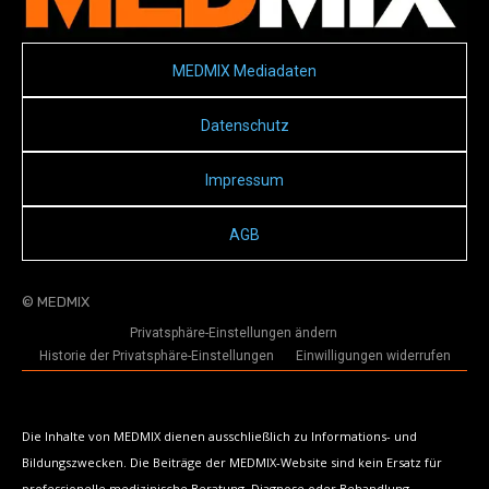
MEDMIX Mediadaten
Datenschutz
Impressum
AGB
© MEDMIX
Privatsphäre-Einstellungen ändern
Historie der Privatsphäre-Einstellungen
Einwilligungen widerrufen
Die Inhalte von MEDMIX dienen ausschließlich zu Informations- und
Bildungszwecken. Die Beiträge der MEDMIX-Website sind kein Ersatz für
professionelle medizinische Beratung, Diagnose oder Behandlung.