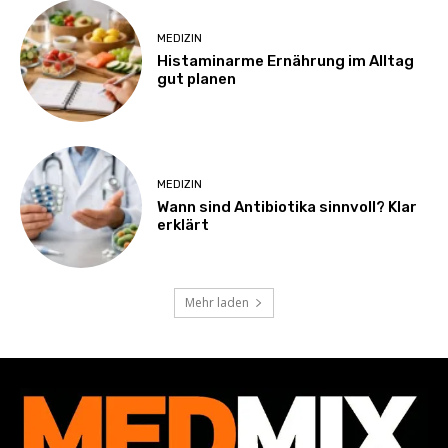
MEDIZIN
Histaminarme Ernährung im Alltag
gut planen
MEDIZIN
Wann sind Antibiotika sinnvoll? Klar
erklärt
Mehr laden