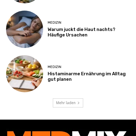
MEDIZIN
Warum juckt die Haut nachts?
Häufige Ursachen
MEDIZIN
Histaminarme Ernährung im Alltag
gut planen
Mehr laden