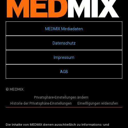
MEDMIX Mediadaten
Datenschutz
Impressum
AGB
© MEDMIX
Privatsphäre-Einstellungen ändern
Historie der Privatsphäre-Einstellungen
Einwilligungen widerrufen
Die Inhalte von MEDMIX dienen ausschließlich zu Informations- und