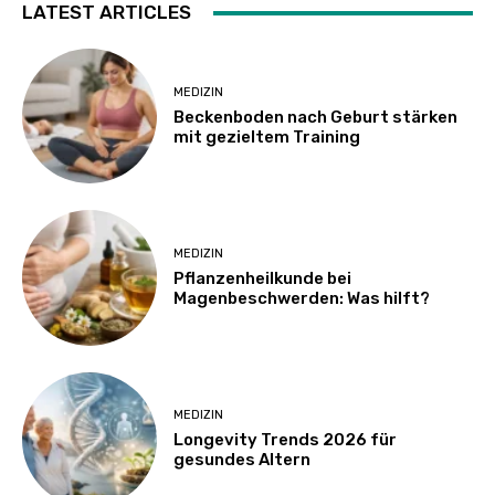
LATEST ARTICLES
MEDIZIN
Beckenboden nach Geburt stärken
mit gezieltem Training
MEDIZIN
Pflanzenheilkunde bei
Magenbeschwerden: Was hilft?
MEDIZIN
Longevity Trends 2026 für
gesundes Altern