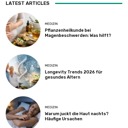
LATEST ARTICLES
MEDIZIN
Pflanzenheilkunde bei
Magenbeschwerden: Was hilft?
MEDIZIN
Longevity Trends 2026 für
gesundes Altern
MEDIZIN
Warum juckt die Haut nachts?
Häufige Ursachen