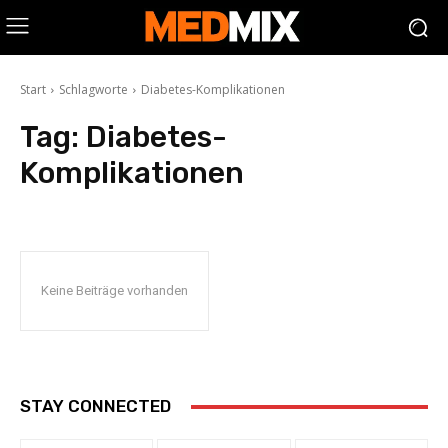
Start
Schlagworte
Diabetes-Komplikationen
Tag:
Diabetes-
Komplikationen
Keine Beiträge vorhanden
STAY CONNECTED