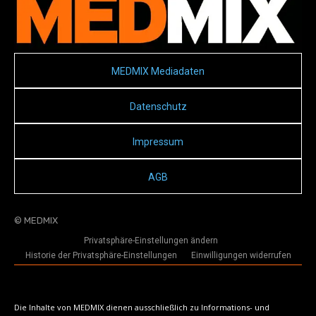
MEDMIX Mediadaten
Datenschutz
Impressum
AGB
© MEDMIX
Privatsphäre-Einstellungen ändern
Historie der Privatsphäre-Einstellungen
Einwilligungen widerrufen
Die Inhalte von MEDMIX dienen ausschließlich zu Informations- und