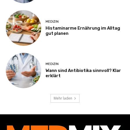
MEDIZIN
Histaminarme Ernährung im Alltag
gut planen
MEDIZIN
Wann sind Antibiotika sinnvoll? Klar
erklärt
Mehr laden