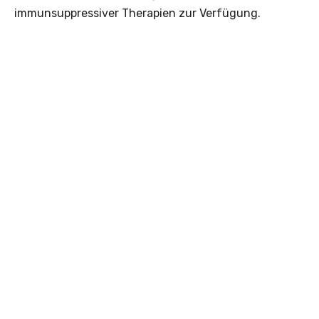
immunsuppressiver Therapien zur Verfügung.