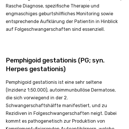
Rasche Diagnose, spezifische Therapie und
engmaschiges geburtshilfliches Monitoring sowie
entsprechende Aufklärung der Patientin in Hinblick
auf Folgeschwangerschaften sind essenziell.
Pemphigoid gestationis (PG; syn.
Herpes gestationis)
Pemphigoid gestationis ist eine sehr seltene
(Inzidenz 1:50.000), autoimmunbullöse Dermatose,
die sich vorwiegend in der 2.
Schwangerschaftshälfte manifestiert, und zu
Rezidiven in Folgeschwangerschaften neigt. Dabei
kommt es pathogenetisch zur Produktion von
Komplement-fixierenden Autoantikörpern, welche