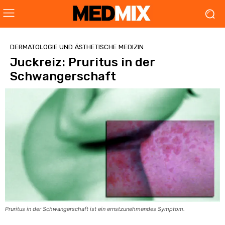
DERMATOLOGIE UND ÄSTHETISCHE MEDIZIN
Juckreiz: Pruritus in der
Schwangerschaft
Pruritus in der Schwangerschaft ist ein ernstzunehmendes Symptom.