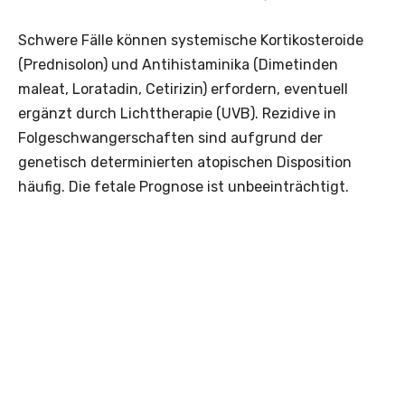
Schwere Fälle können ­systemische Kortikosteroide
(Prednisolon) und Antihistaminika (Dimetinden
maleat, Loratadin, Cetirizin) erfordern, eventuell
ergänzt durch Lichttherapie (UVB). Rezidive in
Folgeschwangerschaften sind aufgrund der
genetisch determinierten atopischen Disposition
häufig. Die fetale Prognose ist unbeeinträchtigt.