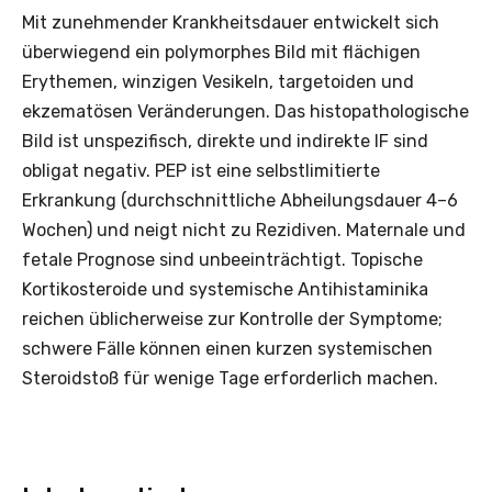
Mit zunehmender Krankheitsdauer entwickelt sich
überwiegend ein polymorphes Bild mit flächigen
Erythemen, winzigen Vesikeln, targetoiden und
ekzematösen Veränderungen. Das histopathologische
Bild ist unspezifisch, direkte und indirekte IF sind
obligat negativ. PEP ist eine selbstlimitierte
Erkrankung (durchschnittliche Abheilungsdauer 4–6
Wochen) und neigt nicht zu Rezidiven. Maternale und
fetale Prognose sind unbeeinträchtigt. Topische
Kortikosteroide und systemische Antihistaminika
reichen üblicherweise zur Kontrolle der Symptome;
schwere Fälle können einen kurzen systemischen
Steroidstoß für wenige Tage erforderlich machen.