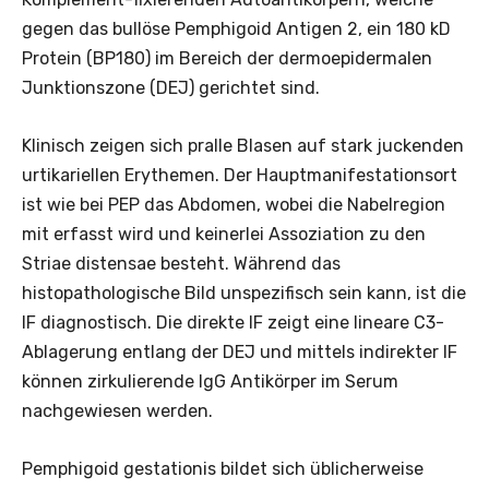
gegen das bullöse Pemphigoid Antigen 2, ein 180 kD
Protein (BP180) im Bereich der dermoepidermalen
Junktionszone (DEJ) gerichtet sind.
Klinisch zeigen sich pralle Blasen auf stark juckenden
urtikariellen Erythemen. Der Hauptmanifestationsort
ist wie bei PEP das Abdomen, wobei die Nabelregion
mit erfasst wird und keinerlei Assoziation zu den
Striae distensae besteht. Während das
histopathologische Bild unspezifisch sein kann, ist die
IF diagnostisch. Die direkte IF zeigt ­eine lineare C3-
Ablagerung entlang der DEJ und mittels indirekter IF
können zirkulierende IgG Antikörper im Serum
nachgewiesen werden.
Pemphigoid gestationis bildet sich üblicherweise