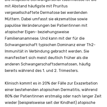
mit Abstand häufigste mit Pruritus
vergesellschaftete Dermatose bei werdenden
Müttern. Dabei umfasst sie ekzematöse sowie
papulöse Veränderungen bei Patientinnen mit
atopischer Eigen- beziehungsweise
Familienanamnese. Und kann mit der für die
Schwangerschaft typischen Dominanz einer Th2-
Immunität in Verbindung gebracht werden. Sie
manifestiert sich meist deutlich früher als die
anderen Schwangerschaftsdermatosen, häufig
bereits während des 1. und 2. Trimesters.
Klinisch kommt es in 20% der Fälle zur Exazerbation
einer ­bestehenden atopischen Dermatitis, während
80% der Patientinnen erstmalig oder nach langer Zeit
wieder (beispielsweise seit der Kindheit) atopische