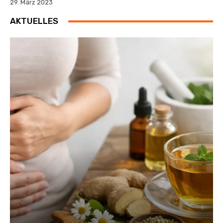
29. März 2023
AKTUELLES