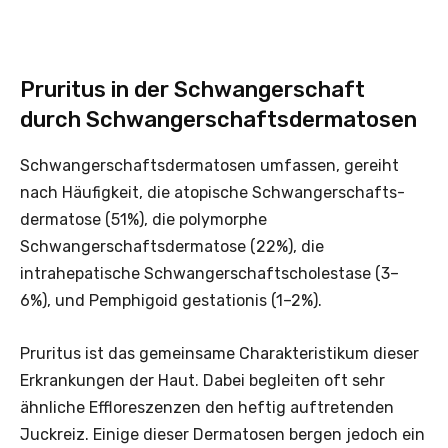
Pruritus in der Schwangerschaft
durch Schwangerschaftsdermatosen
Schwangerschaftsdermatosen umfassen, gereiht
nach Häufigkeit, die atopische Schwangerschafts­
der­matose (51%), die polymorphe
Schwangerschaftsdermatose (22%), die
intrahepatische Schwangerschaftscholestase (3–
6%), und Pemphigoid gestationis (1–2%).
Pruritus ist das gemeinsame Charakteristikum dieser
Erkrankungen der Haut. Dabei begleiten oft sehr
ähnliche Effloreszenzen den heftig auftretenden
Juckreiz. Einige dieser Dermatosen bergen jedoch ein