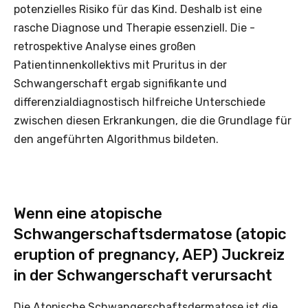
potenzielles Risiko für das Kind. Deshalb ist eine
rasche Diagnose und Therapie essenziell. Die ­
retrospektive Analyse eines großen
Patientinnenkollektivs mit Pruritus in der
Schwangerschaft ergab signifikante und
differenzialdiagnostisch hilfreiche Unterschiede
zwischen diesen Erkrankungen, die die Grundlage für
den angeführten Algorithmus bildeten.
Wenn eine atopische
Schwangerschaftsdermatose (atopic
eruption of pregnancy, AEP) Juckreiz
in der Schwangerschaft verursacht
Die Atopische Schwangerschaftsdermatose ist die