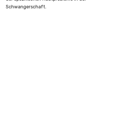
Schwangerschaft.