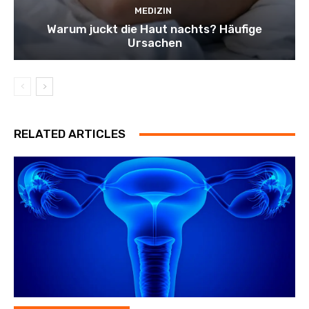
MEDIZIN
Warum juckt die Haut nachts? Häufige
Ursachen
RELATED ARTICLES