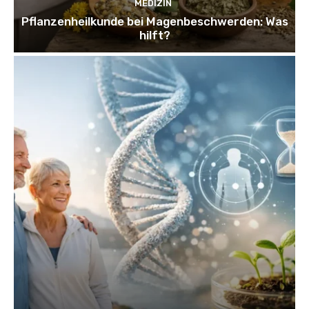
MEDIZIN
Pflanzenheilkunde bei Magenbeschwerden: Was
hilft?