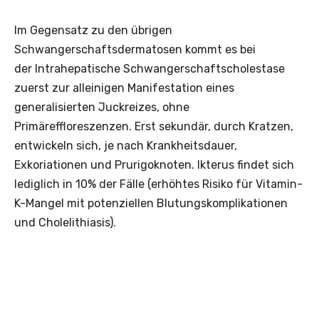
Im Gegensatz zu den übrigen
Schwangerschaftsdermatosen kommt es bei
der Intrahepatische Schwangerschaftscholestase
zuerst zur alleinigen ­Manifestation eines
generalisierten Juckreizes, ohne
Primäreffloreszenzen. Erst sekundär, durch Kratzen,
entwickeln sich, je nach Krankheitsdauer,
Exkoriationen und Prurigoknoten. Ikterus findet sich
lediglich in 10% der Fälle (erhöhtes Risiko für ­Vitamin-
K-Mangel mit potenziellen Blutungskomplikationen
und Cholelithiasis).