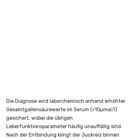
Die Diagnose wird laborchemisch anhand erhöhter
Gesamtgallensäurewerte im Serum (>10µmol/l)
gesichert, wobei die übrigen
Leberfunktionsparameter häufig unauffällig sind.
Nach der Entbindung klingt der Juckreiz binnen