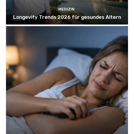
MEDIZIN
Longevity Trends 2026 für gesundes Altern