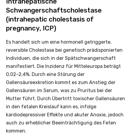
Intrahepatische
Schwangerschaftscholestase
(intrahepatic cholestasis of
pregnancy, ICP)
Es handelt sich um eine hormonell getriggerte,
reversible Cholestase bei genetisch prädisponierten
Individuen, die sich in der Spätschwangerschaft
manifestiert. Die Inzidenz für Mitteleuropa beträgt
0,02–2,4%. Durch eine Störung der
Gallensäureexkretion kommt es zum Anstieg der
Gallensäuren im ­Serum, was zu Pruritus bei der
Mutter führt. Durch Übertritt ­toxischer Gallensäuren
in den fetalen Kreislauf kann es, infolge
kardiodepressiver Effekte und akuter Anoxie, jedoch
auch zu erheblicher Beeinträchtigung des Feten
kommen.