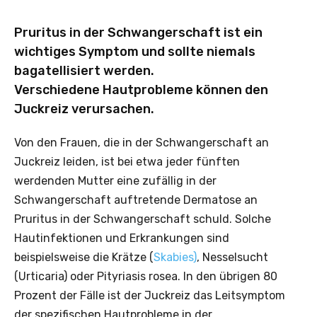
Pruritus in der Schwangerschaft ist ein
wichtiges Symptom und sollte niemals
bagatellisiert werden.
Verschiedene Hautprobleme können den
Juckreiz verursachen.
Von den Frauen, die in der Schwangerschaft an
Juckreiz leiden, ist bei etwa jeder fünften
werdenden Mutter eine zufällig in der
Schwangerschaft auftretende Dermatose an
Pruritus in der Schwangerschaft schuld. Solche
Hautinfektionen und Erkrankungen sind
beispielsweise die Krätze (
Skabies)
, Nesselsucht
(Urticaria) oder ­Pityriasis rosea. In den übrigen 80
Prozent der Fälle ist der Juckreiz das Leitsymptom
der spezifischen Hautprobleme in der