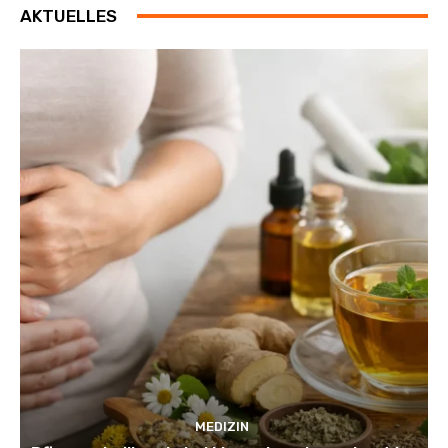
AKTUELLES
MEDIZIN