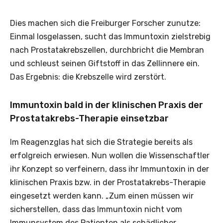
Dies machen sich die Freiburger Forscher zunutze:
Einmal losgelassen, sucht das Immuntoxin zielstrebig
nach Prostatakrebszellen, durchbricht die Membran
und schleust seinen Giftstoff in das Zellinnere ein.
Das Ergebnis: die Krebszelle wird zerstört.
Immuntoxin bald in der klinischen Praxis der
Prostatakrebs-Therapie einsetzbar
Im Reagenzglas hat sich die Strategie bereits als
erfolgreich erwiesen. Nun wollen die Wissenschaftler
ihr Konzept so verfeinern, dass ihr Immuntoxin in der
klinischen Praxis bzw. in der Prostatakrebs-Therapie
eingesetzt werden kann. „Zum einen müssen wir
sicherstellen, dass das Immuntoxin nicht vom
Immunsystem des Patienten als schädlicher