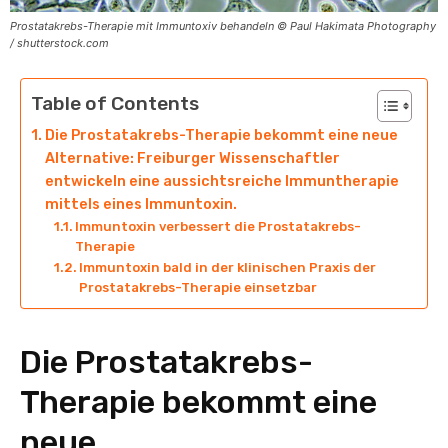
Prostatakrebs-Therapie mit Immuntoxiv behandeln © Paul Hakimata Photography
/ shutterstock.com
Table of Contents
Die Prostatakrebs-Therapie bekommt eine neue
Alternative: Freiburger Wissenschaftler
entwickeln eine aussichtsreiche Immuntherapie
mittels eines Immuntoxin.
Immuntoxin verbessert die Prostatakrebs-
Therapie
Immuntoxin bald in der klinischen Praxis der
Prostatakrebs-Therapie einsetzbar
Die Prostatakrebs-
Therapie bekommt eine
neue