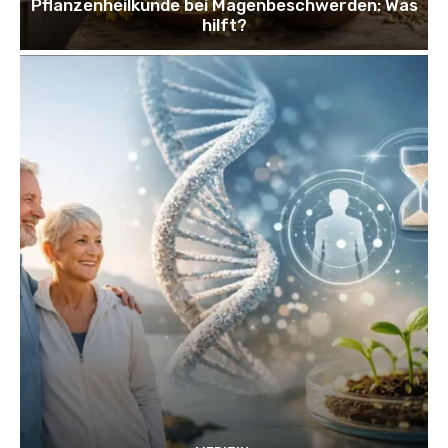
Pflanzenheilkunde bei Magenbeschwerden: Was
hilft?