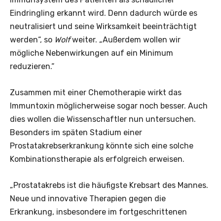
Eindringling erkannt wird. Denn dadurch würde es
neutralisiert und seine Wirksamkeit beeinträchtigt
werden“, so
Wolf
weiter. „Außerdem wollen wir
mögliche Nebenwirkungen auf ein Minimum
reduzieren.“
Zusammen mit einer Chemotherapie wirkt das
Immuntoxin möglicherweise sogar noch besser. Auch
dies wollen die Wissenschaftler nun untersuchen.
Besonders im späten Stadium einer
Prostatakrebserkrankung könnte sich eine solche
Kombinationstherapie als erfolgreich erweisen.
„Prostatakrebs ist die häufigste Krebsart des Mannes.
Neue und innovative Therapien gegen die
Erkrankung, insbesondere im fortgeschrittenen