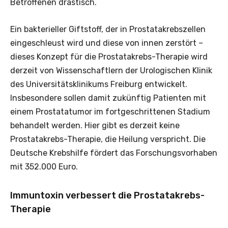
Betroffenen drastisch.
Ein bakterieller Giftstoff, der in Prostatakrebszellen
eingeschleust wird und diese von innen zerstört –
dieses Konzept für die Prostatakrebs-Therapie wird
derzeit von Wissenschaftlern der Urologischen Klinik
des Universitätsklinikums Freiburg entwickelt.
Insbesondere sollen damit zukünftig Patienten mit
einem Prostatatumor im fortgeschrittenen Stadium
behandelt werden. Hier gibt es derzeit keine
Prostatakrebs-Therapie, die Heilung verspricht. Die
Deutsche Krebshilfe fördert das Forschungsvorhaben
mit 352.000 Euro.
Immuntoxin verbessert die Prostatakrebs-
Therapie