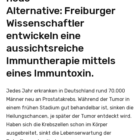
Alternative: Freiburger
Wissenschaftler
entwickeln eine
aussichtsreiche
Immuntherapie mittels
eines Immuntoxin.
Jedes Jahr erkranken in Deutschland rund 70.000
Männer neu an Prostatakrebs. Während der Tumor in
einem frühen Stadium gut behandelbar ist, sinken die
Heilungschancen, je später der Tumor entdeckt wird.
Haben sich die Krebszellen schon im Körper
ausgebreitet, sinkt die Lebenserwartung der