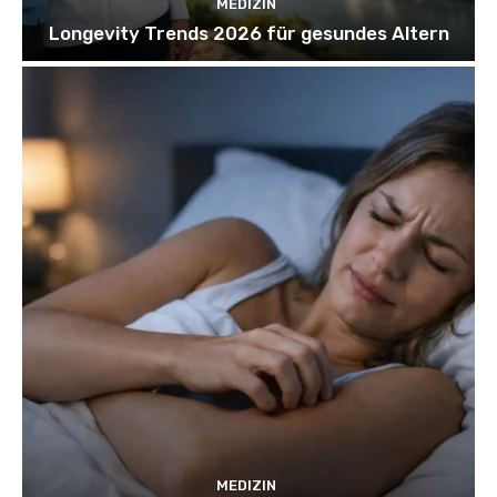
MEDIZIN
Longevity Trends 2026 für gesundes Altern
MEDIZIN