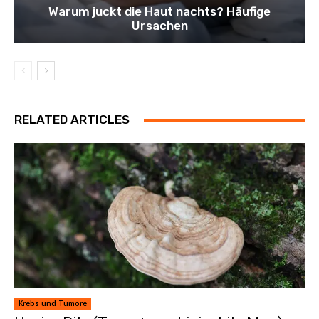
Warum juckt die Haut nachts? Häufige
Ursachen
RELATED ARTICLES
Krebs und Tumore