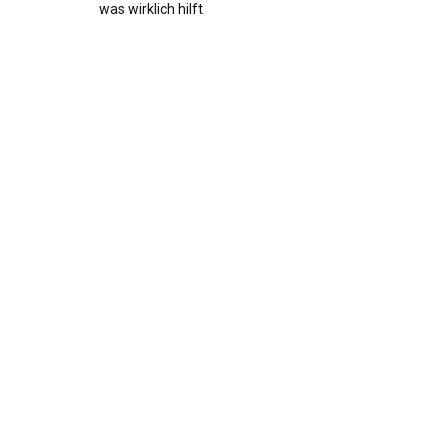
was wirklich hilft