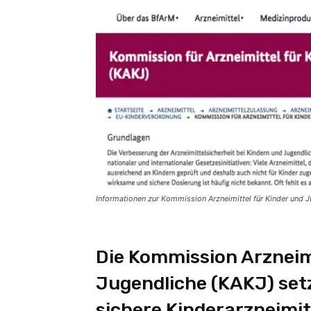
Informationen zur Kommission Arzneimittel für Kinder und J
Die Kommission Arzneimi
Jugendliche (KAKJ) setz
sichere Kinderarzneimitt