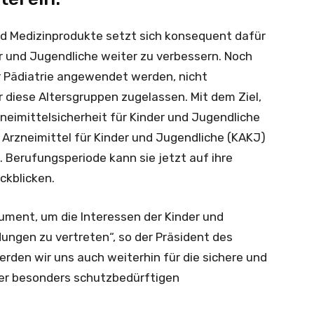
nd Medizinprodukte setzt sich konsequent dafür
der und Jugendliche weiter zu verbessern. Noch
der Pädiatrie angewendet werden, nicht
 diese Altersgruppen zugelassen. Mit dem Ziel,
neimittelsicherheit für Kinder und Jugendliche
 Arzneimittel für Kinder und Jugendliche (KAKJ)
. Berufungsperiode kann sie jetzt auf ihre
ckblicken.
rument, um die Interessen der Kinder und
ngen zu vertreten“, so der Präsident des
erden wir uns auch weiterhin für die sichere und
er besonders schutzbedürftigen