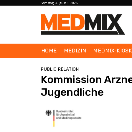
Samstag, August 8, 2026
HOME
MEDIZIN
MEDMIX-KIOS
PUBLIC RELATION
Kommission Arznei
Jugendliche