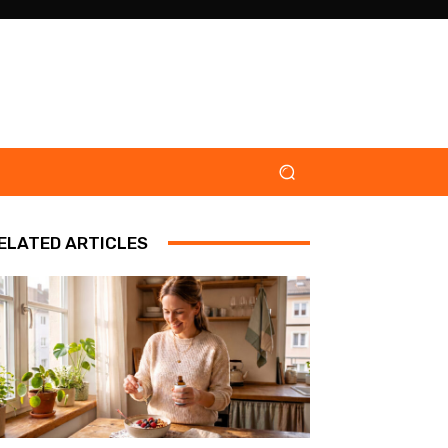
ELATED ARTICLES