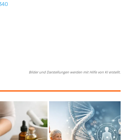
340
Bilder und Darstellungen werden mit Hilfe von KI erstellt.