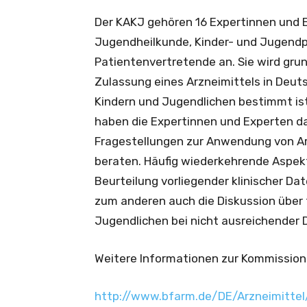
Der KAKJ gehören 16 Expertinnen und 
Jugendheilkunde, Kinder- und Jugendp
Patientenvertretende an. Sie wird grun
Zulassung eines Arzneimittels in Deut
Kindern und Jugendlichen bestimmt ist
haben die Expertinnen und Experten da
Fragestellungen zur Anwendung von Ar
beraten. Häufig wiederkehrende Aspekt
Beurteilung vorliegender klinischer Dat
zum anderen auch die Diskussion über 
Jugendlichen bei nicht ausreichender 
Weitere Informationen zur Kommission 
http://www.bfarm.de/DE/Arzneimittel