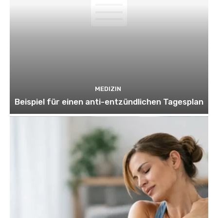
MEDIZIN
Beispiel für einen anti-entzündlichen Tagesplan