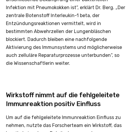
Infektion mit Pneumokokken ist“, erklärt Dr. Berg. „Der
zentrale Botenstoff Interleukin-1 beta, der
Entzündungsreaktionen vermittelt, wird in
bestimmten Abwehrzellen der Lungenbläschen
blockiert. Dadurch bleiben eine nachfolgende
Aktivierung des Immunsystems und möglicherweise
auch zelluläre Reparaturprozesse unterbunden“, so
die Wissenschaftlerin weiter.
Wirkstoff nimmt auf die fehlgeleitete
Immunreaktion positiv Einfluss
Um auf die fehlgeleitete Immunreaktion Einfluss zu
nehmen, nutzte das Forscherteam ein Wirkstoff, das