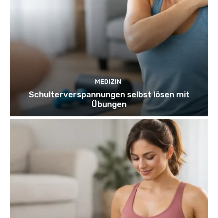
MEDIZIN
Schulterverspannungen selbst lösen mit
Übungen