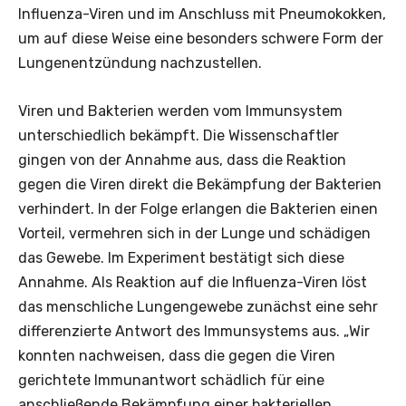
Influenza-Viren und im Anschluss mit Pneumokokken,
um auf diese Weise eine besonders schwere Form der
Lungenentzündung nachzustellen.
Viren und Bakterien werden vom Immunsystem
unterschiedlich bekämpft. Die Wissenschaftler
gingen von der Annahme aus, dass die Reaktion
gegen die Viren direkt die Bekämpfung der Bakterien
verhindert. In der Folge erlangen die Bakterien einen
Vorteil, vermehren sich in der Lunge und schädigen
das Gewebe. Im Experiment bestätigt sich diese
Annahme. Als Reaktion auf die Influenza-Viren löst
das menschliche Lungengewebe zunächst eine sehr
differenzierte Antwort des Immunsystems aus. „Wir
konnten nachweisen, dass die gegen die Viren
gerichtete Immunantwort schädlich für eine
anschließende Bekämpfung einer bakteriellen