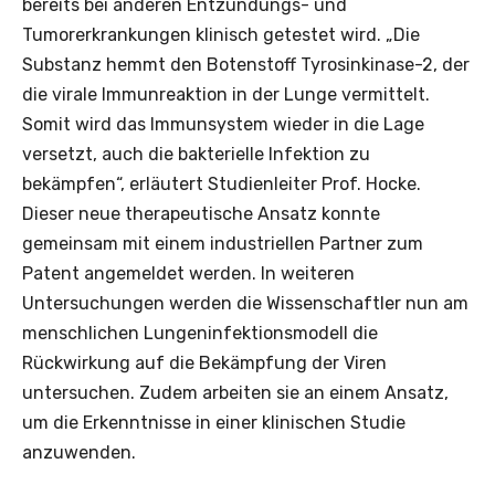
bereits bei anderen Entzündungs- und
Tumorerkrankungen klinisch getestet wird. „Die
Substanz hemmt den Botenstoff Tyrosinkinase-2, der
die virale Immunreaktion in der Lunge vermittelt.
Somit wird das Immunsystem wieder in die Lage
versetzt, auch die bakterielle Infektion zu
bekämpfen“, erläutert Studienleiter Prof. Hocke.
Dieser neue therapeutische Ansatz konnte
gemeinsam mit einem industriellen Partner zum
Patent angemeldet werden. In weiteren
Untersuchungen werden die Wissenschaftler nun am
menschlichen Lungeninfektionsmodell die
Rückwirkung auf die Bekämpfung der Viren
untersuchen. Zudem arbeiten sie an einem Ansatz,
um die Erkenntnisse in einer klinischen Studie
anzuwenden.