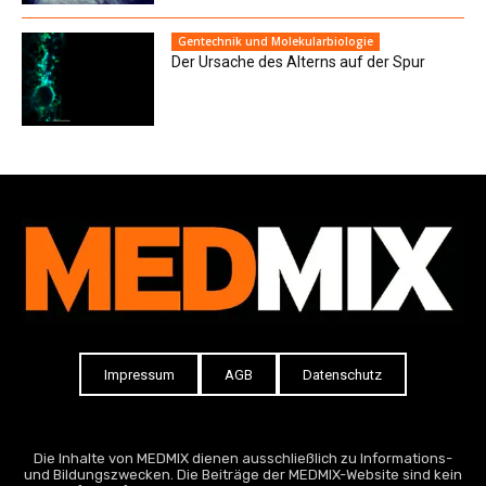
Gentechnik und Molekularbiologie
Der Ursache des Alterns auf der Spur
Impressum
AGB
Datenschutz
Die Inhalte von MEDMIX dienen ausschließlich zu Informations-
und Bildungszwecken. Die Beiträge der MEDMIX-Website sind kein