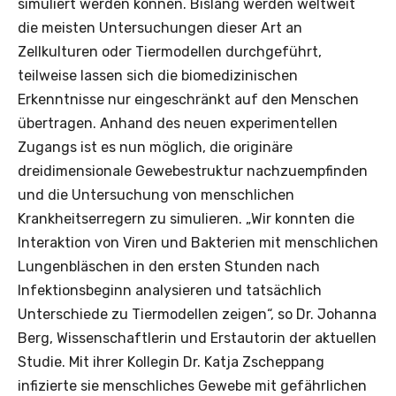
simuliert werden können. Bislang werden weltweit
die meisten Untersuchungen dieser Art an
Zellkulturen oder Tiermodellen durchgeführt,
teilweise lassen sich die biomedizinischen
Erkenntnisse nur eingeschränkt auf den Menschen
übertragen. Anhand des neuen experimentellen
Zugangs ist es nun möglich, die originäre
dreidimensionale Gewebestruktur nachzuempfinden
und die Untersuchung von menschlichen
Krankheitserregern zu simulieren. „Wir konnten die
Interaktion von Viren und Bakterien mit menschlichen
Lungenbläschen in den ersten Stunden nach
Infektionsbeginn analysieren und tatsächlich
Unterschiede zu Tiermodellen zeigen“, so Dr. Johanna
Berg, Wissenschaftlerin und Erstautorin der aktuellen
Studie. Mit ihrer Kollegin Dr. Katja Zscheppang
infizierte sie menschliches Gewebe mit gefährlichen