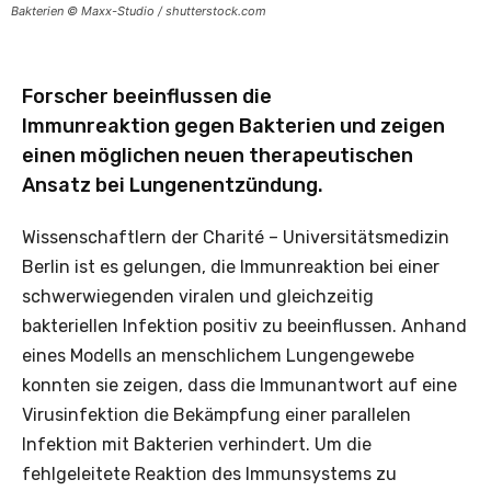
Bakterien © Maxx-Studio / shutterstock.com
Forscher beeinflussen die
Immunreaktion gegen Bakterien und zeigen
einen möglichen neuen therapeutischen
Ansatz bei Lungenentzündung.
Wissenschaftlern der Charité – Universitätsmedizin
Berlin ist es gelungen, die Immunreaktion bei einer
schwerwiegenden viralen und gleichzeitig
bakteriellen Infektion positiv zu beeinflussen. Anhand
eines Modells an menschlichem Lungengewebe
konnten sie zeigen, dass die Immunantwort auf eine
Virusinfektion die Bekämpfung einer parallelen
Infektion mit Bakterien verhindert. Um die
fehlgeleitete Reaktion des Immunsystems zu