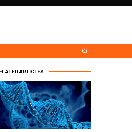
ELATED ARTICLES