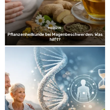
MEDIZIN
Pflanzenheilkunde bei Magenbeschwerden: Was
hilft?