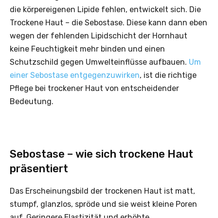
die körpereigenen Lipide fehlen, entwickelt sich. Die
Trockene Haut – die Sebostase. Diese kann dann eben
wegen der fehlenden Lipidschicht der Hornhaut
keine Feuchtigkeit mehr binden und einen
Schutzschild gegen Umwelteinflüsse aufbauen.
Um
einer Sebostase entgegenzuwirken
, ist die richtige
Pflege bei trockener Haut von entscheidender
Bedeutung.
Sebostase – wie sich trockene Haut
präsentiert
Das Erscheinungsbild der trockenen Haut ist matt,
stumpf, glanzlos, spröde und sie weist kleine Poren
auf. Geringere Elastizität und erhöhte