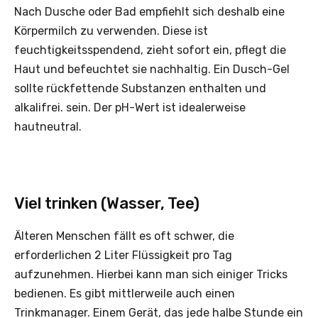
Nach Dusche oder Bad empfiehlt sich deshalb eine
Körpermilch zu verwenden. Diese ist
feuchtigkeitsspendend, zieht sofort ein, pflegt die
Haut und befeuchtet sie nachhaltig. Ein Dusch-Gel
sollte rückfettende Substanzen enthalten und
alkalifrei. sein. Der pH-Wert ist idealerweise
hautneutral.
Viel trinken (Wasser, Tee)
Älteren Menschen fällt es oft schwer, die
erforderlichen 2 Liter Flüssigkeit pro Tag
aufzunehmen. Hierbei kann man sich einiger Tricks
bedienen. Es gibt mittlerweile auch einen
Trinkmanager. Einem Gerät, das ­jede halbe Stunde ein