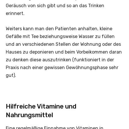
Geräusch von sich gibt und so an das Trinken
erinnert.
Weiters kann man den Patienten anhalten, kleine
Gefäße mit Tee beziehungsweise Wasser zu füllen
und an verschiedenen Stellen der Wohnung oder des
Hauses zu deponieren und beim Vorbeikommen daran
zu denken diese auszutrinken (funktioniert in der
Praxis nach einer gewissen Gewöhnungsphase sehr
gut).
Hilfreiche Vitamine und
Nahrungsmittel
Eine regelmäßige Einnahme von Vitaminen in