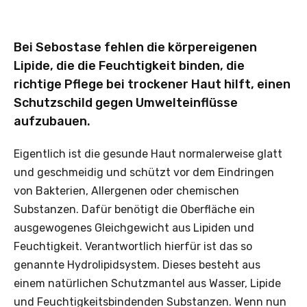
Bei Sebostase fehlen die körpereigenen
Lipide, die die Feuchtigkeit binden, die
richtige Pflege bei trockener Haut hilft, einen
Schutzschild gegen Umwelteinflüsse
aufzubauen.
Eigentlich ist die gesunde Haut normalerweise glatt
und geschmeidig und schützt vor dem Eindringen
von Bakterien, Allergenen oder chemischen
Substanzen. Dafür benötigt die Oberfläche ein
ausgewogenes Gleichgewicht aus Lipiden und
Feuchtigkeit. Verantwortlich hierfür ist das so
genannte Hydrolipidsystem. Dieses besteht aus
einem natürlichen Schutzmantel aus Wasser, Lipide
und Feuchtigkeitsbindenden Substanzen. Wenn nun