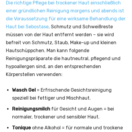
Die richtige Pflege bei trockener Haut einschließlich
einer gründlichen Reinigung morgens und abends ist
die Voraussetzung für eine wirksame Behandlung der
Haut bei Sebostase
. Schmutz und Schweißreste
müssen von der Haut entfernt werden – sie wird
befreit von Schmutz, Staub, Make-up und kleinen
Hautschüppchen. Man kann folgende
Reinigungspräparate die hautneutral, pflegend und
hypoallergen sind, an den entsprechenden
Körperstellen verwenden:
Wasch Gel
= Erfrischende Gesichtsreinigung
speziell bei fettiger und Mischhaut.
Reinigungsmilch
für Gesicht und Augen = bei
normaler, trockener und sensibler Haut.
Tonique
ohne Alkohol = für normale und trockene