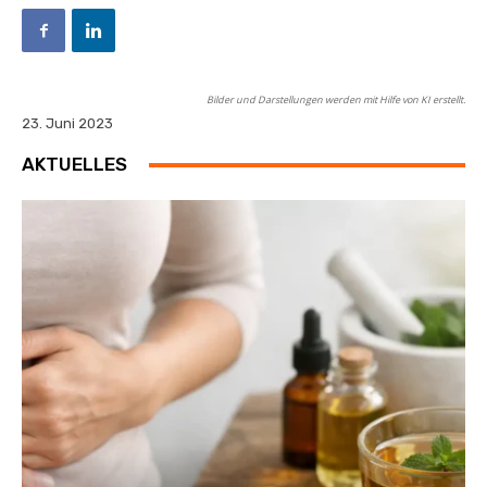
Bilder und Darstellungen werden mit Hilfe von KI erstellt.
23. Juni 2023
AKTUELLES