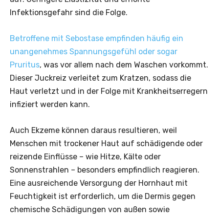
Infektionsgefahr sind die Folge.
Betroffene
mit Sebostase empfinden häufig ein
unangenehmes Spannungsgefühl oder sogar
Pruritus
, was vor allem nach dem Waschen vorkommt.
Dieser Juckreiz verleitet zum Kratzen, sodass die
Haut verletzt und in der Folge mit Krankheitserregern
infiziert werden kann.
Auch Ekzeme können daraus resultieren, weil
Menschen mit trockener Haut auf schädigende oder
reizende Einflüsse – wie Hitze, Kälte oder
Sonnenstrahlen – besonders empfindlich reagieren.
Eine ausreichende Versorgung der Hornhaut mit
Feuchtigkeit ist erforderlich, um die Dermis gegen
chemische Schädigungen von außen sowie