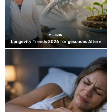
MEDIZIN
Longevity Trends 2026 für gesundes Altern