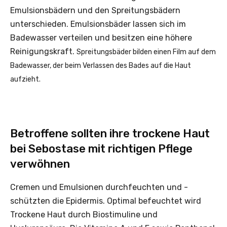
Emulsionsbädern und den Spreitungsbädern
unterschieden. Emulsionsbäder lassen sich im
Badewasser verteilen und besitzen eine höhere
Reinigungskraft.
Spreitungsbäder bilden einen Film auf dem
Badewasser, der beim Verlassen des Bades auf die Haut
aufzieht.
Betroffene sollten ihre trockene Haut
bei Sebostase mit richtigen Pflege
verwöhnen
Cremen und Emulsionen ­durchfeuchten und ­
schützten die Epidermis. Optimal befeuchtet wird
Trockene Haut durch Biostimuline und