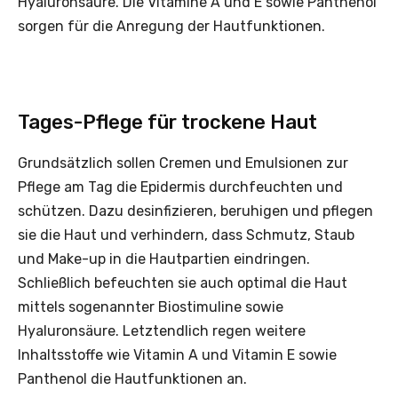
Hyaluronsäure. Die Vitamine A und E ­sowie Panthenol
sorgen für die ­Anregung der Hautfunktionen.
Tages-Pflege für trockene Haut
Grundsätzlich sollen Cremen und Emulsionen zur
Pflege am Tag die Epidermis durchfeuchten und
schützen. Dazu desinfizieren, beruhigen und pflegen
sie die Haut und verhindern, dass Schmutz, Staub
und Make-up in die Hautpartien eindringen.
Schließlich befeuchten sie auch optimal die Haut
mittels sogenannter Biostimuline sowie
Hyaluronsäure. Letztendlich regen weitere
Inhaltsstoffe wie Vitamin A und Vitamin E sowie
Panthenol die Hautfunktionen an.