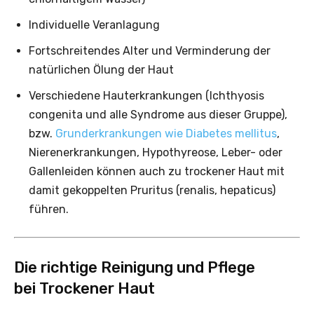
Individuelle Veranlagung
Fortschreitendes Alter und Verminderung der
natürlichen Ölung der Haut
Verschiedene Hauterkrankungen (Ichthyosis
congenita und alle Syndrome aus dieser Gruppe),
bzw.
Grunderkrankungen wie Diabetes mellitus
,
Nierenerkrankungen, Hypothyreose, Leber- oder
Gallenleiden können auch zu trockener Haut mit
damit gekoppelten Pruritus (renalis, hepaticus)
führen.
Die richtige Reinigung und Pflege
bei Trockener Haut