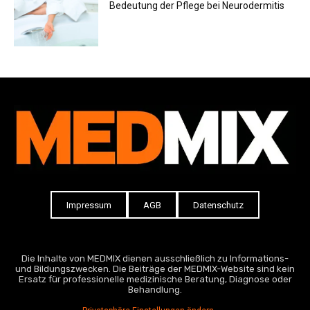
Bedeutung der Pflege bei Neurodermitis
Impressum
AGB
Datenschutz
Die Inhalte von MEDMIX dienen ausschließlich zu Informations-
und Bildungszwecken. Die Beiträge der MEDMIX-Website sind kein
Ersatz für professionelle medizinische Beratung, Diagnose oder
Behandlung.