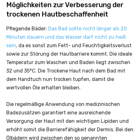
Möglichkeiten zur ­Verbesserung der
trockenen Hautbeschaffenheit
Pflegende Bäder:
Das Bad sollte nicht länger als 20
Minuten dauern und das Wasser darf nicht zu heiß
sein
, da es sonst zum Fett- und Feuchtigkeitsverlust
sowie zur Störung der Hautbarriere kommt. Die ideale
Temperatur zum Waschen und Baden liegt zwischen
32 und 35°C. Die Trockene Haut nach dem Bad mit
dem Handtuch nun trocken tupfen, damit die
wertvollen Öle erhalten bleiben.
Die regelmäßige Anwendung von medizinischen
Badezusätzen garantiert eine ausreichende
Versorgung der Haut mit den wichtigen Lipiden und
erhöht somit die Barrierefähigkeit der Dermis. Bei den
Ölbädern wird zwischen den so genannten