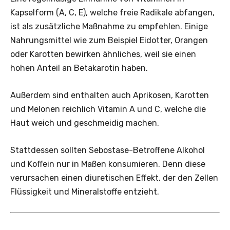
Kapselform (A, C, E), welche freie Radikale abfangen,
ist als zusätzliche Maßnahme zu empfehlen. Einige
Nahrungsmittel wie zum Beispiel Eidotter, Orangen
oder Karotten bewirken ähnliches, weil sie einen
hohen Anteil an Betakarotin haben.
Außerdem sind enthalten auch Aprikosen, Karotten
und Melonen reichlich Vitamin A und C, welche die
Haut weich und geschmeidig machen.
Stattdessen sollten Sebostase-Betroffene Alkohol
und Koffein nur in Maßen konsumieren. Denn diese
verursachen einen diuretischen Effekt, der den Zellen
Flüssigkeit und Mineralstoffe entzieht.