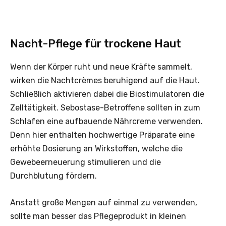
Nacht-Pflege für trockene Haut
Wenn der Körper ruht und neue Kräfte sammelt,
wirken die Nachtcrèmes beruhigend auf die Haut.
Schließlich aktivieren dabei die Biostimulatoren die
Zelltätigkeit. Sebostase-Betroffene sollten in zum
Schlafen eine aufbauende Nährcreme verwenden.
Denn hier enthalten hochwertige Präparate eine
erhöhte Dosierung an Wirkstoffen, welche die
Gewebeerneuerung stimulieren und die
Durchblutung fördern.
Anstatt große Mengen auf einmal zu verwenden,
sollte man besser das Pflegeprodukt in kleinen