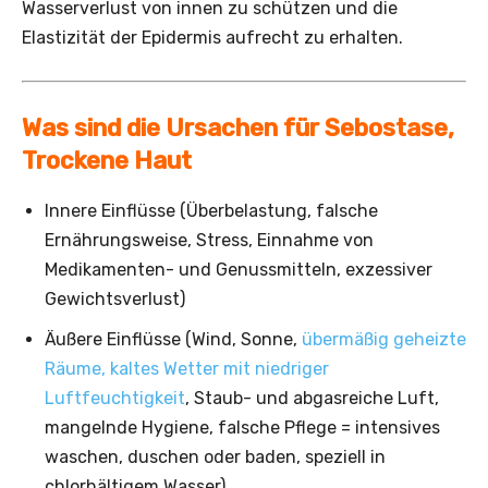
Wasserverlust von innen zu schützen und die
Elastizität der Epidermis aufrecht zu erhalten.
Was sind die Ursachen für ­Sebostase,
Trockene Haut
Innere Einflüsse (Überbelastung, falsche
Ernährungsweise, Stress, Einnahme von
Medikamenten- und Genussmitteln, exzessiver
Gewichtsverlust)
Äußere Einflüsse (Wind, Sonne,
übermäßig geheizte
Räume, kaltes Wetter mit niedriger
Luftfeuchtigkeit
, Staub- und abgasreiche Luft,
mangelnde Hygiene, falsche Pflege = intensives
waschen, duschen oder baden, speziell in
chlorhältigem Wasser)