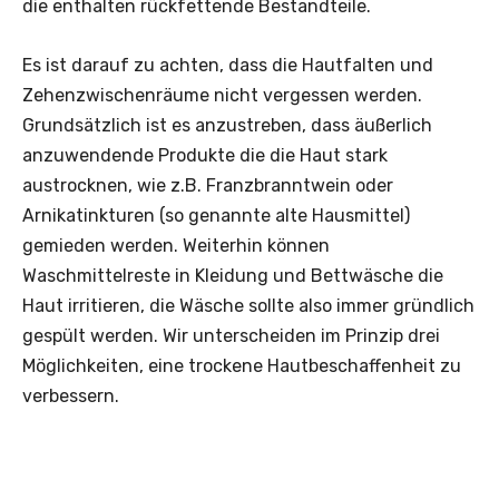
die enthalten rückfettende Bestandteile.
Es ist darauf zu achten, dass die Hautfalten und
Zehenzwischenräume nicht vergessen werden.
Grundsätzlich ist es anzustreben, dass äußerlich
anzuwendende Produkte die die Haut stark
austrocknen, wie z.B. Franzbranntwein oder
Arnikatinkturen (so genannte alte Hausmittel)
gemieden werden. Weiterhin können
Waschmittelreste in Kleidung und Bettwäsche die
Haut irritieren, die Wäsche sollte also immer gründlich
gespült werden. Wir unterscheiden im Prinzip drei
Möglichkeiten, eine trockene Hautbeschaffenheit zu
verbessern.