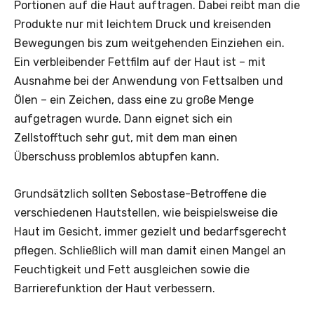
Portionen auf die Haut auftragen. Dabei reibt man die
Produkte nur mit leichtem Druck und kreisenden
Bewegungen bis zum weitgehenden Einziehen ein.
Ein verbleibender Fettfilm auf der Haut ist – mit
Ausnahme bei der Anwendung von Fettsalben und
Ölen – ein Zeichen, dass eine zu große Menge
aufgetragen wurde. Dann eignet sich ein
Zellstofftuch sehr gut, mit dem man einen
Überschuss problemlos abtupfen kann.
Grundsätzlich sollten Sebostase-Betroffene die
verschiedenen Hautstellen, wie beispielsweise die
Haut im Gesicht, immer gezielt und bedarfsgerecht
pflegen. Schließlich will man damit einen Mangel an
Feuchtigkeit und Fett ausgleichen sowie die
Barrierefunktion der Haut verbessern.