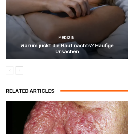
MEDIZIN
Warum juckt die Haut nachts? Häufige
Ursachen
RELATED ARTICLES