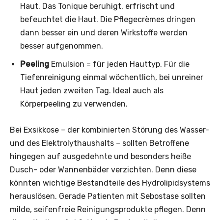
Haut. Das Tonique beruhigt, erfrischt und
befeuchtet die Haut. Die Pflegecrèmes dringen
dann besser ein und deren Wirkstoffe werden
besser aufgenommen.
Peeling
Emulsion = für jeden Hauttyp. Für die
Tiefenreinigung einmal wöchentlich, bei unreiner
Haut jeden zweiten Tag. Ideal auch als
Körperpeeling zu verwenden.
Bei Exsikkose – der kombinierten Störung des Wasser-
und des Elektrolythaushalts – sollten Betroffene
hingegen auf ausgedehnte und besonders heiße
Dusch- oder Wannenbäder verzichten. Denn diese
könnten wichtige Bestandteile des Hydrolipidsystems
herauslösen. Gerade Patienten mit Sebostase sollten
milde, seifenfreie Reinigungsprodukte pflegen. Denn