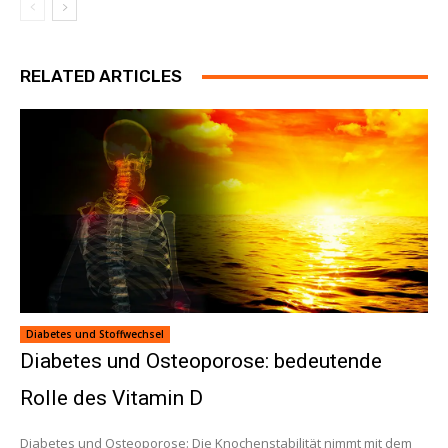
RELATED ARTICLES
Diabetes und Stoffwechsel
Diabetes und Osteoporose: bedeutende
Rolle des Vitamin D
Diabetes und Osteoporose: Die Knochenstabilität nimmt mit dem