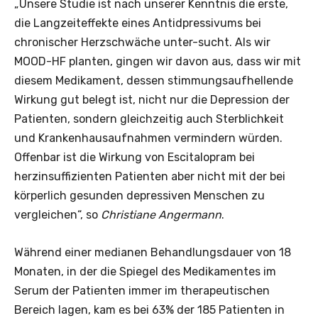
„Unsere Studie ist nach unserer Kenntnis die erste,
die Langzeiteffekte eines Antidpressivums bei
chronischer Herzschwäche unter-sucht. Als wir
MOOD-HF planten, gingen wir davon aus, dass wir mit
diesem Medikament, dessen stimmungsaufhellende
Wirkung gut belegt ist, nicht nur die Depression der
Patienten, sondern gleichzeitig auch Sterblichkeit
und Krankenhausaufnahmen vermindern würden.
Offenbar ist die Wirkung von Escitalopram bei
herzinsuffizienten Patienten aber nicht mit der bei
körperlich gesunden depressiven Menschen zu
vergleichen“, so
Christiane Angermann
.
Während einer medianen Behandlungsdauer von 18
Monaten, in der die Spiegel des Medikamentes im
Serum der Patienten immer im therapeutischen
Bereich lagen, kam es bei 63% der 185 Patienten in