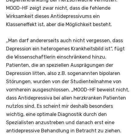
MOOD-HF zeigt zwar nicht, dass die fehlende
Wirksamkeit dieses Antidepressivums ein
Klasseneffekt ist, aber die Möglichkeit besteht.
„Man darf andererseits auch nicht vergessen, dass
Depression ein heterogenes Krankheitsbild ist“, fügt
die Wissenschaftlerin einschränkend hinzu.
Patienten, die an speziellen Ausprägungen der
Depression litten, also z.B. sogenannten bipolaren
Störungen, wurden von der Studienteilnahme von
vornherein ausgeschlossen. „MOOD-HF beweist nicht,
dass Antidepressiva bei allen herzkranken Patienten
nutzlos sind. Es scheint mir deshalb besonders
wichtig, eine optimale Diagnostik durch den
Spezialisten anzustreben und danach erst eine
antidepressive Behandlung in Betracht zu ziehen.