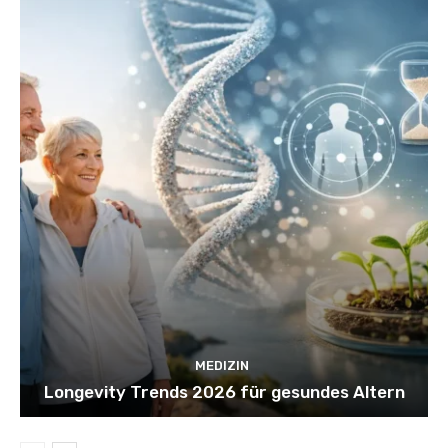
MEDIZIN
Longevity Trends 2026 für gesundes Altern