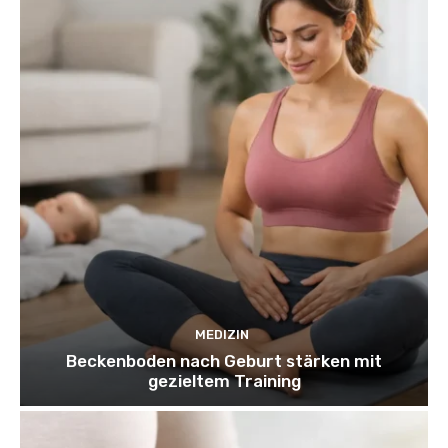
MEDIZIN
Beckenboden nach Geburt stärken mit
gezieltem Training