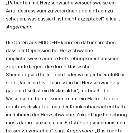
„Patienten mit Herzschwäche versuchsweise ein
Anti-depressivum zu verordnen und einfach zu
schauen, was passiert, ist nicht akzeptabel“, erklärt
Angermann.
Die Daten aus MOOD-HF könnten dafür sprechen,
dass der Depression bei Herzschwäche
möglicherweise andere Entstehungsmechanismen
zugrunde liegen, die durch klassische
Stimmungsaufheller nicht oder weniger beeinflußbar
sind. „Vielleicht ist Depression bei Herzschwäche ja
gar nicht selbst ein Risikofaktor“, mutmaßt die
Wissenschaftlerin, „sondern nur ein Marker für ein
erhöhtes Risiko für Tod oder Krankenhausaufenthalte
im Rahmen der Herzschwäche. Zukünftige Forschung
muss darauf abzielen, die Entstehungsmechanismen
besser zu verstehen“, sagt
Angermann.
„Das könnte