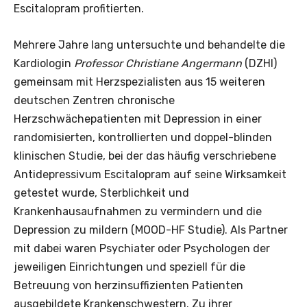
Escitalopram profitierten.
Mehrere Jahre lang untersuchte und behandelte die
Kardiologin
Professor Christiane Angermann
(DZHI)
gemeinsam mit Herzspezialisten aus 15 weiteren
deutschen Zentren chronische
Herzschwächepatienten mit Depression in einer
randomisierten, kontrollierten und doppel-blinden
klinischen Studie, bei der das häufig verschriebene
Antidepressivum Escitalopram auf seine Wirksamkeit
getestet wurde, Sterblichkeit und
Krankenhausaufnahmen zu vermindern und die
Depression zu mildern (MOOD-HF Studie). Als Partner
mit dabei waren Psychiater oder Psychologen der
jeweiligen Einrichtungen und speziell für die
Betreuung von herzinsuffizienten Patienten
ausgebildete Krankenschwestern. Zu ihrer