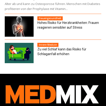
Alter ab und kann zu Osteoporose führen. Menschen mit Diabetes
profitieren von der Prophylaxe mit Vitamin...
Frauengesundheit
Hohes Risiko für Herzkrankheiten: Frauen
reagieren sensibler auf Stress
Innere Medizin
Zu viel Schlaf kann das Risiko für
Schlaganfall erhöhen