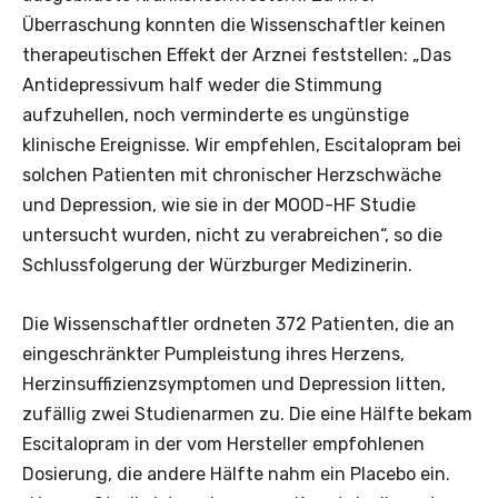
Überraschung konnten die Wissenschaftler keinen
therapeutischen Effekt der Arznei feststellen: „Das
Antidepressivum half weder die Stimmung
aufzuhellen, noch verminderte es ungünstige
klinische Ereignisse. Wir empfehlen, Escitalopram bei
solchen Patienten mit chronischer Herzschwäche
und Depression, wie sie in der MOOD-HF Studie
untersucht wurden, nicht zu verabreichen“, so die
Schlussfolgerung der Würzburger Medizinerin.
Die Wissenschaftler ordneten 372 Patienten, die an
eingeschränkter Pumpleistung ihres Herzens,
Herzinsuffizienzsymptomen und Depression litten,
zufällig zwei Studienarmen zu. Die eine Hälfte bekam
Escitalopram in der vom Hersteller empfohlenen
Dosierung, die andere Hälfte nahm ein Placebo ein.