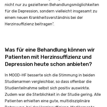
nicht nur zu gezielteren Behandlungsmöglichkeiten
für die Depression, sondern vielleicht insgesamt zu
einem neuen Krankheitsverständnis bei der
Herzinsuffizienz beitragen“.
Was für eine Behandlung können wir
Patienten mit Herzinsuffizienz und
Depression heute schon anbieten?
In MOOD-HF besserte sich die Stimmung in beiden
Studienarmen vergleichbar, so dass offenbar die
Studienteilnahme selbst sich positiv auswirkte.
Zudem war die Sterblichkeit in der Studie gering. Alle
Patienten erhielten eine gute, multidisziplinäre