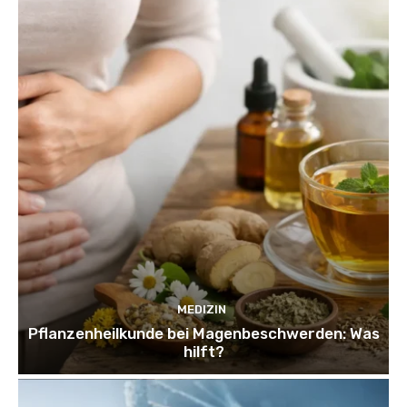
MEDIZIN
Pflanzenheilkunde bei Magenbeschwerden: Was
hilft?