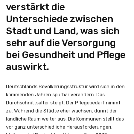
verstärkt die
Unterschiede zwischen
Stadt und Land, was sich
sehr auf die Versorgung
bei Gesundheit und Pflege
auswirkt.
Deutschlands Bevölkerungsstruktur wird sich in den
kommenden Jahren spürbar verändern. Das
Durchschnittsalter steigt. Der Pflegebedarf nimmt
zu. Während die Städte eher wachsen, dünnt der
ländliche Raum weiter aus. Die Kommunen stellt das
vor ganz unterschiedliche Herausforderungen.