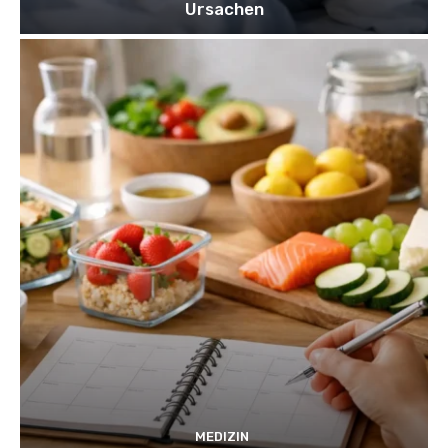
Ursachen
MEDIZIN