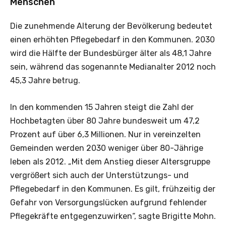
Menschen
Die zunehmende Alterung der Bevölkerung bedeutet
einen erhöhten Pflegebedarf in den Kommunen. 2030
wird die Hälfte der Bundesbürger älter als 48,1 Jahre
sein, während das sogenannte Medianalter 2012 noch
45,3 Jahre betrug.
In den kommenden 15 Jahren steigt die Zahl der
Hochbetagten über 80 Jahre bundesweit um 47,2
Prozent auf über 6,3 Millionen. Nur in vereinzelten
Gemeinden werden 2030 weniger über 80-Jährige
leben als 2012. „Mit dem Anstieg dieser Altersgruppe
vergrößert sich auch der Unterstützungs- und
Pflegebedarf in den Kommunen. Es gilt, frühzeitig der
Gefahr von Versorgungslücken aufgrund fehlender
Pflegekräfte entgegenzuwirken“, sagte Brigitte Mohn.