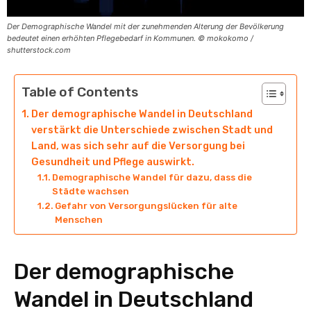
Der Demographische Wandel mit der zunehmenden Alterung der Bevölkerung
bedeutet einen erhöhten Pflegebedarf in Kommunen. © mokokomo /
shutterstock.com
Table of Contents
Der demographische Wandel in Deutschland
verstärkt die Unterschiede zwischen Stadt und
Land, was sich sehr auf die Versorgung bei
Gesundheit und Pflege auswirkt.
Demographische Wandel für dazu, dass die
Städte wachsen
Gefahr von Versorgungslücken für alte
Menschen
Der demographische
Wandel in Deutschland