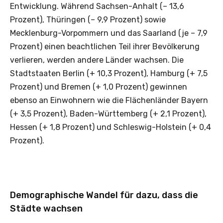
Entwicklung. Während Sachsen-Anhalt (– 13,6
Prozent), Thüringen (– 9,9 Prozent) sowie
Mecklenburg-Vorpommern und das Saarland (je – 7,9
Prozent) einen beachtlichen Teil ihrer Bevölkerung
verlieren, werden andere Länder wachsen. Die
Stadtstaaten Berlin (+ 10,3 Prozent), Hamburg (+ 7,5
Prozent) und Bremen (+ 1,0 Prozent) gewinnen
ebenso an Einwohnern wie die Flächenländer Bayern
(+ 3,5 Prozent), Baden-Württemberg (+ 2,1 Prozent),
Hessen (+ 1,8 Prozent) und Schleswig-Holstein (+ 0,4
Prozent).
Demographische Wandel für dazu, dass die
Städte wachsen