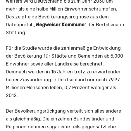
Weiters wird Deutschland bis zum Jahr 2030 um
mehr als eine halbe Million Einwohner schrumpfen.
Das zeigt eine Bevölkerungsprognose aus dem
Datenportal „
Wegweiser Kommune
“ der Bertelsmann
Stiftung.
Für die Studie wurde die zahlenmäßige Entwicklung
der Bevölkerung für Städte und Gemeinden ab 5.000
Einwohner sowie aller Landkreise berechnet.
Demnach werden in 15 Jahren trotz zu erwartender
hoher Zuwanderung in Deutschland nur noch 79,97
Millionen Menschen leben, 0,7 Prozent weniger als
2012.
Der Bevölkerungsrückgang verteilt sich alles andere
als gleichmäßig. Die einzelnen Bundesländer und
Regionen nehmen sogar eine teils gegensätzliche