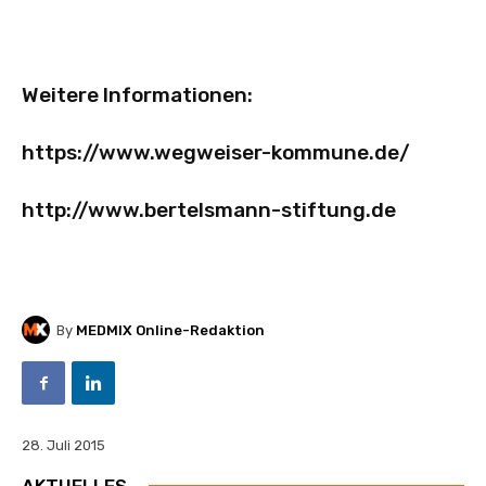
Weitere Informationen:
https://www.wegweiser-kommune.de/
http://www.bertelsmann-stiftung.de
By
MEDMIX Online-Redaktion
28. Juli 2015