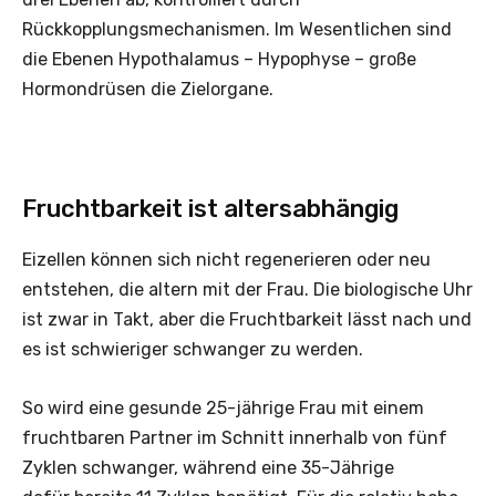
Rückkopplungsmechanismen. Im Wesentlichen sind
die Ebenen Hypothalamus – Hypophyse – große
Hormondrüsen die Zielorgane.
Fruchtbarkeit ist altersabhängig
Eizellen können sich nicht regenerieren oder neu
entstehen, die altern mit der Frau. Die biologische Uhr
ist zwar in Takt, aber die Fruchtbarkeit lässt nach und
es ist schwieriger schwanger zu werden.
So wird eine gesunde 25-jährige Frau mit einem
fruchtbaren Partner im Schnitt innerhalb von fünf
Zyklen schwanger, während eine 35-Jährige