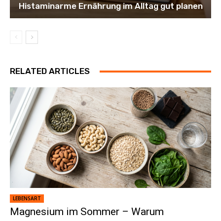
Histaminarme Ernährung im Alltag gut planen
RELATED ARTICLES
LEBENSART
Magnesium im Sommer – Warum