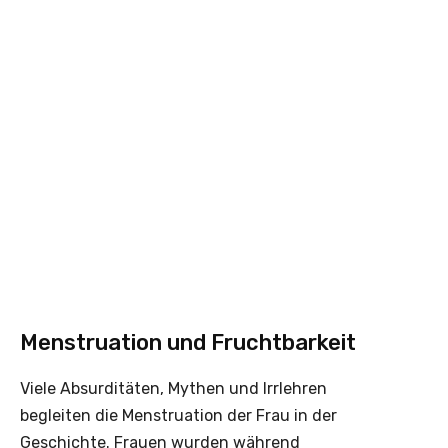
Menstruation und Fruchtbarkeit
Viele Absurditäten, Mythen und Irrlehren
begleiten die Menstruation der Frau in der
Geschichte. Frauen wurden während