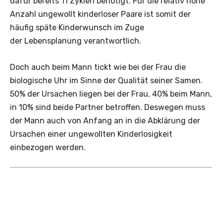
dafür bereits 11 Zyklen benötigt. Für die relativ hohe
Anzahl ungewollt kinderloser Paare ist somit der
häufig späte Kinderwunsch im Zuge
der Lebensplanung verantwortlich.
Doch auch beim Mann tickt wie bei der Frau die
biologische Uhr im Sinne der Qualität seiner Samen.
50% der Ursachen liegen bei der Frau, 40% beim Mann,
in 10% sind beide Partner betroffen. Deswegen muss
der Mann auch von Anfang an in die Abklärung der
Ursachen einer ungewollten Kinderlosigkeit
einbezogen werden.