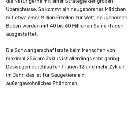
die Natur gerne mit einer Strategie der großen
Überschüsse. So kommt ein neugeborenes Mädchen
mit etwa einer Million Eizellen zur Welt, neugeborene
Buben werden mit 40 bis 60 Millionen Samenfäden
ausgestattet.
Die Schwangerschaftsrate beim Menschen von
maximal 25% pro Zyklus ist allerdings sehr gering.
Deswegen durchlaufen Frauen 12 und mehr Zyklen
im Jahr: das ist für Säugetiere ein
außergewöhnliches Phänomen.