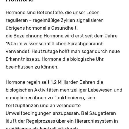
Hormone sind Botenstoffe, die unser Leben
regulieren – regelmäßige Zyklen signalisieren
übrigens hormonelle Gesundheit,
die Bezeichnung Hormone wird erst seit dem Jahre
1905 im wissenschaftlichen Sprachgebrauch
verwendet. Heutzutage hofft man sogar durch neue
Erkenntnisse zu Hormone die biologische Uhr
beeinflussen zu können.
Hormone regeln seit 1,2 Milliarden Jahren die
biologischen Aktivitäten mehrzelliger Lebewesen und
ermöglichen ihnen zu funktionieren, sich
fortzupflanzen und an veränderte
Umweltbedingungen anzupassen. Bei Säugetieren
läuft der Regelprozess über ein Hierarchiesystem in
drei Ebenen ab, kontrolliert durch