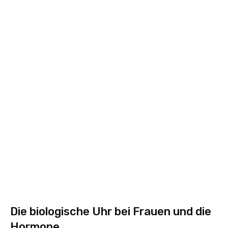
Die biologische Uhr bei Frauen und die
Hormone