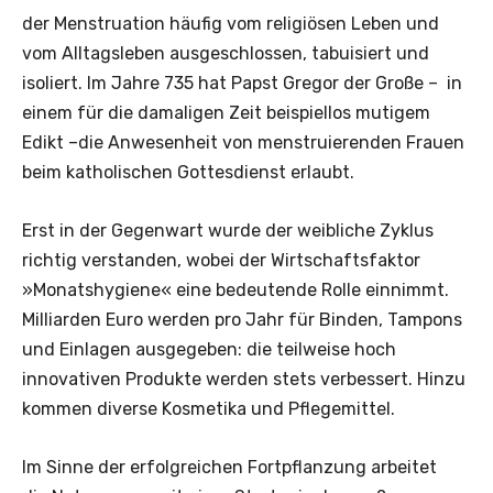
der Menstruation häufig vom religiösen Leben und
vom Alltagsleben ausgeschlossen, tabuisiert und
isoliert. Im Jahre 735 hat Papst Gregor der Große – in
einem für die damaligen Zeit beispiellos mutigem
Edikt –die Anwesenheit von menstruierenden Frauen
beim katholischen Gottesdienst erlaubt.
Erst in der Gegenwart wurde der weibliche Zyklus
richtig verstanden, wobei der Wirtschaftsfaktor
»Monatshygiene« eine bedeutende Rolle einnimmt.
Milliarden Euro werden pro Jahr für Binden, Tampons
und Einlagen ausgegeben: die teilweise hoch
innovativen Produkte werden stets verbessert. Hinzu
kommen diverse Kosmetika und Pflegemittel.
Im Sinne der erfolgreichen Fortpflanzung arbeitet