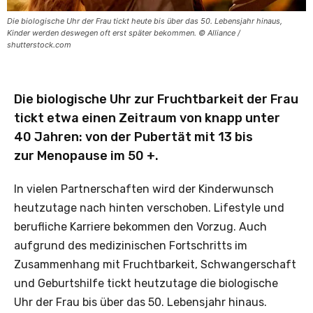
Die biologische Uhr der Frau tickt heute bis über das 50. Lebensjahr hinaus,
Kinder werden deswegen oft erst später bekommen. © Alliance /
shutterstock.com
Die biologische Uhr zur Fruchtbarkeit der Frau
tickt etwa einen Zeitraum von knapp unter
40 Jahren: von der Pubertät mit 13 bis
zur Menopause im 50 +.
In vielen Partnerschaften wird der Kinderwunsch
heutzutage nach hinten verschoben. Lifestyle und
berufliche Karriere bekommen den Vorzug. Auch
aufgrund des medizinischen Fortschritts im
Zusammenhang mit Fruchtbarkeit, Schwangerschaft
und Geburtshilfe tickt heutzutage die biologische
Uhr der Frau bis über das 50. Lebensjahr hinaus.