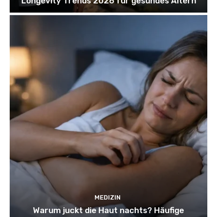
Longevity Trends 2026 für gesundes Altern
MEDIZIN
Warum juckt die Haut nachts? Häufige