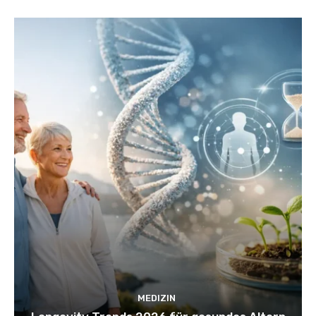
MEDIZIN