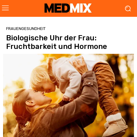
FRAUENGESUNDHEIT
Biologische Uhr der Frau:
Fruchtbarkeit und Hormone