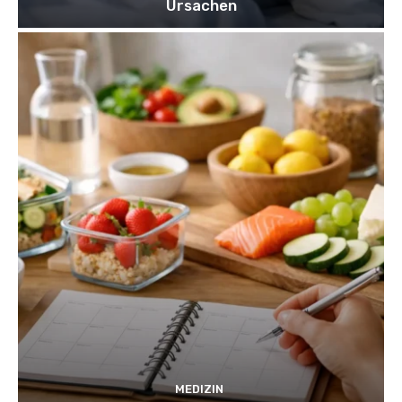
Ursachen
MEDIZIN