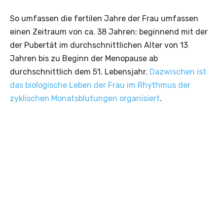
So umfassen die fertilen Jahre der Frau umfassen
einen Zeitraum von ca. 38 Jahren: beginnend mit der
der Pubertät im durchschnittlichen Alter von 13
Jahren bis zu Beginn der Menopause ab
durchschnittlich dem 51. Lebensjahr.
Dazwischen ist
das biologische Leben der Frau im Rhythmus der
zyklischen Monatsblutungen organisiert
.