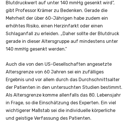
Blutdruckwert auf unter 140 mmHg gesenkt wird“,
gibt Professor Krämer zu Bedenken. Gerade die
Mehrheit der über 60-Jährigen habe zudem ein
erhöhtes Risiko, einen Herzinfarkt oder einen
Schlaganfall zu erleiden. „Daher sollte der Blutdruck
gerade in dieser Altersgruppe auf mindestens unter
140 mmHg gesenkt werden.“
Auch die von den US-Gesellschaften angesetzte
Altersgrenze von 60 Jahren sei ein zufälliges
Ergebnis und vor allem durch das Durchschnittsalter
der Patienten in den untersuchten Studien bestimmt.
Als Altersgrenze komme allenfalls das 80. Lebensjahr
in Frage, so die Einschätzung des Experten. Ein viel
wichtigerer Maßstab sei die individuelle körperliche
und geistige Verfassung des Patienten.