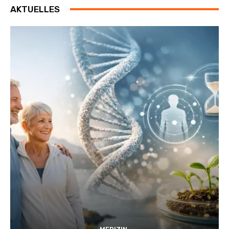
AKTUELLES