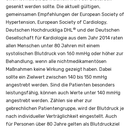
gesenkt werden sollte. Die aktuell gültigen,
gemeinsamen Empfehlungen der European Society of
Hypertension, European Society of Cardiology,
®
Deutschen Hochdruckliga DHL
und der Deutschen
Gesellschaft für Kardiologie aus dem Jahr 2014 raten
allen Menschen unter 80 Jahren mit einem
systolischen Blutdruck von 160 mmHg oder höher zur
Behandlung, wenn alle nichtmedikamentösen
Maßnahmen keine Wirkung gezeigt haben. Dabei
sollte ein Zielwert zwischen 140 bis 150 mmHg
angestrebt werden. Sind die Patienten besonders
leistungsfähig, können auch Werte unter 140 mmHg
angestrebt werden. Zählen sie eher zur
gebrechlichen Patientengruppe, wird der Blutdruck je
nach individueller Verträglichkeit eingestellt. Auch
für Personen über 80 Jahre gelten als Blutdruckziel