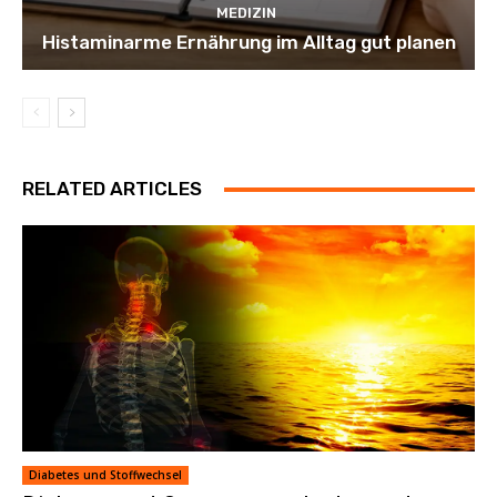
MEDIZIN
Histaminarme Ernährung im Alltag gut planen
RELATED ARTICLES
Diabetes und Stoffwechsel