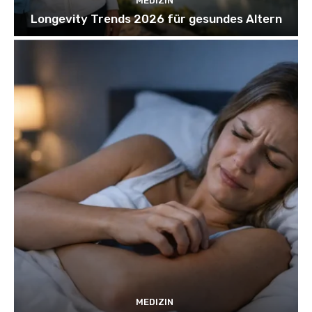
MEDIZIN
Longevity Trends 2026 für gesundes Altern
MEDIZIN