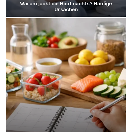
Warum juckt die Haut nachts? Häufige
Ursachen