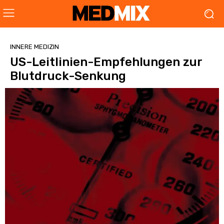
INNERE MEDIZIN
US-Leitlinien-Empfehlungen zur
Blutdruck-Senkung