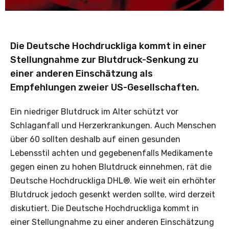
Die Deutsche Hochdruckliga kommt in einer
Stellungnahme zur Blutdruck-Senkung zu
einer anderen Einschätzung als
Empfehlungen zweier US-Gesellschaften.
Ein niedriger Blutdruck im Alter schützt vor
Schlaganfall und Herzerkrankungen. Auch Menschen
über 60 sollten deshalb auf einen gesunden
Lebensstil achten und gegebenenfalls Medikamente
gegen einen zu hohen Blutdruck einnehmen, rät die
Deutsche Hochdruckliga DHL®. Wie weit ein erhöhter
Blutdruck jedoch gesenkt werden sollte, wird derzeit
diskutiert. Die Deutsche Hochdruckliga kommt in
einer Stellungnahme zu einer anderen Einschätzung