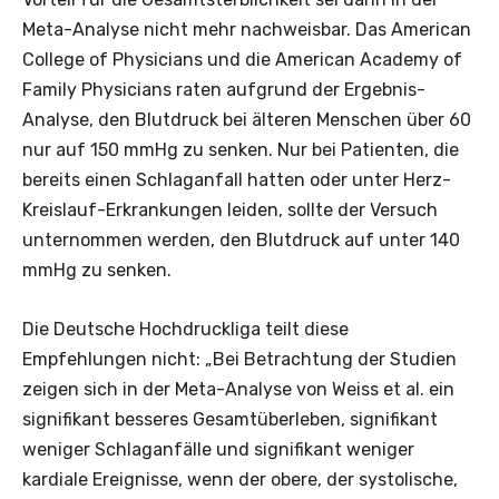
Meta-Analyse nicht mehr nachweisbar. Das American
College of Physicians und die American Academy of
Family Physicians raten aufgrund der Ergebnis-
Analyse, den Blutdruck bei älteren Menschen über 60
nur auf 150 mmHg zu senken. Nur bei Patienten, die
bereits einen Schlaganfall hatten oder unter Herz-
Kreislauf-Erkrankungen leiden, sollte der Versuch
unternommen werden, den Blutdruck auf unter 140
mmHg zu senken.
Die Deutsche Hochdruckliga teilt diese
Empfehlungen nicht: „Bei Betrachtung der Studien
zeigen sich in der Meta-Analyse von Weiss et al. ein
signifikant besseres Gesamtüberleben, signifikant
weniger Schlaganfälle und signifikant weniger
kardiale Ereignisse, wenn der obere, der systolische,