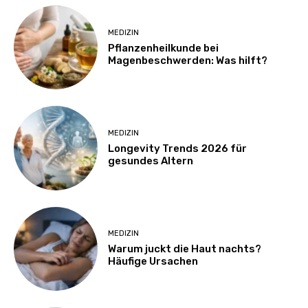
MEDIZIN
Pflanzenheilkunde bei
Magenbeschwerden: Was hilft?
MEDIZIN
Longevity Trends 2026 für
gesundes Altern
MEDIZIN
Warum juckt die Haut nachts?
Häufige Ursachen