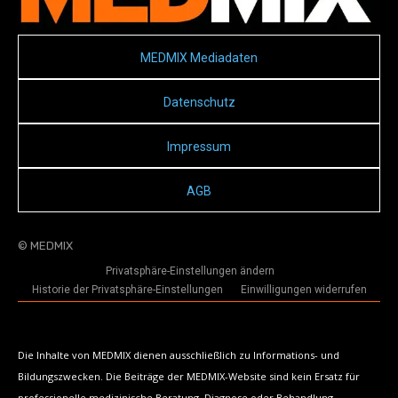
MEDMIX Mediadaten
Datenschutz
Impressum
AGB
© MEDMIX
Privatsphäre-Einstellungen ändern
Historie der Privatsphäre-Einstellungen
Einwilligungen widerrufen
Die Inhalte von MEDMIX dienen ausschließlich zu Informations- und
Bildungszwecken. Die Beiträge der MEDMIX-Website sind kein Ersatz für
professionelle medizinische Beratung, Diagnose oder Behandlung.