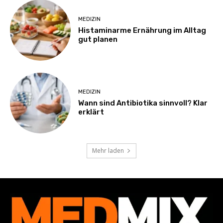
MEDIZIN
Histaminarme Ernährung im Alltag
gut planen
MEDIZIN
Wann sind Antibiotika sinnvoll? Klar
erklärt
Mehr laden